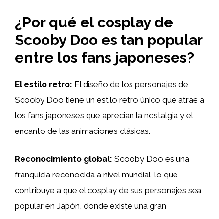
¿Por qué el cosplay de
Scooby Doo es tan popular
entre los fans japoneses?
El estilo retro:
El diseño de los personajes de
Scooby Doo tiene un estilo retro único que atrae a
los fans japoneses que aprecian la nostalgia y el
encanto de las animaciones clásicas.
Reconocimiento global:
Scooby Doo es una
franquicia reconocida a nivel mundial, lo que
contribuye a que el cosplay de sus personajes sea
popular en Japón, donde existe una gran