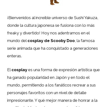
¡Bienvenidos al increíble universo de Sushi Yakuza,
donde la cultura japonesa se fusiona con lo más
freaky y divertido! Hoy nos adentramos en el
mundo del
cosplay de Scooby Doo
, la famosa
serie animada que ha conquistado a generaciones
enteras.
El
cosplay
es una forma de expresión artística que
ha ganado popularidad en Japón y en todo el
mundo, permitiendo a los fanáticos recrear a sus
personajes favoritos con un nivel de detalle
impresionante. Y qué mejor manera de honrar a la