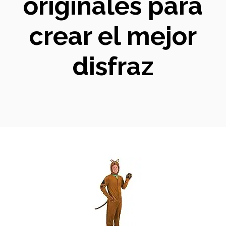
originales para
crear el mejor
disfraz