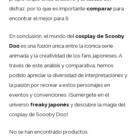
disfraz, por lo que es importante
comparar
para
encontrar el mejor para ti.
En conclusión, el mundo del
cosplay de Scooby
Doo
es una fusión única entre la icónica serie
animada y la creatividad de los fans japoneses. A
través de este análisis y comparativa, hemos
podido apreciar la diversidad de interpretaciones y
la pasión por recrear a estos personajes en
eventos y convenciones. ¡Sumérgete en el
universo
freaky japonés
y descubre la magia del
cosplay de Scooby Doo!
No se han encontrado productos.