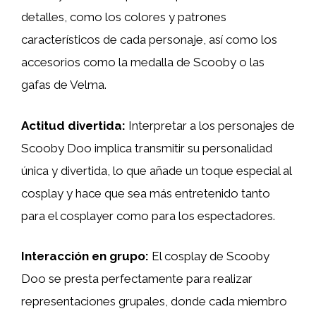
detalles, como los colores y patrones
característicos de cada personaje, así como los
accesorios como la medalla de Scooby o las
gafas de Velma.
Actitud divertida:
Interpretar a los personajes de
Scooby Doo implica transmitir su personalidad
única y divertida, lo que añade un toque especial al
cosplay y hace que sea más entretenido tanto
para el cosplayer como para los espectadores.
Interacción en grupo:
El cosplay de Scooby
Doo se presta perfectamente para realizar
representaciones grupales, donde cada miembro