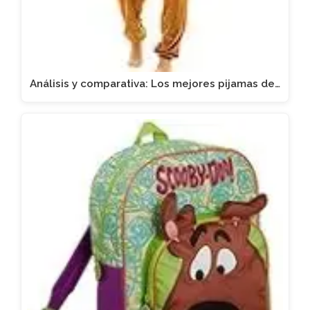
Análisis y comparativa: Los mejores pijamas de…