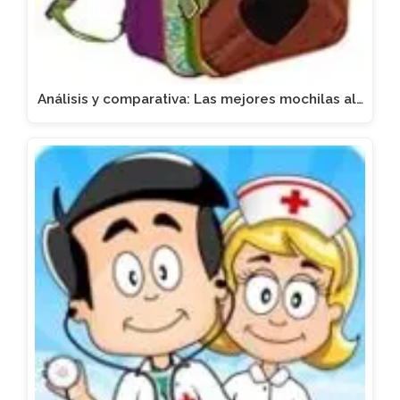
Análisis y comparativa: Las mejores mochilas al…