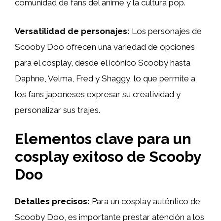
comunidad de fans del anime y la cultura pop.
Versatilidad de personajes:
Los personajes de
Scooby Doo ofrecen una variedad de opciones
para el cosplay, desde el icónico Scooby hasta
Daphne, Velma, Fred y Shaggy, lo que permite a
los fans japoneses expresar su creatividad y
personalizar sus trajes.
Elementos clave para un
cosplay exitoso de Scooby
Doo
Detalles precisos:
Para un cosplay auténtico de
Scooby Doo, es importante prestar atención a los