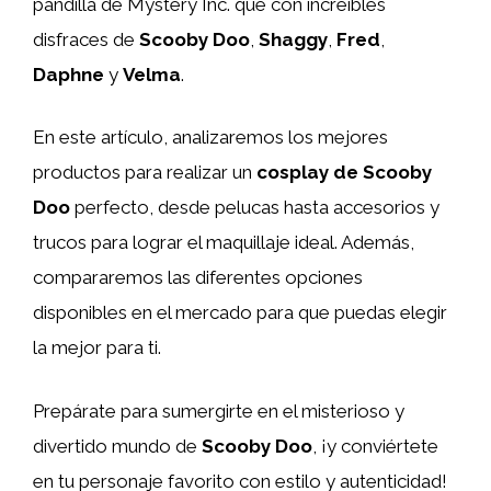
pandilla de Mystery Inc. que con increíbles
disfraces de
Scooby Doo
,
Shaggy
,
Fred
,
Daphne
y
Velma
.
En este artículo, analizaremos los mejores
productos para realizar un
cosplay de Scooby
Doo
perfecto, desde pelucas hasta accesorios y
trucos para lograr el maquillaje ideal. Además,
compararemos las diferentes opciones
disponibles en el mercado para que puedas elegir
la mejor para ti.
Prepárate para sumergirte en el misterioso y
divertido mundo de
Scooby Doo
, ¡y conviértete
en tu personaje favorito con estilo y autenticidad!