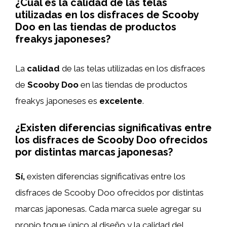
¿Cuál es la calidad de las telas
utilizadas en los disfraces de Scooby
Doo en las tiendas de productos
freakys japoneses?
La
calidad
de las telas utilizadas en los disfraces
de
Scooby Doo
en las tiendas de productos
freakys japoneses es
excelente
.
¿Existen diferencias significativas entre
los disfraces de Scooby Doo ofrecidos
por distintas marcas japonesas?
Sí,
existen diferencias significativas entre los
disfraces de Scooby Doo ofrecidos por distintas
marcas japonesas. Cada marca suele agregar su
propio toque único al diseño y la calidad del