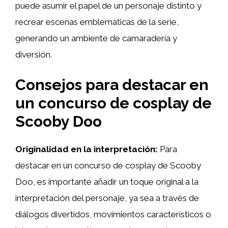
puede asumir el papel de un personaje distinto y
recrear escenas emblemáticas de la serie,
generando un ambiente de camaradería y
diversión.
Consejos para destacar en
un concurso de cosplay de
Scooby Doo
Originalidad en la interpretación:
Para
destacar en un concurso de cosplay de Scooby
Doo, es importante añadir un toque original a la
interpretación del personaje, ya sea a través de
diálogos divertidos, movimientos característicos o