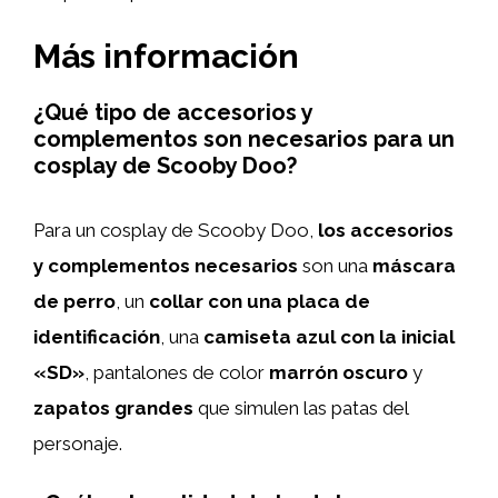
Más información
¿Qué tipo de accesorios y
complementos son necesarios para un
cosplay de Scooby Doo?
Para un cosplay de Scooby Doo,
los accesorios
y complementos necesarios
son una
máscara
de perro
, un
collar con una placa de
identificación
, una
camiseta azul con la inicial
«SD»
, pantalones de color
marrón oscuro
y
zapatos grandes
que simulen las patas del
personaje.