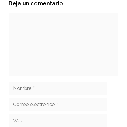
Deja un comentario
Comentario
Nombre
Correo
electrónico
Web