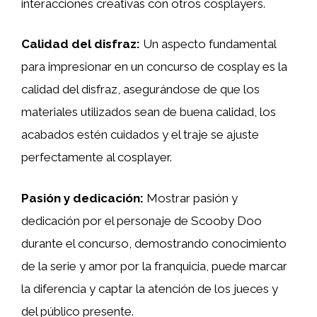
interacciones creativas con otros cosplayers.
Calidad del disfraz:
Un aspecto fundamental
para impresionar en un concurso de cosplay es la
calidad del disfraz, asegurándose de que los
materiales utilizados sean de buena calidad, los
acabados estén cuidados y el traje se ajuste
perfectamente al cosplayer.
Pasión y dedicación:
Mostrar pasión y
dedicación por el personaje de Scooby Doo
durante el concurso, demostrando conocimiento
de la serie y amor por la franquicia, puede marcar
la diferencia y captar la atención de los jueces y
del público presente.