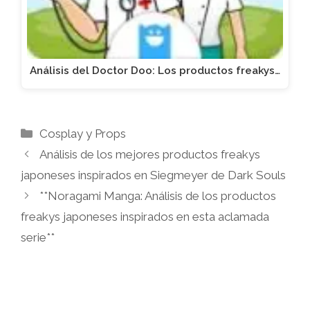
Análisis del Doctor Doo: Los productos freakys…
Categorías
Cosplay y Props
Análisis de los mejores productos freakys
japoneses inspirados en Siegmeyer de Dark Souls
**Noragami Manga: Análisis de los productos
freakys japoneses inspirados en esta aclamada
serie**