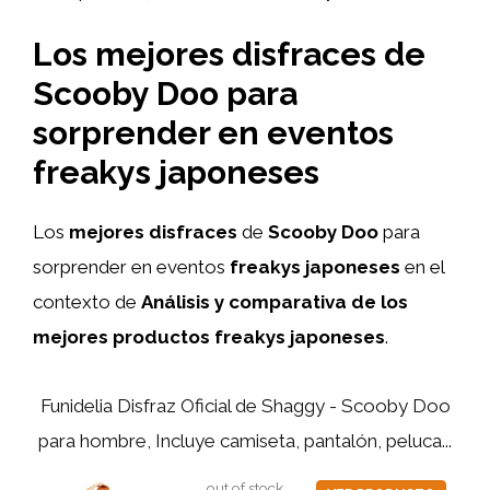
Los mejores disfraces de
Scooby Doo para
sorprender en eventos
freakys japoneses
Los
mejores disfraces
de
Scooby Doo
para
sorprender en eventos
freakys japoneses
en el
contexto de
Análisis y comparativa de los
mejores productos freakys japoneses
.
Funidelia Disfraz Oficial de Shaggy - Scooby Doo
para hombre, Incluye camiseta, pantalón, peluca...
out of stock