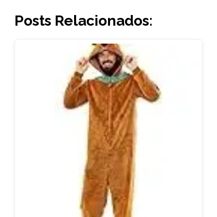
Posts Relacionados: