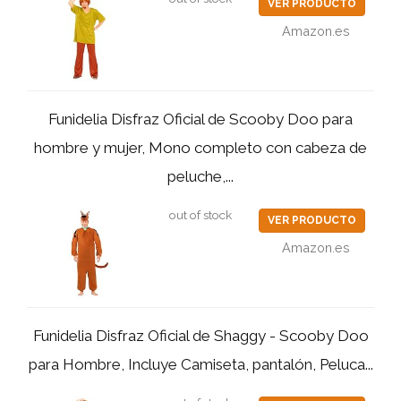
VER PRODUCTO
Amazon.es
Funidelia Disfraz Oficial de Scooby Doo para
hombre y mujer, Mono completo con cabeza de
peluche,...
out of stock
VER PRODUCTO
Amazon.es
Funidelia Disfraz Oficial de Shaggy - Scooby Doo
para Hombre, Incluye Camiseta, pantalón, Peluca...