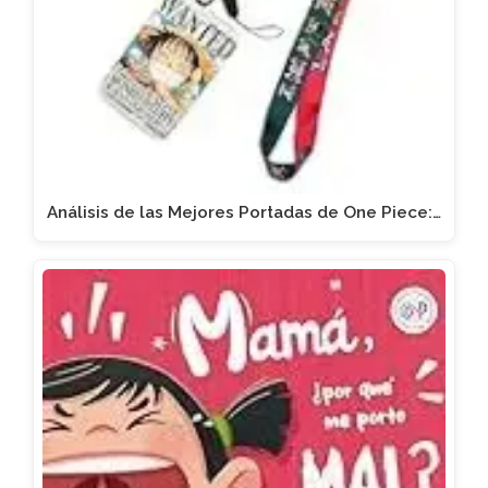
Análisis de las Mejores Portadas de One Piece:…