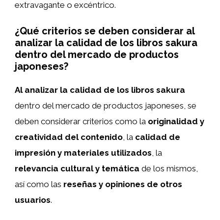
extravagante o excéntrico.
¿Qué criterios se deben considerar al
analizar la calidad de los libros sakura
dentro del mercado de productos
japoneses?
Al analizar la calidad de los libros sakura
dentro del mercado de productos japoneses, se
deben considerar criterios como la
originalidad y
creatividad del contenido
, la
calidad de
impresión y materiales utilizados
, la
relevancia cultural y temática
de los mismos,
así como las
reseñas y opiniones de otros
usuarios
.