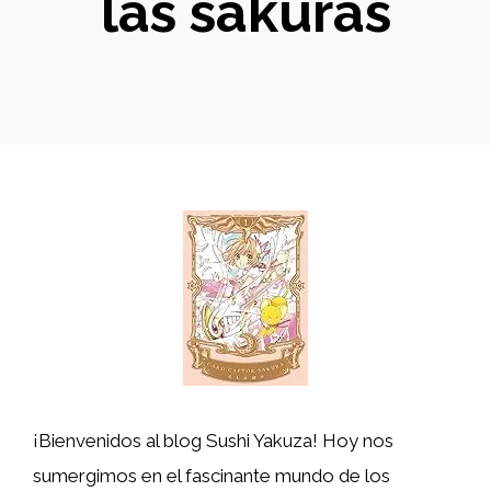
las sakuras
¡Bienvenidos al blog Sushi Yakuza! Hoy nos
sumergimos en el fascinante mundo de los