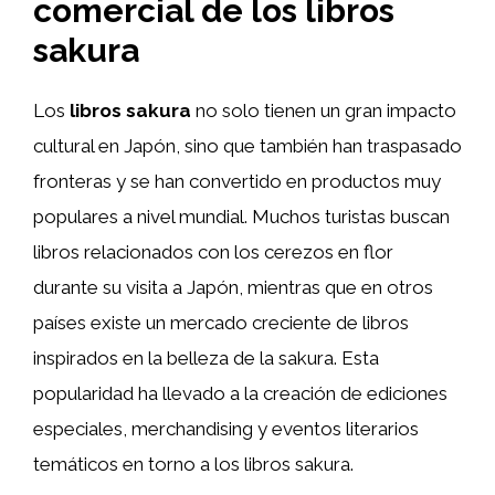
comercial de los libros
sakura
Los
libros sakura
no solo tienen un gran impacto
cultural en Japón, sino que también han traspasado
fronteras y se han convertido en productos muy
populares a nivel mundial. Muchos turistas buscan
libros relacionados con los cerezos en flor
durante su visita a Japón, mientras que en otros
países existe un mercado creciente de libros
inspirados en la belleza de la sakura. Esta
popularidad ha llevado a la creación de ediciones
especiales, merchandising y eventos literarios
temáticos en torno a los libros sakura.