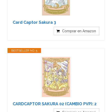
Card Captor Sakura 3
Comprar en Amazon
BESTSELLER NO. 5
CARDCAPTOR SAKURA 02 (CAMBIO PVP): 2