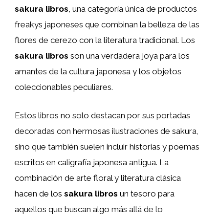
sakura libros
, una categoría única de productos
freakys japoneses que combinan la belleza de las
flores de cerezo con la literatura tradicional. Los
sakura libros
son una verdadera joya para los
amantes de la cultura japonesa y los objetos
coleccionables peculiares.
Estos libros no solo destacan por sus portadas
decoradas con hermosas ilustraciones de sakura,
sino que también suelen incluir historias y poemas
escritos en caligrafía japonesa antigua. La
combinación de arte floral y literatura clásica
hacen de los
sakura libros
un tesoro para
aquellos que buscan algo más allá de lo