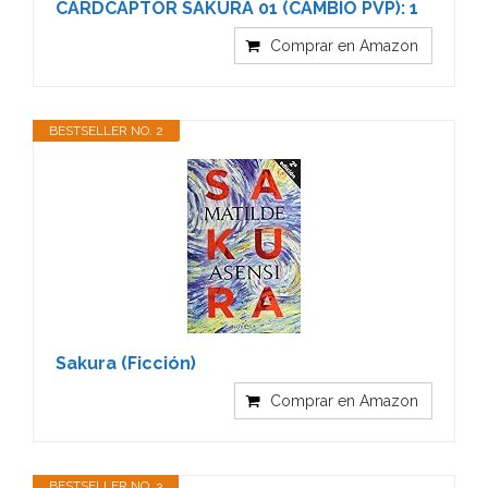
CARDCAPTOR SAKURA 01 (CAMBIO PVP): 1
Comprar en Amazon
BESTSELLER NO. 2
Sakura (Ficción)
Comprar en Amazon
BESTSELLER NO. 3