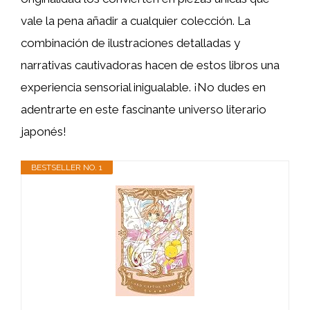
vale la pena añadir a cualquier colección. La
combinación de ilustraciones detalladas y
narrativas cautivadoras hacen de estos libros una
experiencia sensorial inigualable. ¡No dudes en
adentrarte en este fascinante universo literario
japonés!
BESTSELLER NO. 1