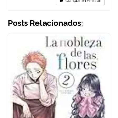
Comprar en Amazon
Posts Relacionados: