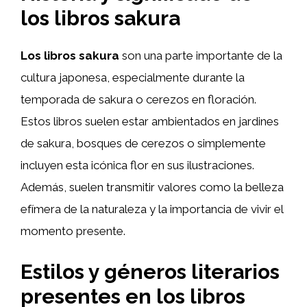
los libros sakura
Los libros sakura
son una parte importante de la
cultura japonesa, especialmente durante la
temporada de sakura o cerezos en floración.
Estos libros suelen estar ambientados en jardines
de sakura, bosques de cerezos o simplemente
incluyen esta icónica flor en sus ilustraciones.
Además, suelen transmitir valores como la belleza
efímera de la naturaleza y la importancia de vivir el
momento presente.
Estilos y géneros literarios
presentes en los libros