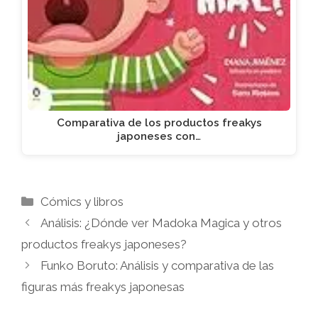
Comparativa de los productos freakys
japoneses con…
Categorías
Cómics y libros
Análisis: ¿Dónde ver Madoka Magica y otros
productos freakys japoneses?
Funko Boruto: Análisis y comparativa de las
figuras más freakys japonesas