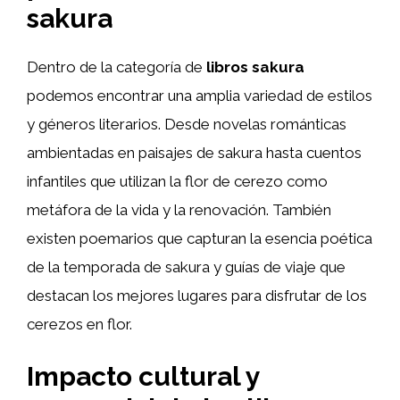
sakura
Dentro de la categoría de
libros sakura
podemos encontrar una amplia variedad de estilos
y géneros literarios. Desde novelas románticas
ambientadas en paisajes de sakura hasta cuentos
infantiles que utilizan la flor de cerezo como
metáfora de la vida y la renovación. También
existen poemarios que capturan la esencia poética
de la temporada de sakura y guías de viaje que
destacan los mejores lugares para disfrutar de los
cerezos en flor.
Impacto cultural y