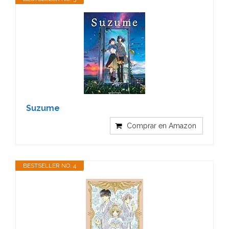
Suzume
Comprar en Amazon
BESTSELLER NO. 4