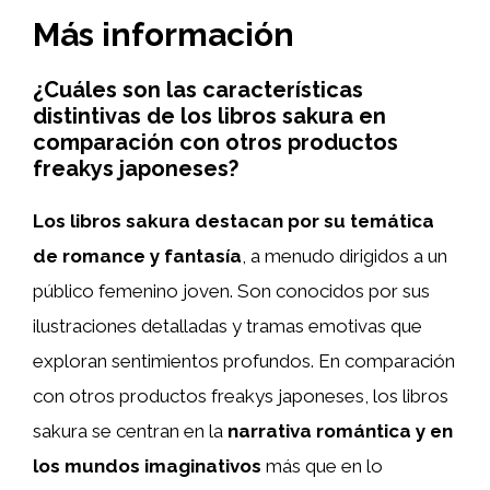
Más información
¿Cuáles son las características
distintivas de los libros sakura en
comparación con otros productos
freakys japoneses?
Los libros sakura destacan por su temática
de romance y fantasía
, a menudo dirigidos a un
público femenino joven. Son conocidos por sus
ilustraciones detalladas y tramas emotivas que
exploran sentimientos profundos. En comparación
con otros productos freakys japoneses, los libros
sakura se centran en la
narrativa romántica y en
los mundos imaginativos
más que en lo