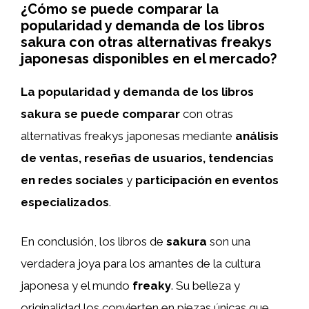
¿Cómo se puede comparar la
popularidad y demanda de los libros
sakura con otras alternativas freakys
japonesas disponibles en el mercado?
La popularidad y demanda de los libros
sakura se puede comparar
con otras
alternativas freakys japonesas mediante
análisis
de ventas, reseñas de usuarios, tendencias
en redes sociales
y
participación en eventos
especializados
.
En conclusión, los libros de
sakura
son una
verdadera joya para los amantes de la cultura
japonesa y el mundo
freaky
. Su belleza y
originalidad los convierten en piezas únicas que