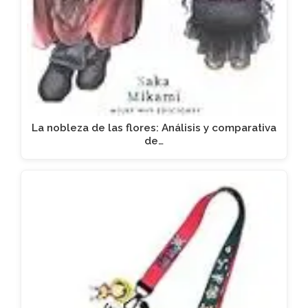
La nobleza de las flores: Análisis y comparativa
de…