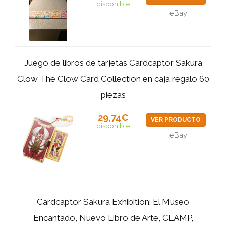
disponible
eBay
Juego de libros de tarjetas Cardcaptor Sakura
Clow The Clow Card Collection en caja regalo 60
piezas
29,74€
VER PRODUCTO
disponible
eBay
Cardcaptor Sakura Exhibition: El Museo
Encantado, Nuevo Libro de Arte, CLAMP,