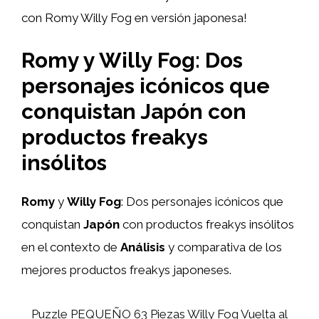
con Romy Willy Fog en versión japonesa!
Romy y Willy Fog: Dos
personajes icónicos que
conquistan Japón con
productos freakys
insólitos
Romy
y
Willy Fog
: Dos personajes icónicos que
conquistan
Japón
con productos freakys insólitos
en el contexto de
Análisis
y comparativa de los
mejores productos freakys japoneses.
Puzzle PEQUEÑO 63 Piezas Willy Fog Vuelta al