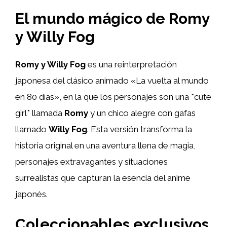
El mundo mágico de Romy
y Willy Fog
Romy y Willy Fog
es una reinterpretación
japonesa del clásico animado «La vuelta al mundo
en 80 días», en la que los personajes son una *cute
girl* llamada
Romy
y un chico alegre con gafas
llamado
Willy Fog
. Esta versión transforma la
historia original en una aventura llena de magia,
personajes extravagantes y situaciones
surrealistas que capturan la esencia del anime
japonés.
Coleccionables exclusivos