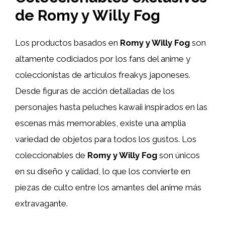
de Romy y Willy Fog
Los productos basados en
Romy y Willy Fog
son
altamente codiciados por los fans del anime y
coleccionistas de artículos freakys japoneses.
Desde figuras de acción detalladas de los
personajes hasta peluches kawaii inspirados en las
escenas más memorables, existe una amplia
variedad de objetos para todos los gustos. Los
coleccionables de
Romy y Willy Fog
son únicos
en su diseño y calidad, lo que los convierte en
piezas de culto entre los amantes del anime más
extravagante.