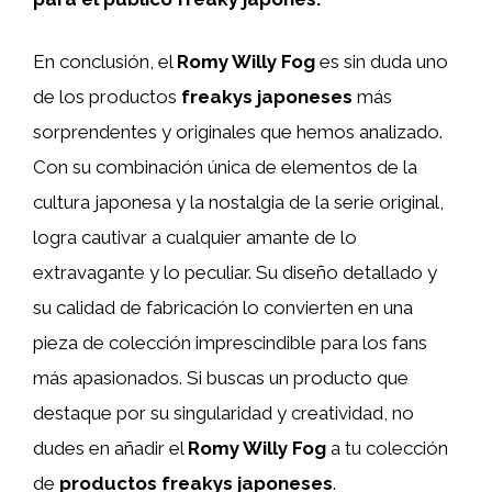
En conclusión, el
Romy Willy Fog
es sin duda uno
de los productos
freakys japoneses
más
sorprendentes y originales que hemos analizado.
Con su combinación única de elementos de la
cultura japonesa y la nostalgia de la serie original,
logra cautivar a cualquier amante de lo
extravagante y lo peculiar. Su diseño detallado y
su calidad de fabricación lo convierten en una
pieza de colección imprescindible para los fans
más apasionados. Si buscas un producto que
destaque por su singularidad y creatividad, no
dudes en añadir el
Romy Willy Fog
a tu colección
de
productos freakys japoneses
.