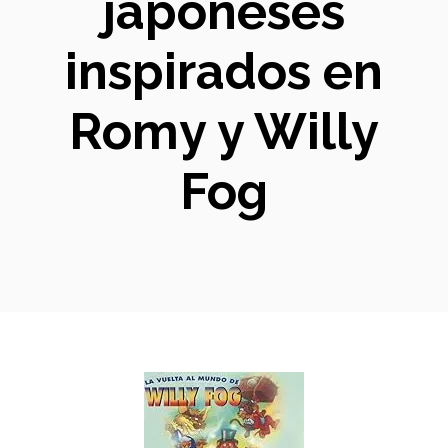
japoneses
inspirados en
Romy y Willy
Fog