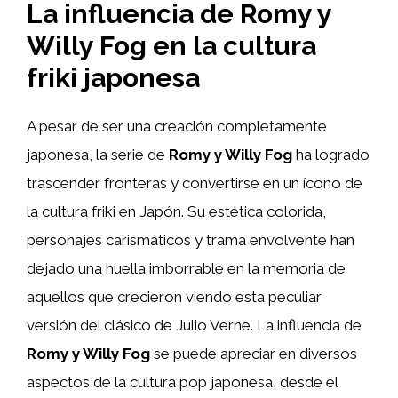
La influencia de Romy y
Willy Fog en la cultura
friki japonesa
A pesar de ser una creación completamente
japonesa, la serie de
Romy y Willy Fog
ha logrado
trascender fronteras y convertirse en un ícono de
la cultura friki en Japón. Su estética colorida,
personajes carismáticos y trama envolvente han
dejado una huella imborrable en la memoria de
aquellos que crecieron viendo esta peculiar
versión del clásico de Julio Verne. La influencia de
Romy y Willy Fog
se puede apreciar en diversos
aspectos de la cultura pop japonesa, desde el