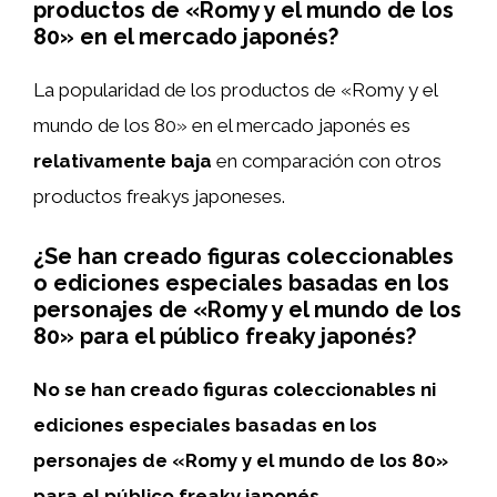
productos de «Romy y el mundo de los
80» en el mercado japonés?
La popularidad de los productos de «Romy y el
mundo de los 80» en el mercado japonés es
relativamente baja
en comparación con otros
productos freakys japoneses.
¿Se han creado figuras coleccionables
o ediciones especiales basadas en los
personajes de «Romy y el mundo de los
80» para el público freaky japonés?
No se han creado figuras coleccionables ni
ediciones especiales basadas en los
personajes de «Romy y el mundo de los 80»
para el público freaky japonés.