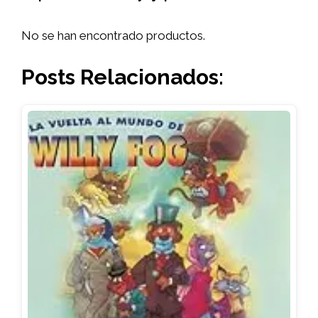
No se han encontrado productos.
Posts Relacionados: