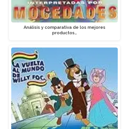
Análisis y comparativa de los mejores
productos…