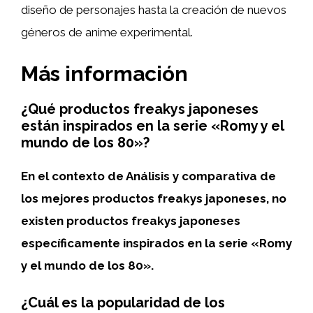
diseño de personajes hasta la creación de nuevos
géneros de anime experimental.
Más información
¿Qué productos freakys japoneses
están inspirados en la serie «Romy y el
mundo de los 80»?
En el contexto de Análisis y comparativa de
los mejores productos freakys japoneses, no
existen productos freakys japoneses
específicamente inspirados en la serie «Romy
y el mundo de los 80».
¿Cuál es la popularidad de los