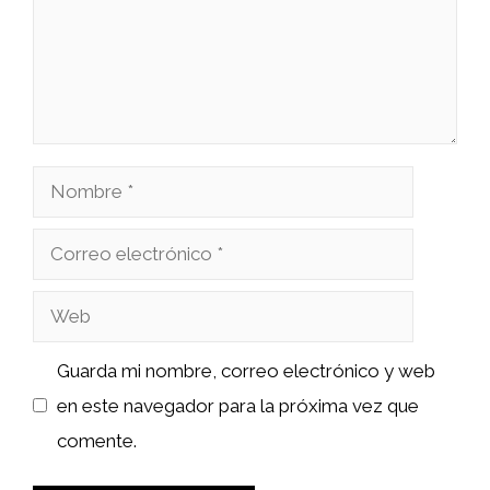
Nombre
Correo
electrónico
Web
Guarda mi nombre, correo electrónico y web
en este navegador para la próxima vez que
comente.