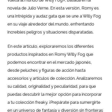
novela de Julio Verne. En esta versión, Romy es
una intrépida y audaz gata que se une a Willy Fog
en su viaje alrededor del mundo, enfrentando
increíbles peligros y situaciones disparatadas.
En este artículo, exploraremos los diferentes
productos inspirados en Romy Willy Fog que
podemos encontrar en el mercado japonés,
desde peluches y figuras de acción hasta
accesorios y artículos de colección. Analizaremos
su calidad, originalidad y peculiaridad, para que
puedas descubrir la mejor opción para incorporar
a tu colección freaky. ¡Prepárate para sumergirte
en un universo de fantasía y diversión sin fronteras