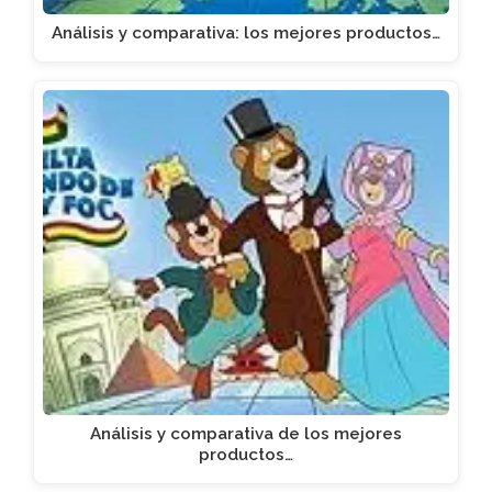
Análisis y comparativa: los mejores productos…
Análisis y comparativa de los mejores
productos…