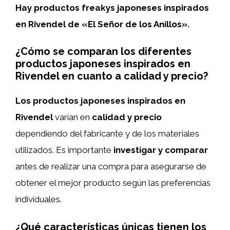
Hay productos freakys japoneses inspirados
en Rivendel de «El Señor de los Anillos».
¿Cómo se comparan los diferentes
productos japoneses inspirados en
Rivendel en cuanto a calidad y precio?
Los productos japoneses inspirados en
Rivendel
varían en
calidad y precio
dependiendo del fabricante y de los materiales
utilizados. Es importante
investigar y comparar
antes de realizar una compra para asegurarse de
obtener el mejor producto según las preferencias
individuales.
¿Qué características únicas tienen los