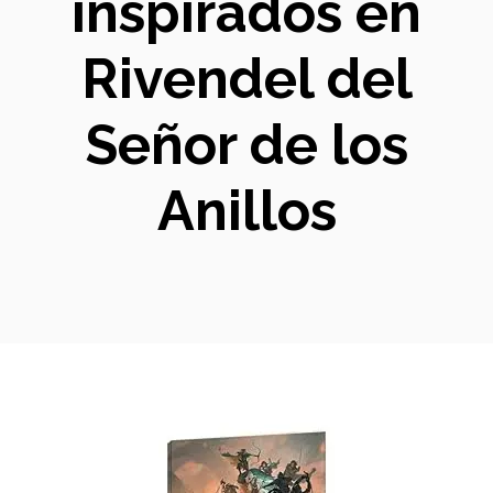
inspirados en
Rivendel del
Señor de los
Anillos