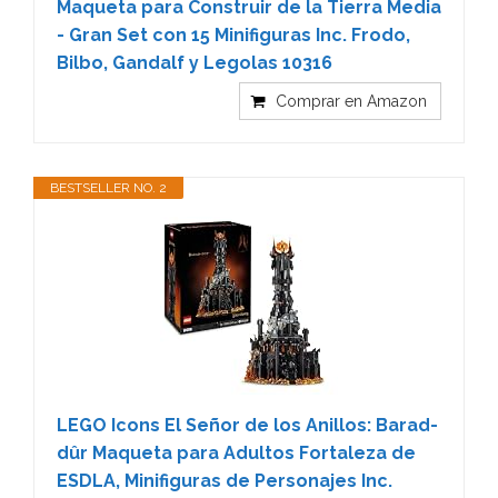
Maqueta para Construir de la Tierra Media
- Gran Set con 15 Minifiguras Inc. Frodo,
Bilbo, Gandalf y Legolas 10316
Comprar en Amazon
BESTSELLER NO. 2
LEGO Icons El Señor de los Anillos: Barad-
dûr Maqueta para Adultos Fortaleza de
ESDLA, Minifiguras de Personajes Inc.