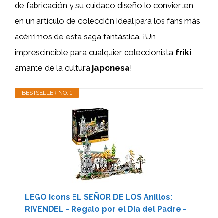
de fabricación y su cuidado diseño lo convierten
en un artículo de colección ideal para los fans más
acérrimos de esta saga fantástica. ¡Un
imprescindible para cualquier coleccionista
friki
amante de la cultura
japonesa
!
BESTSELLER NO. 1
LEGO Icons EL SEÑOR DE LOS Anillos:
RIVENDEL - Regalo por el Día del Padre -