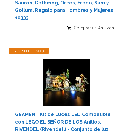
Sauron, Gothmog, Orcos, Frodo, Sam y
Gollum, Regalo para Hombres y Mujeres
10333
Comprar en Amazon
BESTSELLER NO. 3
GEAMENT Kit de Luces LED Compatible
con LEGO EL SEÑOR DE LOS Anillos:
RIVENDEL (Rivendell) - Conjunto de luz