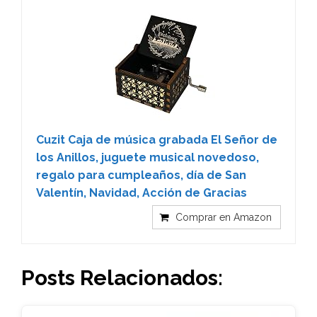
Cuzit Caja de música grabada El Señor de
los Anillos, juguete musical novedoso,
regalo para cumpleaños, día de San
Valentín, Navidad, Acción de Gracias
Comprar en Amazon
Posts Relacionados: