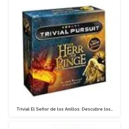
Trivial El Señor de los Anillos: Descubre los…