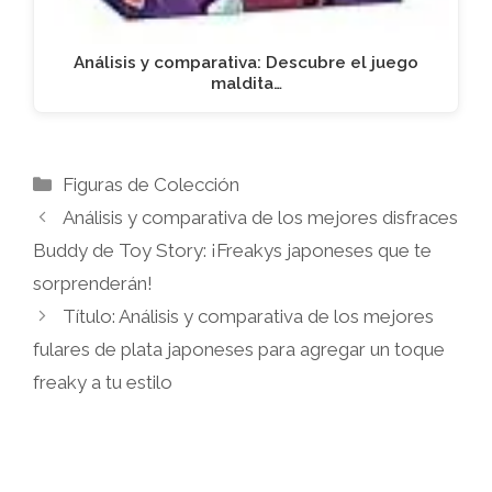
Análisis y comparativa: Descubre el juego
maldita…
Categorías
Figuras de Colección
Análisis y comparativa de los mejores disfraces
Buddy de Toy Story: ¡Freakys japoneses que te
sorprenderán!
Título: Análisis y comparativa de los mejores
fulares de plata japoneses para agregar un toque
freaky a tu estilo