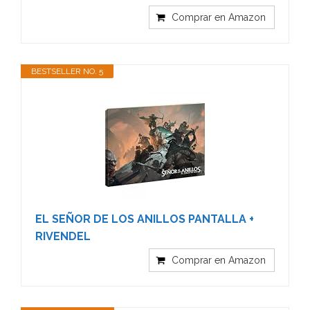
Comprar en Amazon
BESTSELLER NO. 5
EL SEÑOR DE LOS ANILLOS PANTALLA +
RIVENDEL
Comprar en Amazon