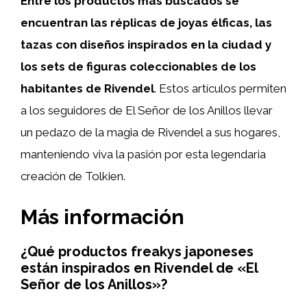
Entre los productos más buscados se
encuentran las réplicas de joyas élficas, las
tazas con diseños inspirados en la ciudad y
los sets de figuras coleccionables de los
habitantes de Rivendel
. Estos artículos permiten
a los seguidores de El Señor de los Anillos llevar
un pedazo de la magia de Rivendel a sus hogares,
manteniendo viva la pasión por esta legendaria
creación de Tolkien.
Más información
¿Qué productos freakys japoneses
están inspirados en Rivendel de «El
Señor de los Anillos»?