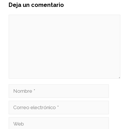
Deja un comentario
Comentario
Nombre
Correo
electrónico
Web