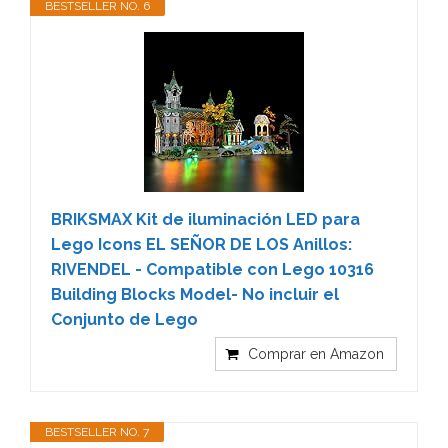
BESTSELLER NO. 6
BRIKSMAX Kit de iluminación LED para
Lego Icons EL SEÑOR DE LOS Anillos:
RIVENDEL - Compatible con Lego 10316
Building Blocks Model- No incluir el
Conjunto de Lego
Comprar en Amazon
BESTSELLER NO. 7