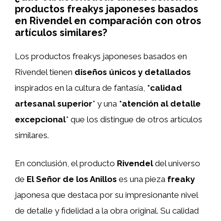
productos freakys japoneses basados
en Rivendel en comparación con otros
artículos similares?
Los productos freakys japoneses basados en
Rivendel tienen
diseños únicos y detallados
inspirados en la cultura de fantasía,
*calidad
artesanal superior
* y una
*atención al detalle
excepcional
* que los distingue de otros artículos
similares.
En conclusión, el producto
Rivendel
del universo
de
El Señor de los Anillos
es una pieza
freaky
japonesa que destaca por su impresionante nivel
de detalle y fidelidad a la obra original. Su calidad