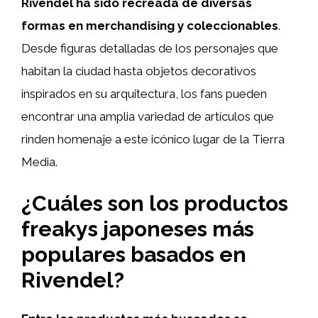
Rivendel ha sido recreada de diversas
formas en merchandising y coleccionables
.
Desde figuras detalladas de los personajes que
habitan la ciudad hasta objetos decorativos
inspirados en su arquitectura, los fans pueden
encontrar una amplia variedad de artículos que
rinden homenaje a este icónico lugar de la Tierra
Media.
¿Cuáles son los productos
freakys japoneses más
populares basados en
Rivendel?