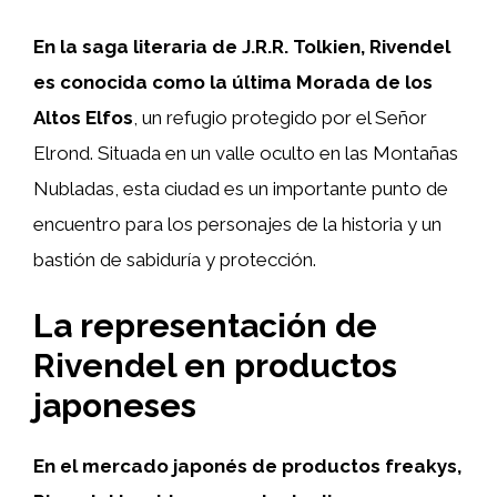
En la saga literaria de J.R.R. Tolkien, Rivendel
es conocida como la última Morada de los
Altos Elfos
, un refugio protegido por el Señor
Elrond. Situada en un valle oculto en las Montañas
Nubladas, esta ciudad es un importante punto de
encuentro para los personajes de la historia y un
bastión de sabiduría y protección.
La representación de
Rivendel en productos
japoneses
En el mercado japonés de productos freakys,