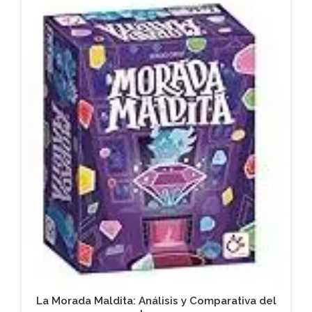
La Morada Maldita: Análisis y Comparativa del