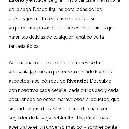
de la saga. Desde figuras detalladas de los
personajes hasta réplicas exactas de su
arquitectura, pasando por accesorios únicos que
harán las delicias de cualquier fanático de la
fantasía épica.
Acompáñanos en este viaje a través de la
artesanía japonesa que recrea con fidelidad los
aspectos más icónicos de
Rivendel
. Descubre
con nosotros cada detalle, cada curiosidad y cada
peculiaridad de estos maravillosos productos, que
sin duda alguna harán las delicias de cualquier
seguidor de la saga del
Anillo
. ¡Prepárate para
adentrarte en un universo mágico y sorprendente!