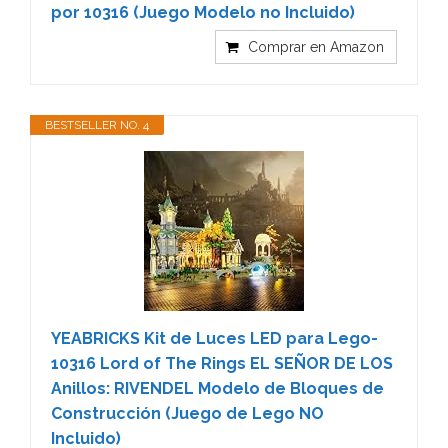
por 10316 (Juego Modelo no Incluido)
Comprar en Amazon
BESTSELLER NO. 4
YEABRICKS Kit de Luces LED para Lego-
10316 Lord of The Rings EL SEÑOR DE LOS
Anillos: RIVENDEL Modelo de Bloques de
Construcción (Juego de Lego NO
Incluido)