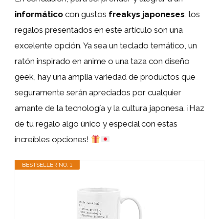
informático
con gustos
freakys japoneses
, los
regalos presentados en este artículo son una
excelente opción. Ya sea un teclado temático, un
ratón inspirado en anime o una taza con diseño
geek, hay una amplia variedad de productos que
seguramente serán apreciados por cualquier
amante de la tecnología y la cultura japonesa. ¡Haz
de tu regalo algo único y especial con estas
increíbles opciones!
BESTSELLER NO. 1