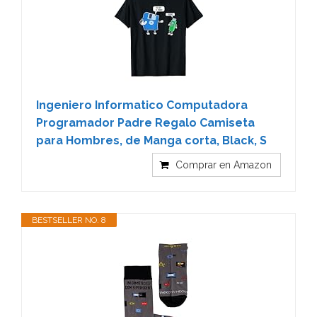
Ingeniero Informatico Computadora
Programador Padre Regalo Camiseta
para Hombres, de Manga corta, Black, S
Comprar en Amazon
BESTSELLER NO. 8