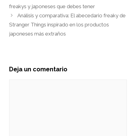
freakys y japoneses que debes tener
Análisis y comparativa: El abecedario freaky de
Stranger Things inspirado en los productos
japoneses más extraños
Deja un comentario
Comentario