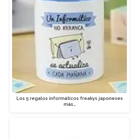
Los 5 regalos informáticos freakys japoneses
más…