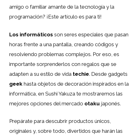
amigo o familiar amante de la tecnología y la
programación? ¡Este artículo es para ti!
Los informáticos
son seres especiales que pasan
horas frente a una pantalla, creando códigos y
resolviendo problemas complejos. Por eso, es
importante sorprenderlos con regalos que se
adapten a su estilo de vida
techie
. Desde gadgets
geek
hasta objetos de decoración inspirados en la
informática, en Sushi Yakuza te mostraremos las
mejores opciones del mercado
otaku
japonés.
Prepárate para descubrir productos únicos,
originales y, sobre todo, divertidos que harán las