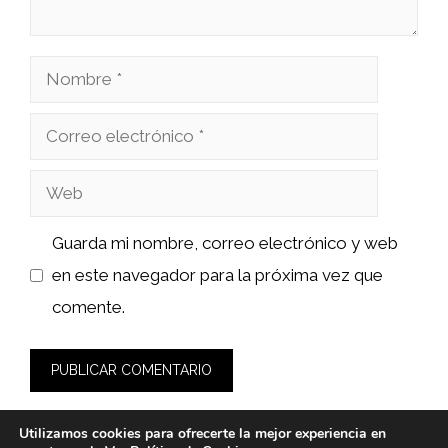
Nombre
Correo
electrónico
Web
Guarda mi nombre, correo electrónico y web
en este navegador para la próxima vez que
comente.
Utilizamos cookies para ofrecerte la mejor experiencia en