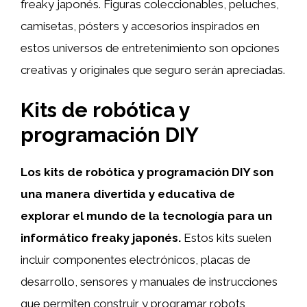
freaky japonés. Figuras coleccionables, peluches,
camisetas, pósters y accesorios inspirados en
estos universos de entretenimiento son opciones
creativas y originales que seguro serán apreciadas.
Kits de robótica y
programación DIY
Los kits de robótica y programación DIY son
una manera divertida y educativa de
explorar el mundo de la tecnología para un
informático freaky japonés.
Estos kits suelen
incluir componentes electrónicos, placas de
desarrollo, sensores y manuales de instrucciones
que permiten construir y programar robots,