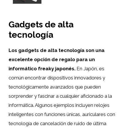
Gadgets de alta
tecnología
Los gadgets de alta tecnología son una
excelente opción de regalo para un
informático freaky japonés.
En Japón, es
común encontrar dispositivos innovadores y
tecnológicamente avanzados que pueden
sorprender y fascinar a cualquier aficionado a la
informática. Algunos ejemplos incluyen relojes
inteligentes con funciones únicas, auriculares con
tecnología de cancelación de ruido de última