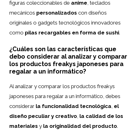
figuras coleccionables de
anime
, teclados
mecánicos
personalizados
con diseños
originales o gadgets tecnológicos innovadores
como
pilas recargables en forma de sushi
.
¿Cuáles son las características que
debo considerar al analizar y comparar
los productos freakys japoneses para
regalar a un informático?
Al analizar y comparar los productos freakys
japoneses para regalar a un informático, debes
considerar
la funcionalidad tecnológica
,
el
diseño peculiar y creativo
,
la calidad de los
materiales
y
la originalidad del producto
.