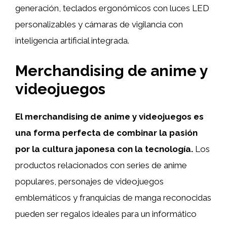
generación, teclados ergonómicos con luces LED
personalizables y cámaras de vigilancia con
inteligencia artificial integrada.
Merchandising de anime y
videojuegos
El merchandising de anime y videojuegos es
una forma perfecta de combinar la pasión
por la cultura japonesa con la tecnología.
Los
productos relacionados con series de anime
populares, personajes de videojuegos
emblemáticos y franquicias de manga reconocidas
pueden ser regalos ideales para un informático