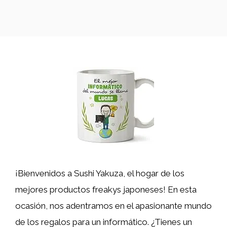
¡Bienvenidos a Sushi Yakuza, el hogar de los
mejores productos freakys japoneses! En esta
ocasión, nos adentramos en el apasionante mundo
de los regalos para un informático. ¿Tienes un