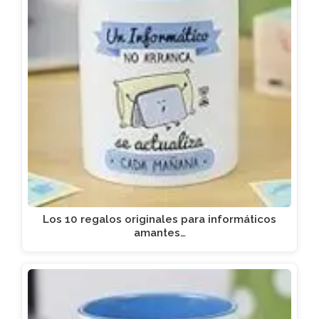
Los 10 regalos originales para informáticos
amantes…