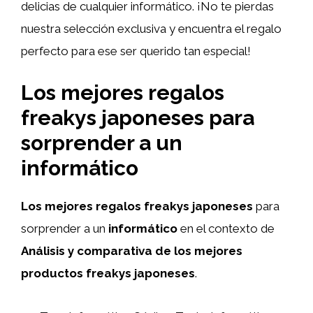
delicias de cualquier informático. ¡No te pierdas
nuestra selección exclusiva y encuentra el regalo
perfecto para ese ser querido tan especial!
Los mejores regalos
freakys japoneses para
sorprender a un
informático
Los mejores regalos freakys japoneses
para
sorprender a un
informático
en el contexto de
Análisis y comparativa de los mejores
productos freakys japoneses
.