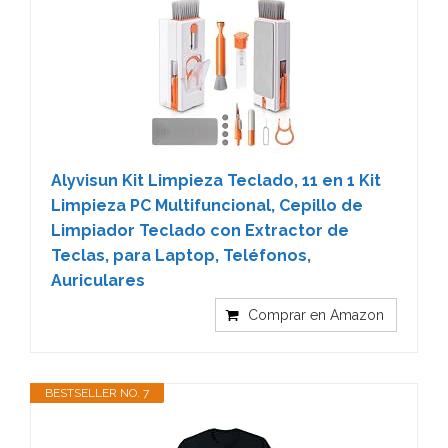
Alyvisun Kit Limpieza Teclado, 11 en 1 Kit
Limpieza PC Multifuncional, Cepillo de
Limpiador Teclado con Extractor de
Teclas, para Laptop, Teléfonos,
Auriculares
Comprar en Amazon
BESTSELLER NO. 7