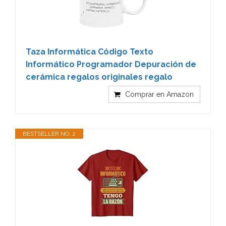
Taza Informática Código Texto
Informático Programador Depuración de
cerámica regalos originales regalo
Comprar en Amazon
BESTSELLER NO. 2