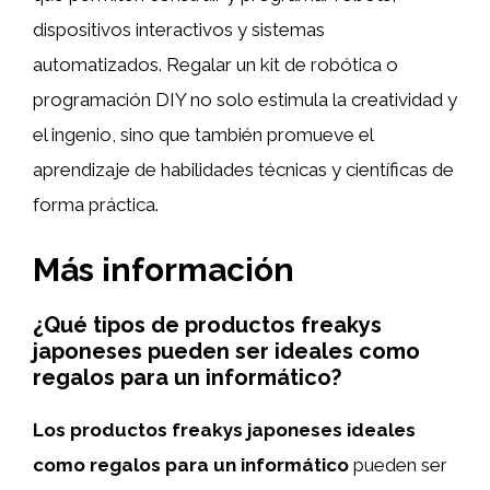
dispositivos interactivos y sistemas
automatizados. Regalar un kit de robótica o
programación DIY no solo estimula la creatividad y
el ingenio, sino que también promueve el
aprendizaje de habilidades técnicas y científicas de
forma práctica.
Más información
¿Qué tipos de productos freakys
japoneses pueden ser ideales como
regalos para un informático?
Los productos freakys japoneses ideales
como regalos para un informático
pueden ser