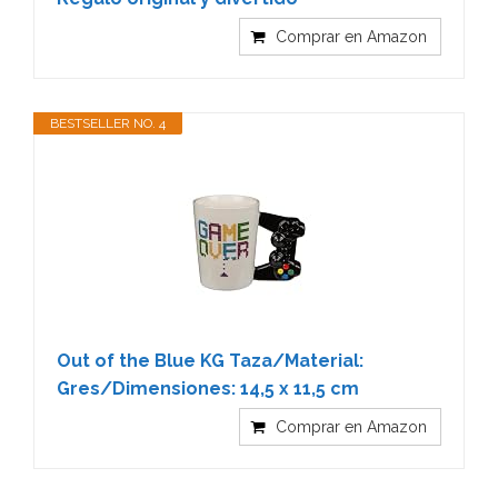
Comprar en Amazon
BESTSELLER NO. 4
Out of the Blue KG Taza/Material:
Gres/Dimensiones: 14,5 x 11,5 cm
Comprar en Amazon