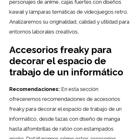
personajes de anime, cajas fuertes con diseños
kawaii y lámparas temáticas de videojuegos retro.
Analizaremos su originalidad, calidad y utilidad para
entornos laborales creativos.
Accesorios freaky para
decorar el espacio de
trabajo de un informático
Recomendaciones:
En esta sección
ofreceremos recomendaciones de accesorios
freaky para decorar el espacio de trabajo de un
informático, desde tazas con diseño de manga
hasta alfombrillas de ratón con estampados
geeks. Detallaremos cómo estos accesorios