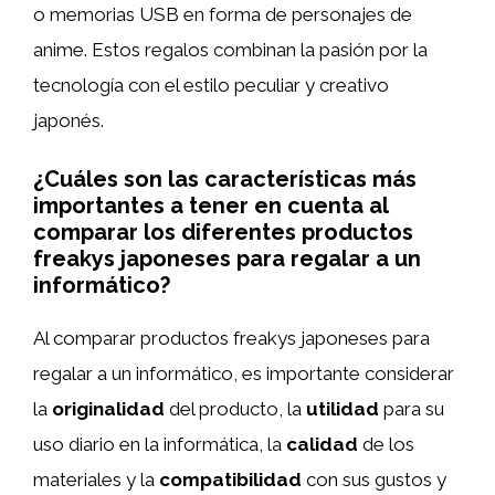
o memorias USB en forma de personajes de
anime. Estos regalos combinan la pasión por la
tecnología con el estilo peculiar y creativo
japonés.
¿Cuáles son las características más
importantes a tener en cuenta al
comparar los diferentes productos
freakys japoneses para regalar a un
informático?
Al comparar productos freakys japoneses para
regalar a un informático, es importante considerar
la
originalidad
del producto, la
utilidad
para su
uso diario en la informática, la
calidad
de los
materiales y la
compatibilidad
con sus gustos y