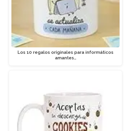
Los 10 regalos originales para informáticos
amantes…