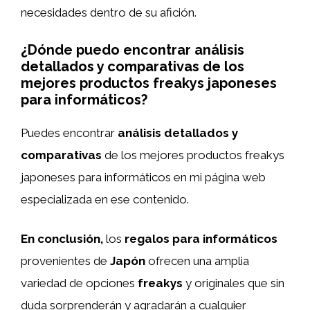
necesidades dentro de su afición.
¿Dónde puedo encontrar análisis
detallados y comparativas de los
mejores productos freakys japoneses
para informáticos?
Puedes encontrar
análisis detallados y
comparativas
de los mejores productos freakys
japoneses para informáticos en mi página web
especializada en ese contenido.
En conclusión,
los
regalos para informáticos
provenientes de
Japón
ofrecen una amplia
variedad de opciones
freakys
y originales que sin
duda sorprenderán y agradarán a cualquier