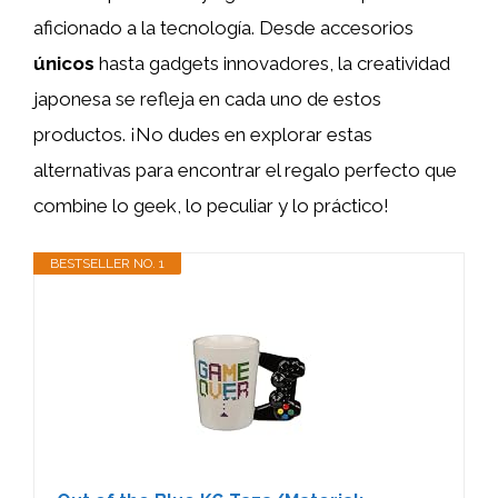
aficionado a la tecnología. Desde accesorios
únicos
hasta gadgets innovadores, la creatividad
japonesa se refleja en cada uno de estos
productos. ¡No dudes en explorar estas
alternativas para encontrar el regalo perfecto que
combine lo geek, lo peculiar y lo práctico!
BESTSELLER NO. 1