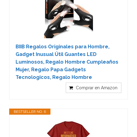
BIIB Regalos Originales para Hombre,
Gadget Inusual Útil Guantes LED
Luminosos, Regalo Hombre Cumpleaños
Mujer, Regalo Papa Gadgets
Tecnologicos, Regalo Hombre
Comprar en Amazon
BESTSELLER NO. 6