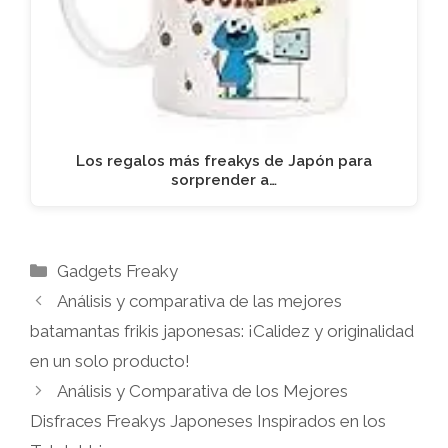
Los regalos más freakys de Japón para
sorprender a…
Categorías
Gadgets Freaky
Análisis y comparativa de las mejores
batamantas frikis japonesas: ¡Calidez y originalidad
en un solo producto!
Análisis y Comparativa de los Mejores
Disfraces Freakys Japoneses Inspirados en los