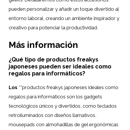
pueden personalizar y añadir un toque divertido al
entorno laboral, creando un ambiente inspirador y
creativo para potenciar la productividad.
Más información
¿Qué tipo de productos freakys
japoneses pueden ser ideales como
regalos para informáticos?
Los
**productos freakys japoneses ideales como
regalos para informáticos son los gadgets
tecnológicos únicos y divertidos, como teclados
retroiluminados con diseños llamativos,
mousepads con almohadillas de gel ergonómicas