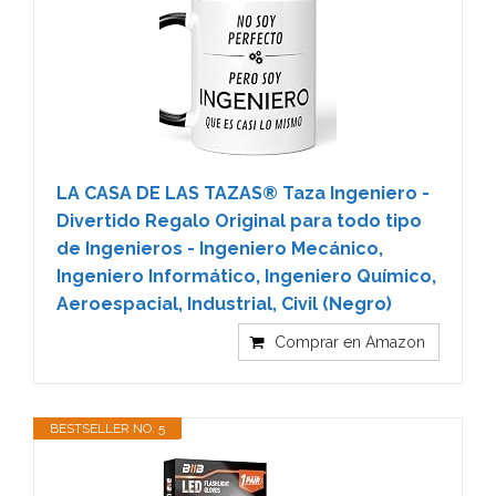
LA CASA DE LAS TAZAS® Taza Ingeniero -
Divertido Regalo Original para todo tipo
de Ingenieros - Ingeniero Mecánico,
Ingeniero Informático, Ingeniero Químico,
Aeroespacial, Industrial, Civil (Negro)
Comprar en Amazon
BESTSELLER NO. 5