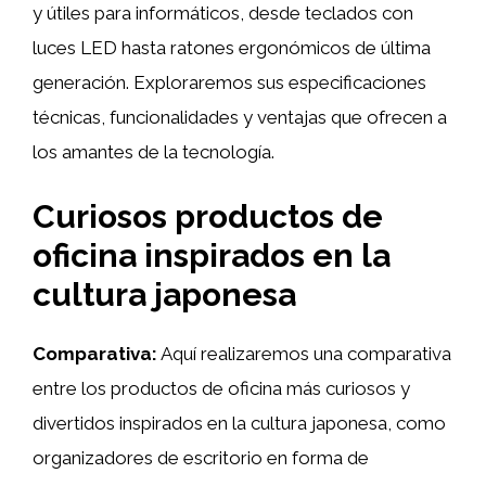
y útiles para informáticos, desde teclados con
luces LED hasta ratones ergonómicos de última
generación. Exploraremos sus especificaciones
técnicas, funcionalidades y ventajas que ofrecen a
los amantes de la tecnología.
Curiosos productos de
oficina inspirados en la
cultura japonesa
Comparativa:
Aquí realizaremos una comparativa
entre los productos de oficina más curiosos y
divertidos inspirados en la cultura japonesa, como
organizadores de escritorio en forma de