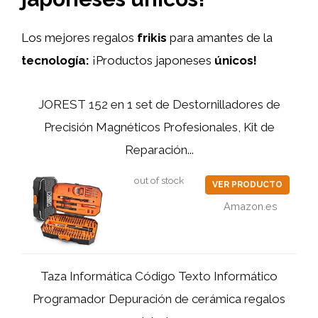
Los mejores regalos
frikis
para amantes de la
tecnología:
¡Productos japoneses
únicos!
JOREST 152 en 1 set de Destornilladores de
Precisión Magnéticos Profesionales, Kit de
Reparación...
out of stock
VER PRODUCTO
Amazon.es
Taza Informática Código Texto Informático
Programador Depuración de cerámica regalos