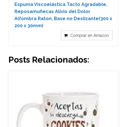
Espuma Viscoelástica Tacto Agradable,
Reposamuñecas Alivio del Dolor
Alfombra Raton, Base no Deslizante(300 x
200 x 30mm)
Comprar en Amazon
Posts Relacionados: