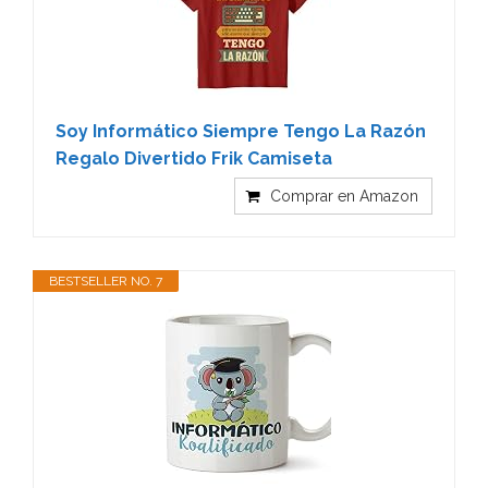
Soy Informático Siempre Tengo La Razón
Regalo Divertido Frik Camiseta
Comprar en Amazon
BESTSELLER NO. 7