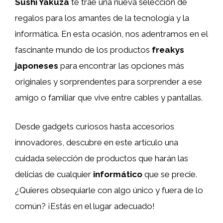
Sushi Yakuza
te trae una nueva selección de
regalos para los amantes de la tecnología y la
informática. En esta ocasión, nos adentramos en el
fascinante mundo de los productos
freakys
japoneses
para encontrar las opciones más
originales y sorprendentes para sorprender a ese
amigo o familiar que vive entre cables y pantallas.
Desde gadgets curiosos hasta accesorios
innovadores, descubre en este artículo una
cuidada selección de productos que harán las
delicias de cualquier
informático
que se precie.
¿Quieres obsequiarle con algo único y fuera de lo
común? ¡Estás en el lugar adecuado!