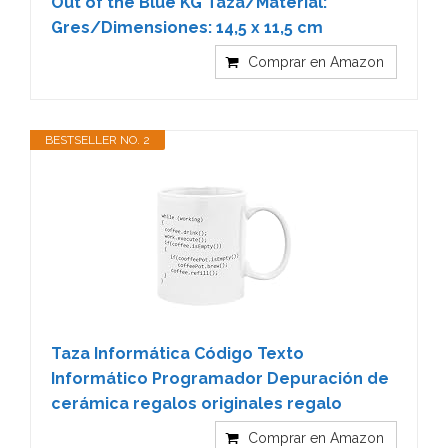
Out of the Blue KG Taza/Material:
Gres/Dimensiones: 14,5 x 11,5 cm
Comprar en Amazon
BESTSELLER NO. 2
Taza Informática Código Texto
Informático Programador Depuración de
cerámica regalos originales regalo
Comprar en Amazon