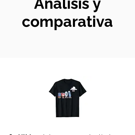
Análisis y
comparativa