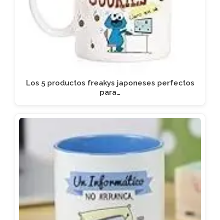
Los 5 productos freakys japoneses perfectos
para…