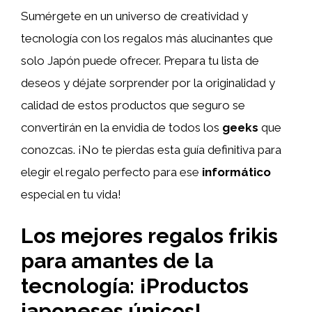
Sumérgete en un universo de creatividad y
tecnología con los regalos más alucinantes que
solo Japón puede ofrecer. Prepara tu lista de
deseos y déjate sorprender por la originalidad y
calidad de estos productos que seguro se
convertirán en la envidia de todos los
geeks
que
conozcas. ¡No te pierdas esta guía definitiva para
elegir el regalo perfecto para ese
informático
especial en tu vida!
Los mejores regalos frikis
para amantes de la
tecnología: ¡Productos
japoneses únicos!