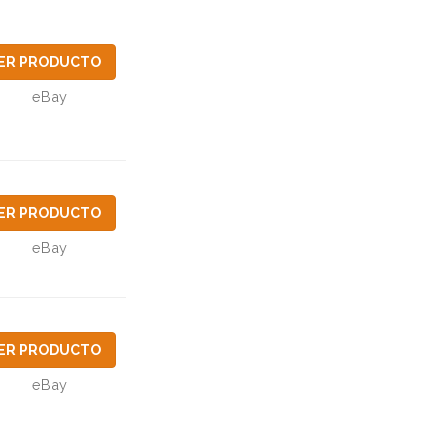
ER PRODUCTO
eBay
ER PRODUCTO
eBay
ER PRODUCTO
eBay