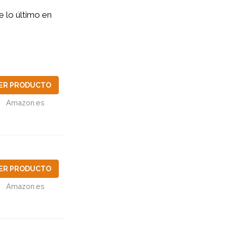
 lo último en
ER PRODUCTO
Amazon.es
ER PRODUCTO
Amazon.es