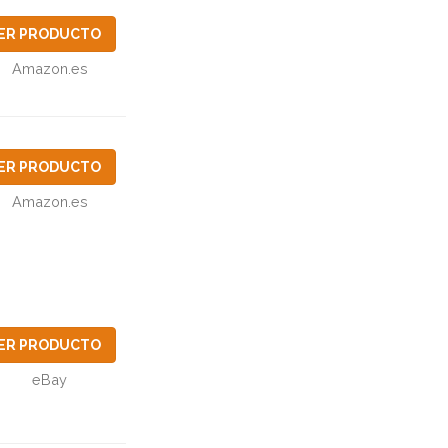
ER PRODUCTO
Amazon.es
ER PRODUCTO
Amazon.es
ER PRODUCTO
eBay