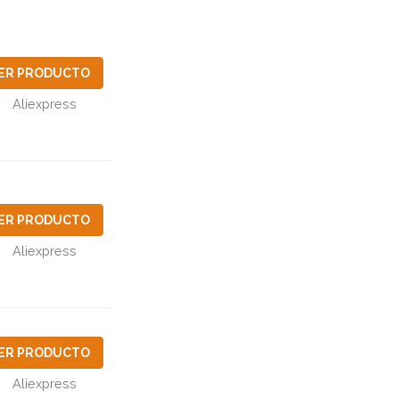
ER PRODUCTO
Aliexpress
ER PRODUCTO
Aliexpress
ER PRODUCTO
Aliexpress