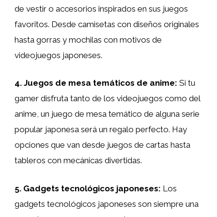
de vestir o accesorios inspirados en sus juegos
favoritos. Desde camisetas con diseños originales
hasta gorras y mochilas con motivos de
videojuegos japoneses.
4. Juegos de mesa temáticos de anime:
Si tu
gamer disfruta tanto de los videojuegos como del
anime, un juego de mesa temático de alguna serie
popular japonesa será un regalo perfecto. Hay
opciones que van desde juegos de cartas hasta
tableros con mecánicas divertidas.
5. Gadgets tecnológicos japoneses:
Los
gadgets tecnológicos japoneses son siempre una