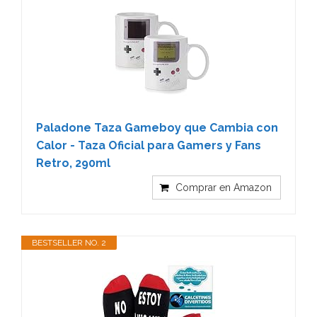
Paladone Taza Gameboy que Cambia con
Calor - Taza Oficial para Gamers y Fans
Retro, 290ml
Comprar en Amazon
BESTSELLER NO. 2