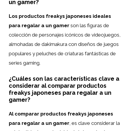
un gamer?
Los productos freakys japoneses ideales
para regalar a un gamer
son las figuras de
colección de personajes icónicos de videojuegos,
almohadas de dakimakura con diseños de juegos
populares y peluches de criaturas fantásticas de
series gaming.
¿Cuáles son las características clave a
considerar al comparar productos
freakys japoneses para regalar a un
gamer?
Al comparar productos freakys japoneses
para regalar a un gamer
, es clave considerar la