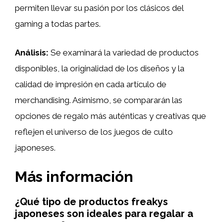
permiten llevar su pasión por los clásicos del
gaming a todas partes.
Análisis:
Se examinará la variedad de productos
disponibles, la originalidad de los diseños y la
calidad de impresión en cada artículo de
merchandising. Asimismo, se compararán las
opciones de regalo más auténticas y creativas que
reflejen el universo de los juegos de culto
japoneses.
Más información
¿Qué tipo de productos freakys
japoneses son ideales para regalar a