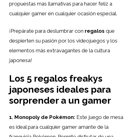
propuestas más llamativas para hacer feliz a
cualquier gamer en cualquier ocasión especial.
¡Prepárate para deslumbrar con
regalos
que
despierten su pasión por los videojuegos y los
elementos más extravagantes de la cultura
japonesa!
Los 5 regalos freakys
japoneses ideales para
sorprender a un gamer
1. Monopoly de Pokémon:
Este juego de mesa
es ideal para cualquier gamer amante de la
franquicia Pokémon. Permite disfrutar de una