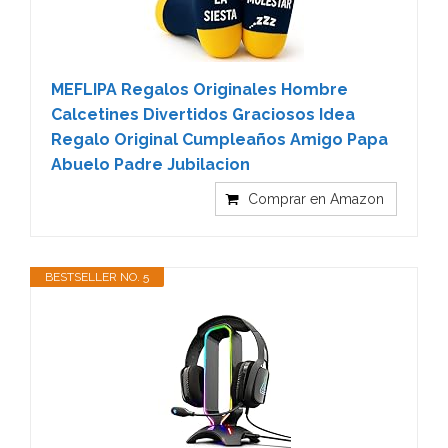
MEFLIPA Regalos Originales Hombre
Calcetines Divertidos Graciosos Idea
Regalo Original Cumpleaños Amigo Papa
Abuelo Padre Jubilacion
Comprar en Amazon
BESTSELLER NO. 5