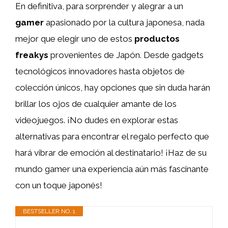
En definitiva, para sorprender y alegrar a un
gamer
apasionado por la cultura japonesa, nada
mejor que elegir uno de estos
productos
freakys
provenientes de Japón. Desde gadgets
tecnológicos innovadores hasta objetos de
colección únicos, hay opciones que sin duda harán
brillar los ojos de cualquier amante de los
videojuegos. ¡No dudes en explorar estas
alternativas para encontrar el regalo perfecto que
hará vibrar de emoción al destinatario! ¡Haz de su
mundo gamer una experiencia aún más fascinante
con un toque japonés!
BESTSELLER NO. 1