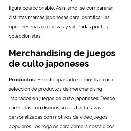
figura coleccionable. Asimismo, se compararán
distintas marcas japonesas para identificar las
opciones más exclusivas y valoradas por los
coleccionistas.
Merchandising de juegos
de culto japoneses
Productos:
En este apartado se mostrará una
selección de productos de merchandising
inspirados en juegos de culto japoneses. Desde
camisetas con diseños únicos hasta tazas
personalizadas con motivos de videojuegos
populares, los regalos para gamers nostálgicos