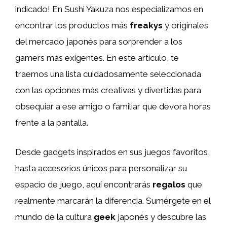
indicado! En Sushi Yakuza nos especializamos en
encontrar los productos más
freakys
y originales
del mercado japonés para sorprender a los
gamers más exigentes. En este artículo, te
traemos una lista cuidadosamente seleccionada
con las opciones más creativas y divertidas para
obsequiar a ese amigo o familiar que devora horas
frente a la pantalla.
Desde gadgets inspirados en sus juegos favoritos,
hasta accesorios únicos para personalizar su
espacio de juego, aquí encontrarás
regalos
que
realmente marcarán la diferencia. Sumérgete en el
mundo de la cultura
geek
japonés y descubre las