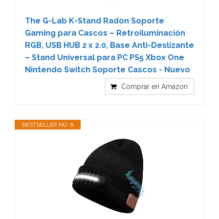
The G-Lab K-Stand Radon Soporte
Gaming para Cascos – Retroiluminación
RGB, USB HUB 2 x 2.0, Base Anti-Deslizante
– Stand Universal para PC PS5 Xbox One
Nintendo Switch Soporte Cascos - Nuevo
Comprar en Amazon
BESTSELLER NO. 6