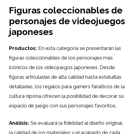
Figuras coleccionables de
personajes de videojuegos
japoneses
Productos:
En esta categoría se presentarán las
figuras coleccionables de los personajes más
icónicos de los videojuegos japoneses. Desde
figuras articuladas de alta calidad hasta estatuillas
detalladas, los regalos para gamers fanáticos de la
cultura nipona ofrecen la posibilidad de decorar su
espacio de juego con sus personajes favoritos.
Análisis:
Se evaluará la fidelidad al diseño original,
la calidad de los materiales y el acabado de cada