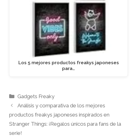
Los 5 mejores productos freakys japoneses
para…
Categorías
Gadgets Freaky
Análisis y comparativa de los mejores
productos freakys japoneses inspirados en
Stranger Things: ¡Regalos únicos para fans de la
serie!