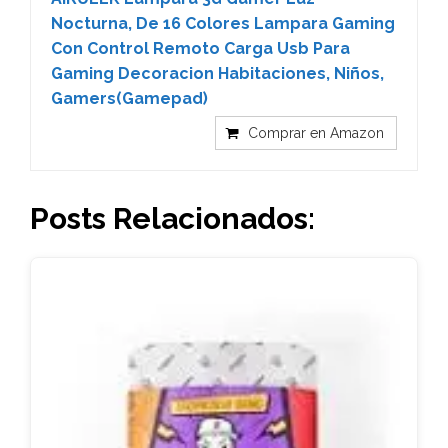
Nocturna, De 16 Colores Lampara Gaming
Con Control Remoto Carga Usb Para
Gaming Decoracion Habitaciones, Niños,
Gamers(Gamepad)
Comprar en Amazon
Posts Relacionados: