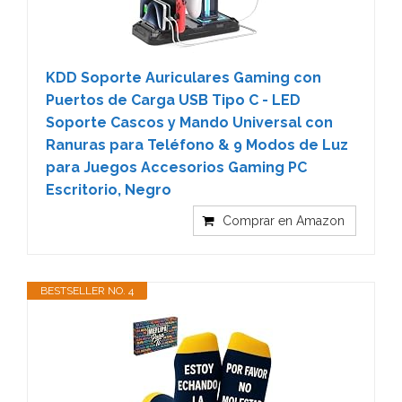
KDD Soporte Auriculares Gaming con
Puertos de Carga USB Tipo C - LED
Soporte Cascos y Mando Universal con
Ranuras para Teléfono & 9 Modos de Luz
para Juegos Accesorios Gaming PC
Escritorio, Negro
Comprar en Amazon
BESTSELLER NO. 4