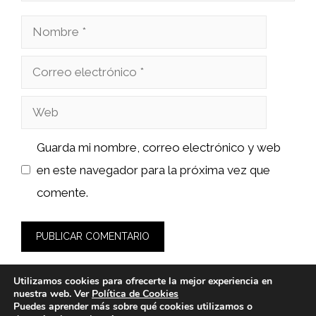
Nombre
Correo
electrónico
Web
Guarda mi nombre, correo electrónico y web
en este navegador para la próxima vez que
comente.
Utilizamos cookies para ofrecerte la mejor experiencia en
nuestra web. Ver
Política de Cookies
Puedes aprender más sobre qué cookies utilizamos o