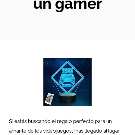
un gamer
Si estás buscando el regalo perfecto para un
amante de los videojuegos, ¡has llegado al lugar