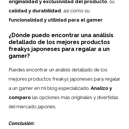
originalidad y exclusividad del producto
, su
calidad y durabilidad
, así como su
funcionalidad y utilidad para el gamer
.
¿Dónde puedo encontrar una análisis
detallado de los mejores productos
freakys japoneses para regalar a un
gamer?
Puedes encontrar un análisis detallado de los
mejores productos freakys japoneses para regalar
a un gamer en mi blog especializado.
Analizo y
comparo
las opciones más originales y divertidas
del mercado japonés.
Conclusión: