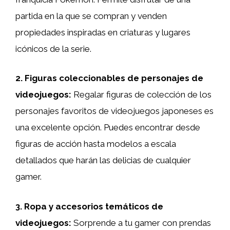
partida en la que se compran y venden
propiedades inspiradas en criaturas y lugares
icónicos de la serie.
2. Figuras coleccionables de personajes de
videojuegos:
Regalar figuras de colección de los
personajes favoritos de videojuegos japoneses es
una excelente opción. Puedes encontrar desde
figuras de acción hasta modelos a escala
detallados que harán las delicias de cualquier
gamer.
3. Ropa y accesorios temáticos de
videojuegos:
Sorprende a tu gamer con prendas