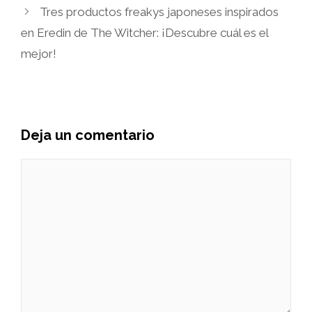
Tres productos freakys japoneses inspirados
en Eredin de The Witcher: ¡Descubre cuál es el
mejor!
Deja un comentario
Comentario