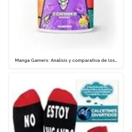
Manga Gamers: Análisis y comparativa de los…