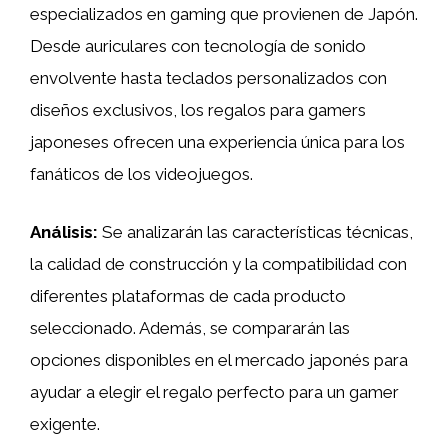
especializados en gaming que provienen de Japón.
Desde auriculares con tecnología de sonido
envolvente hasta teclados personalizados con
diseños exclusivos, los regalos para gamers
japoneses ofrecen una experiencia única para los
fanáticos de los videojuegos.
Análisis:
Se analizarán las características técnicas,
la calidad de construcción y la compatibilidad con
diferentes plataformas de cada producto
seleccionado. Además, se compararán las
opciones disponibles en el mercado japonés para
ayudar a elegir el regalo perfecto para un gamer
exigente.