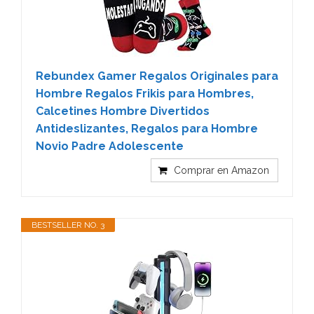
Rebundex Gamer Regalos Originales para
Hombre Regalos Frikis para Hombres,
Calcetines Hombre Divertidos
Antideslizantes, Regalos para Hombre
Novio Padre Adolescente
Comprar en Amazon
BESTSELLER NO. 3