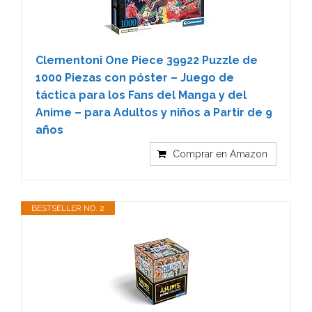
Clementoni One Piece 39922 Puzzle de
1000 Piezas con póster – Juego de
táctica para los Fans del Manga y del
Anime – para Adultos y niños a Partir de 9
años
Comprar en Amazon
BESTSELLER NO. 2