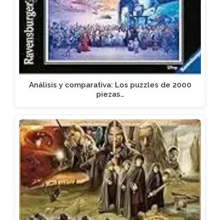
Análisis y comparativa: Los puzzles de 2000
piezas…