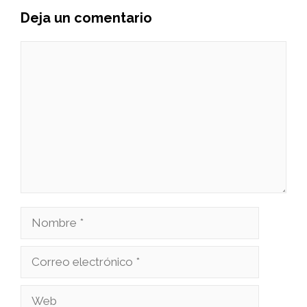
Deja un comentario
Comentario
Nombre
Correo
electrónico
Web