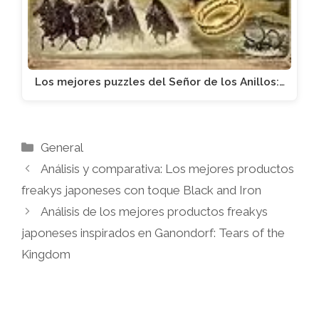
Los mejores puzzles del Señor de los Anillos:…
Categorías
General
Análisis y comparativa: Los mejores productos
freakys japoneses con toque Black and Iron
Análisis de los mejores productos freakys
japoneses inspirados en Ganondorf: Tears of the
Kingdom