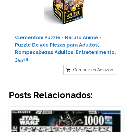
Clementoni Puzzle - Naruto Anime -
Puzzle De 500 Piezas para Adultos,
Rompecabezas Adultos, Entretenimento,
35516
Comprar en Amazon
Posts Relacionados: