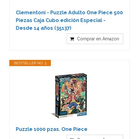
Clementoni - Puzzle Adulto One Piece 500
Piezas Caja Cubo edición Especial -
Desde 14 años (35137)
Comprar en Amazon
BESTSELLER NO. 3
Puzzle 1000 pzas. One Piece