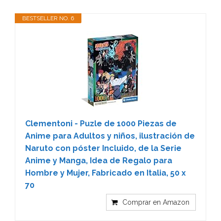
BESTSELLER NO. 6
Clementoni - Puzle de 1000 Piezas de
Anime para Adultos y niños, ilustración de
Naruto con póster Incluido, de la Serie
Anime y Manga, Idea de Regalo para
Hombre y Mujer, Fabricado en Italia, 50 x
70
Comprar en Amazon