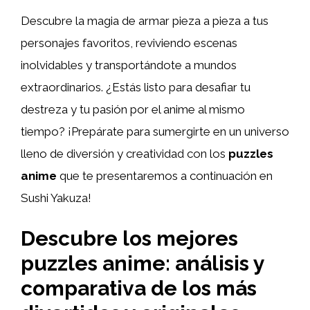
Descubre la magia de armar pieza a pieza a tus
personajes favoritos, reviviendo escenas
inolvidables y transportándote a mundos
extraordinarios. ¿Estás listo para desafiar tu
destreza y tu pasión por el anime al mismo
tiempo? ¡Prepárate para sumergirte en un universo
lleno de diversión y creatividad con los
puzzles
anime
que te presentaremos a continuación en
Sushi Yakuza!
Descubre los mejores
puzzles anime: análisis y
comparativa de los más