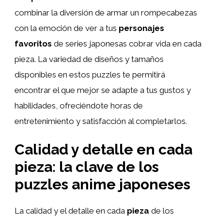
combinar la diversión de armar un rompecabezas
con la emoción de ver a tus
personajes
favoritos
de series japonesas cobrar vida en cada
pieza. La variedad de diseños y tamaños
disponibles en estos puzzles te permitirá
encontrar el que mejor se adapte a tus gustos y
habilidades, ofreciéndote horas de
entretenimiento y satisfacción al completarlos.
Calidad y detalle en cada
pieza: la clave de los
puzzles anime japoneses
La calidad y el detalle en cada
pieza
de los