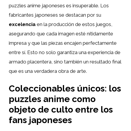
puzzles anime japoneses es insuperable. Los
fabricantes japoneses se destacan por su
excelencia
en la producción de estos juegos,
asegurando que cada imagen esté nítidamente
impresa y que las piezas encajen perfectamente
entre sí. Esto no solo garantiza una experiencia de
armado placentera, sino también un resultado final
que es una verdadera obra de arte.
Coleccionables únicos: los
puzzles anime como
objeto de culto entre los
fans japoneses