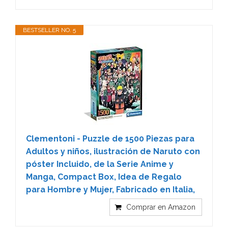
BESTSELLER NO. 5
Clementoni - Puzzle de 1500 Piezas para
Adultos y niños, ilustración de Naruto con
póster Incluido, de la Serie Anime y
Manga, Compact Box, Idea de Regalo
para Hombre y Mujer, Fabricado en Italia,
Comprar en Amazon