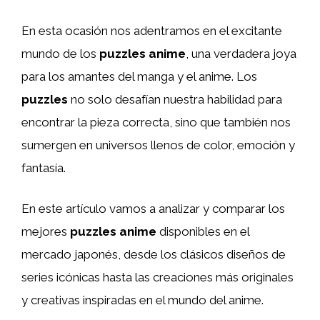
En esta ocasión nos adentramos en el excitante
mundo de los
puzzles anime
, una verdadera joya
para los amantes del manga y el anime. Los
puzzles
no solo desafían nuestra habilidad para
encontrar la pieza correcta, sino que también nos
sumergen en universos llenos de color, emoción y
fantasía.
En este artículo vamos a analizar y comparar los
mejores
puzzles anime
disponibles en el
mercado japonés, desde los clásicos diseños de
series icónicas hasta las creaciones más originales
y creativas inspiradas en el mundo del anime.