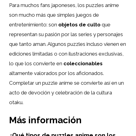
Para muchos fans japoneses, los puzzles anime
son mucho más que simples juegos de
entretenimiento: son
objetos de culto
que
representan su pasión por las series y personajes
que tanto aman. Algunos puzzles incluso vienen en
ediciones limitadas o con ilustraciones exclusivas,
lo que los convierte en
coleccionables
altamente valorados por los aficionados.
Completar un puzzle anime se convierte así en un
acto de devoción y celebración de la cultura
otaku.
Más información
¿Qué tipos de puzzles anime son los