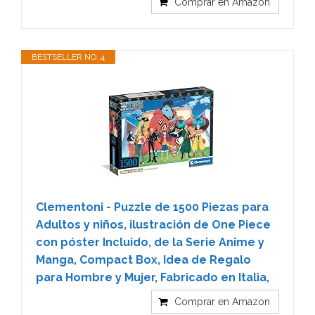
Comprar en Amazon
BESTSELLER NO. 4
Clementoni - Puzzle de 1500 Piezas para
Adultos y niños, ilustración de One Piece
con póster Incluido, de la Serie Anime y
Manga, Compact Box, Idea de Regalo
para Hombre y Mujer, Fabricado en Italia,
Comprar en Amazon