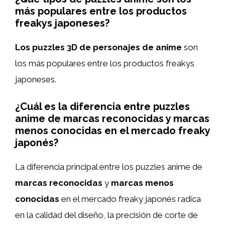
más populares entre los productos
freakys japoneses?
Los puzzles 3D de personajes de anime
son
los más populares entre los productos freakys
japoneses.
¿Cuál es la diferencia entre puzzles
anime de marcas reconocidas y marcas
menos conocidas en el mercado freaky
japonés?
La diferencia principal entre los puzzles anime de
marcas reconocidas
y
marcas menos
conocidas
en el mercado freaky japonés radica
en la calidad del diseño, la precisión de corte de