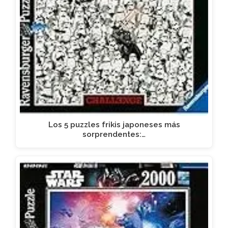
Los 5 puzzles frikis japoneses más
sorprendentes:…