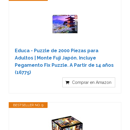
Educa - Puzzle de 2000 Piezas para
Adultos | Monte Fuji Japón. Incluye
Pegamento Fix Puzzle. A Partir de 14 años
(16775)
Comprar en Amazon
BESTSELLER NO. 9