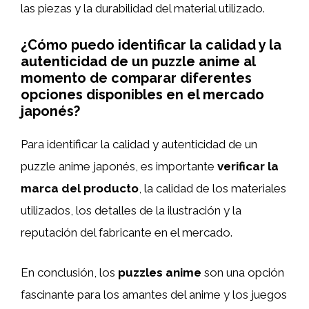
las piezas y la durabilidad del material utilizado.
¿Cómo puedo identificar la calidad y la
autenticidad de un puzzle anime al
momento de comparar diferentes
opciones disponibles en el mercado
japonés?
Para identificar la calidad y autenticidad de un
puzzle anime japonés, es importante
verificar la
marca del producto
, la calidad de los materiales
utilizados, los detalles de la ilustración y la
reputación del fabricante en el mercado.
En conclusión, los
puzzles anime
son una opción
fascinante para los amantes del anime y los juegos