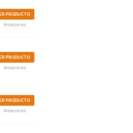
ER PRODUCTO
Amazon.es
ER PRODUCTO
Amazon.es
ER PRODUCTO
Amazon.es