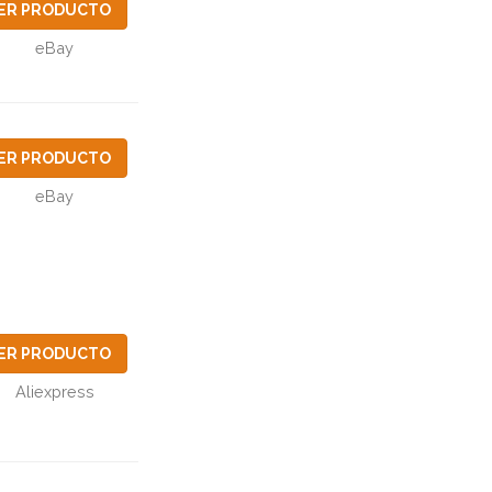
ER PRODUCTO
eBay
ER PRODUCTO
eBay
ER PRODUCTO
Aliexpress