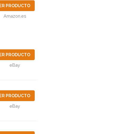
ER PRODUCTO
Amazon.es
ER PRODUCTO
eBay
ER PRODUCTO
eBay