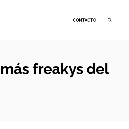
CONTACTO
 más freakys del