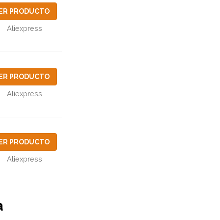
ER PRODUCTO
Aliexpress
ER PRODUCTO
Aliexpress
ER PRODUCTO
Aliexpress
a