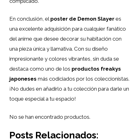
complicado.
En conclusión, el
poster de Demon Slayer
es
una excelente adquisición para cualquier fanático
del anime que desee decorar su habitación con
una pieza única y llamativa. Con su diseño
impresionante y colores vibrantes, sin duda se
destaca como uno de los
productos freakys
japoneses
más codiciados por los coleccionistas.
¡No dudes en añadirlo a tu colección para darle un
toque especial a tu espacio!
No se han encontrado productos.
Posts Relacionados: