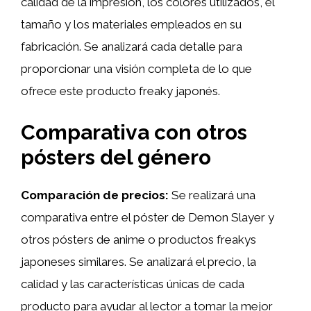
calidad de la impresión, los colores utilizados, el
tamaño y los materiales empleados en su
fabricación. Se analizará cada detalle para
proporcionar una visión completa de lo que
ofrece este producto freaky japonés.
Comparativa con otros
pósters del género
Comparación de precios:
Se realizará una
comparativa entre el póster de Demon Slayer y
otros pósters de anime o productos freakys
japoneses similares. Se analizará el precio, la
calidad y las características únicas de cada
producto para ayudar al lector a tomar la mejor