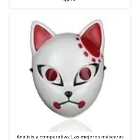
Análisis y comparativa: Las mejores máscaras