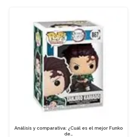
Análisis y comparativa: ¿Cuál es el mejor Funko
de…