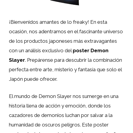
¡Bienvenidos amantes de lo freaky! En esta
ocasión, nos adentramos en el fascinante universo
de los productos japoneses más extravagantes
con un análisis exclusivo del
poster Demon
Slayer
. Prepárense para descubrir la combinación
perfecta entre arte, misterio y fantasía que solo el
Japón puede ofrecer.
El mundo de Demon Slayer nos sumerge en una
historia llena de acción y emoción, donde los
cazadores de demonios luchan por salvar a la
humanidad de oscuros peligros. Este poster