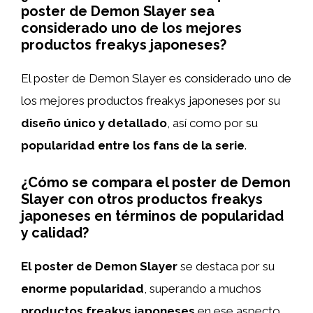
poster de Demon Slayer sea
considerado uno de los mejores
productos freakys japoneses?
El poster de Demon Slayer es considerado uno de
los mejores productos freakys japoneses por su
diseño único y detallado
, así como por su
popularidad entre los fans de la serie
.
¿Cómo se compara el poster de Demon
Slayer con otros productos freakys
japoneses en términos de popularidad
y calidad?
El poster de Demon Slayer
se destaca por su
enorme popularidad
, superando a muchos
productos freakys japoneses
en ese aspecto.