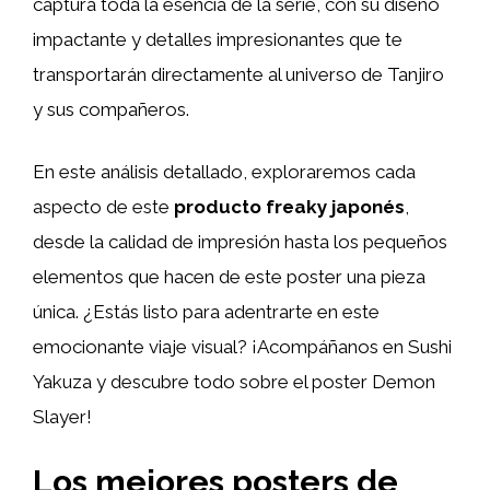
captura toda la esencia de la serie, con su diseño
impactante y detalles impresionantes que te
transportarán directamente al universo de Tanjiro
y sus compañeros.
En este análisis detallado, exploraremos cada
aspecto de este
producto freaky japonés
,
desde la calidad de impresión hasta los pequeños
elementos que hacen de este poster una pieza
única. ¿Estás listo para adentrarte en este
emocionante viaje visual? ¡Acompáñanos en Sushi
Yakuza y descubre todo sobre el poster Demon
Slayer!
Los mejores posters de