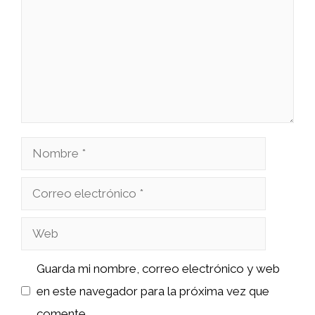
Nombre
Correo
electrónico
Web
Guarda mi nombre, correo electrónico y web
en este navegador para la próxima vez que
comente.