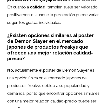
En cuanto a
calidad
, también suele ser valorado
positivamente, aunque la percepción puede variar
según los gustos individuales.
¿Existen opciones similares al poster
de Demon Slayer en el mercado
japonés de productos freakys que
ofrecen una mejor relación calidad-
precio?
No,
actualmente el poster de Demon Slayer es
una opción única en el mercado japonés de
productos freakys debido a su popularidad y
demanda, por lo que encontrar opciones similares
con una mejor relación calidad-precio puede ser