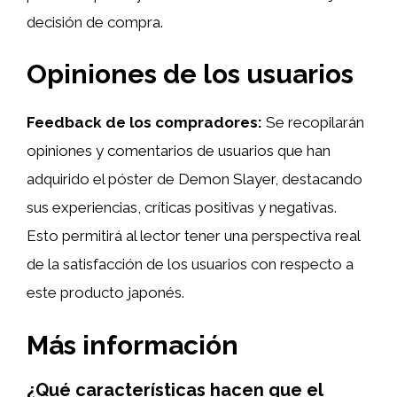
decisión de compra.
Opiniones de los usuarios
Feedback de los compradores:
Se recopilarán
opiniones y comentarios de usuarios que han
adquirido el póster de Demon Slayer, destacando
sus experiencias, críticas positivas y negativas.
Esto permitirá al lector tener una perspectiva real
de la satisfacción de los usuarios con respecto a
este producto japonés.
Más información
¿Qué características hacen que el