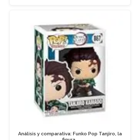
Análisis y comparativa: Funko Pop Tanjiro, la
figura…