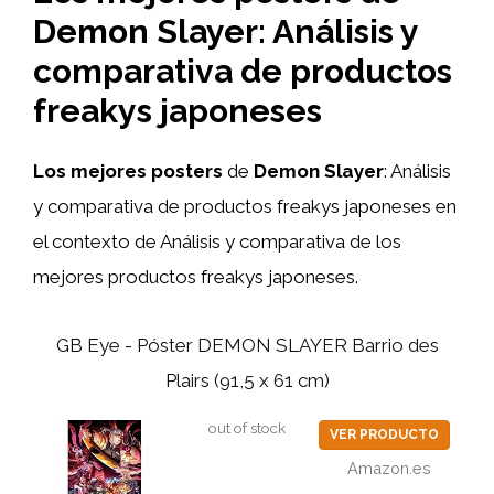
Demon Slayer: Análisis y
comparativa de productos
freakys japoneses
Los mejores posters
de
Demon Slayer
: Análisis
y comparativa de productos freakys japoneses en
el contexto de Análisis y comparativa de los
mejores productos freakys japoneses.
GB Eye - Póster DEMON SLAYER Barrio des
Plairs (91,5 x 61 cm)
out of stock
VER PRODUCTO
Amazon.es