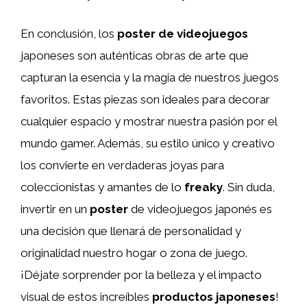
En conclusión, los
poster de videojuegos
japoneses son auténticas obras de arte que
capturan la esencia y la magia de nuestros juegos
favoritos. Estas piezas son ideales para decorar
cualquier espacio y mostrar nuestra pasión por el
mundo gamer. Además, su estilo único y creativo
los convierte en verdaderas joyas para
coleccionistas y amantes de lo
freaky
. Sin duda,
invertir en un
poster
de videojuegos japonés es
una decisión que llenará de personalidad y
originalidad nuestro hogar o zona de juego.
¡Déjate sorprender por la belleza y el impacto
visual de estos increíbles
productos japoneses
!