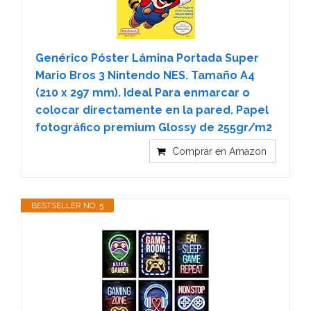
Genérico Póster Lámina Portada Super
Mario Bros 3 Nintendo NES. Tamaño A4
(210 x 297 mm). Ideal Para enmarcar o
colocar directamente en la pared. Papel
fotográfico premium Glossy de 255gr/m2
Comprar en Amazon
BESTSELLER NO. 5