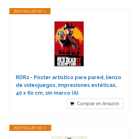
BESTSELLER NO. 1
RDR2 - Póster artístico para pared, lienzo
de videojuegos, impresiones estéticas,
40 x 60 cm, sin marco (A)
Comprar en Amazon
BESTSELLER NO. 2