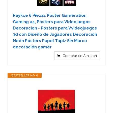
Raykce 6 Piezas Póster Gameration
Gaming a4, Pósters para Videojuegos
Decoracion - Pósters para Vvideojuegos
3d con Diseño de Jugadores Decoración
Neón Pósters Papel Tapiz Sin Marco
decoración gamer
Comprar en Amazon
BESTSELLER NO. 6