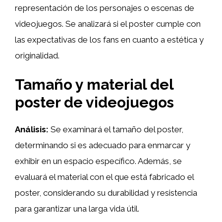
representación de los personajes o escenas de
videojuegos. Se analizará si el poster cumple con
las expectativas de los fans en cuanto a estética y
originalidad.
Tamaño y material del
poster de videojuegos
Análisis:
Se examinará el tamaño del poster,
determinando si es adecuado para enmarcar y
exhibir en un espacio específico. Además, se
evaluará el material con el que está fabricado el
poster, considerando su durabilidad y resistencia
para garantizar una larga vida útil.