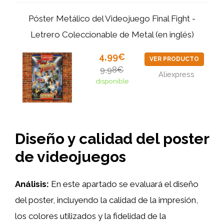
Póster Metálico del Videojuego Final Fight -
Letrero Coleccionable de Metal (en inglés)
4,99€
VER PRODUCTO
9,98€
Aliexpress
disponible
Diseño y calidad del poster
de videojuegos
Análisis:
En este apartado se evaluará el diseño
del poster, incluyendo la calidad de la impresión,
los colores utilizados y la fidelidad de la