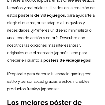
En este artículo, exploraremos diferentes estilos,
tamaños y materiales utilizados en la creación de
estos
posters de videojuegos
, para ayudarte a
elegir el que mejor se adapte a tus gustos y
necesidades. ¿Prefieres un diseño minimalista o
uno lleno de acción y color? ¡Descubre con
nosotros las opciones más interesantes y
originales que el mercado japonés tiene para
ofrecer en cuanto a
posters de videojuegos
!
¡Prepárate para decorar tu espacio gaming con
estilo y personalidad gracias a estos increíbles
productos freakys japoneses!
Los mejores póster de