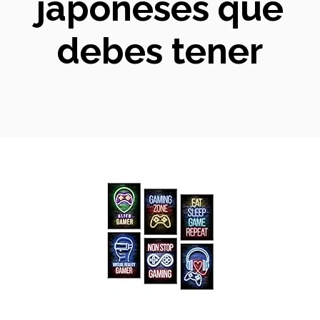
japoneses que
debes tener