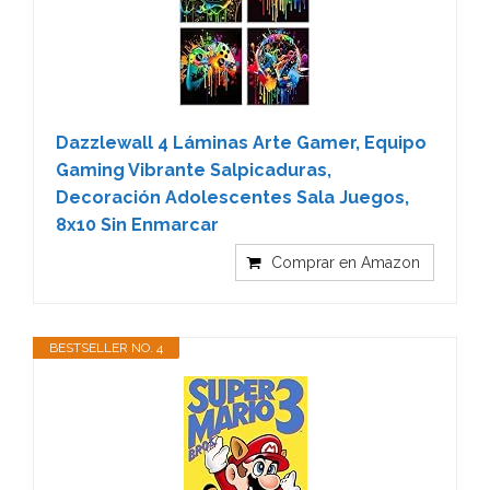
Dazzlewall 4 Láminas Arte Gamer, Equipo
Gaming Vibrante Salpicaduras,
Decoración Adolescentes Sala Juegos,
8x10 Sin Enmarcar
Comprar en Amazon
BESTSELLER NO. 4