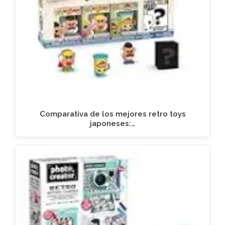
Comparativa de los mejores retro toys
japoneses:…