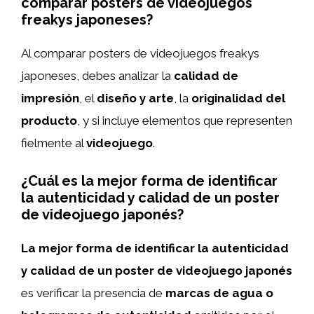
comparar posters de videojuegos
freakys japoneses?
Al comparar posters de videojuegos freakys
japoneses, debes analizar la
calidad de
impresión
, el
diseño y arte
, la
originalidad del
producto
, y si incluye elementos que representen
fielmente al
videojuego
.
¿Cuál es la mejor forma de identificar
la autenticidad y calidad de un poster
de videojuego japonés?
La mejor forma de identificar la autenticidad
y calidad de un poster de videojuego japonés
es verificar la presencia de
marcas de agua o