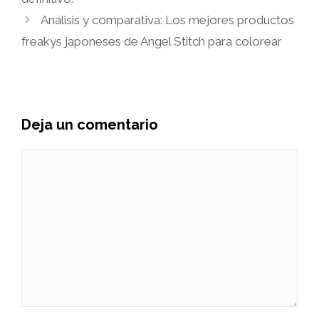
Análisis y comparativa: Los mejores productos
freakys japoneses de Angel Stitch para colorear
Deja un comentario
Comentario