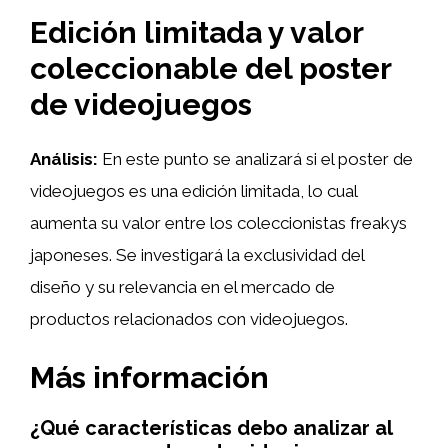
Edición limitada y valor
coleccionable del poster
de videojuegos
Análisis:
En este punto se analizará si el poster de
videojuegos es una edición limitada, lo cual
aumenta su valor entre los coleccionistas freakys
japoneses. Se investigará la exclusividad del
diseño y su relevancia en el mercado de
productos relacionados con videojuegos.
Más información
¿Qué características debo analizar al