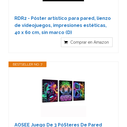
RDR2 - Póster artístico para pared, lienzo
de videojuegos, impresiones estéticas,
40 x 60 cm, sin marco (D)
Comprar en Amazon
BESTSELLER NO. 7
AOSEE Juego De 3 PóSteres De Pared