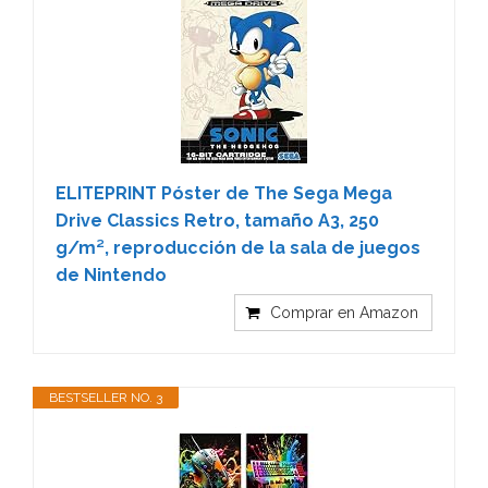
ELITEPRINT Póster de The Sega Mega
Drive Classics Retro, tamaño A3, 250
g/m², reproducción de la sala de juegos
de Nintendo
Comprar en Amazon
BESTSELLER NO. 3