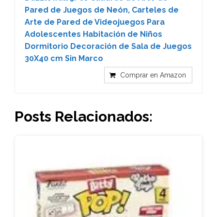
Pared de Juegos de Neón, Carteles de
Arte de Pared de Videojuegos Para
Adolescentes Habitación de Niños
Dormitorio Decoración de Sala de Juegos
30X40 cm Sin Marco
Comprar en Amazon
Posts Relacionados: