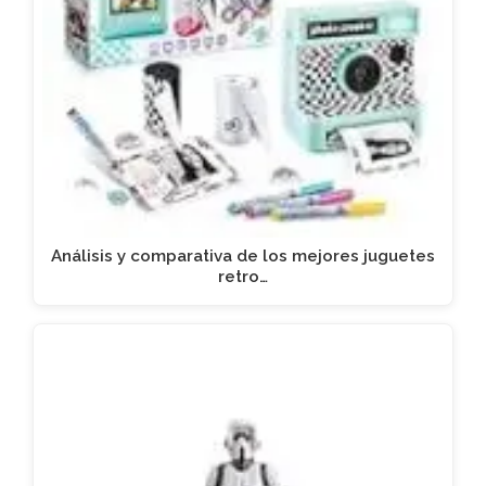
Análisis y comparativa de los mejores juguetes
retro…