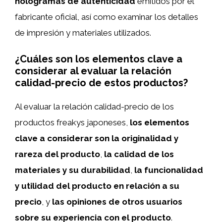
hologramas de autenticidad
emitidos por el
fabricante oficial, así como examinar los detalles
de impresión y materiales utilizados.
¿Cuáles son los elementos clave a
considerar al evaluar la relación
calidad-precio de estos productos?
Al evaluar la relación calidad-precio de los
productos freakys japoneses,
los elementos
clave a considerar son la originalidad y
rareza del producto
,
la calidad de los
materiales y su durabilidad
,
la funcionalidad
y utilidad del producto en relación a su
precio
, y
las opiniones de otros usuarios
sobre su experiencia con el producto
.