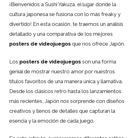
¡Bienvenidos a Sushi Yakuza, el lugar donde la
cultura japonesa se fusiona con lo más freaky y
divertido! En esta ocasión, te traemos un análisis
detallado y una comparativa de los mejores
posters de videojuegos
que nos ofrece Japón.
Los
posters de videojuegos
son una forma
genial de mostrar nuestro amor por nuestros
títulos favoritos de una manera única y llamativa.
Desde los clásicos retro hasta los lanzamientos
más recientes, Japón nos sorprende con diseños
creativos y llenos de detalles que capturan la
esencia y la emoción de cada juego.