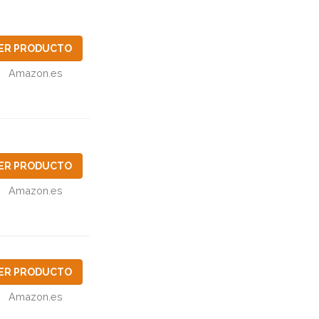
ER PRODUCTO
Amazon.es
ER PRODUCTO
Amazon.es
ER PRODUCTO
Amazon.es