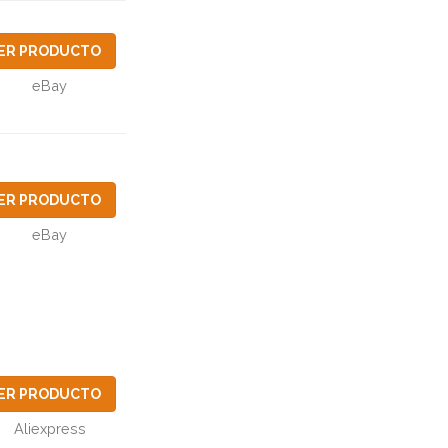
ER PRODUCTO
eBay
ER PRODUCTO
eBay
ER PRODUCTO
Aliexpress