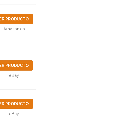
ER PRODUCTO
Amazon.es
ER PRODUCTO
eBay
ER PRODUCTO
eBay