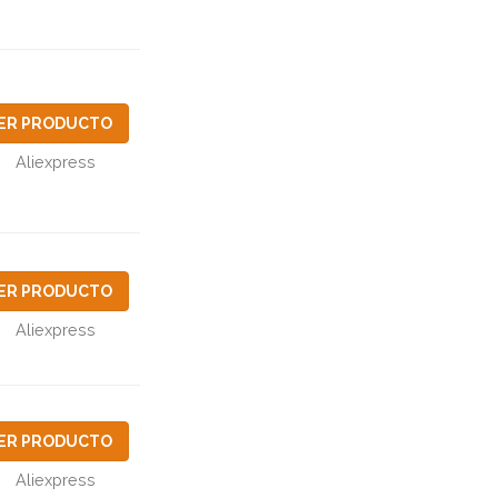
ER PRODUCTO
Aliexpress
ER PRODUCTO
Aliexpress
ER PRODUCTO
Aliexpress