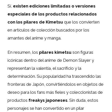
Sí,
existen ediciones limitadas o versiones
especiales de los productos relacionados
con los pilares de Kimetsu
que los convierten
en artículos de colección buscados por los
amantes del anime y manga.
En resumen, los
pilares kimetsu
son figuras
icónicas dentro del anime de Demon Slayer y
representan la valentía, el sacrificio y la
determinación. Su popularidad ha trascendido las
fronteras de Japón, convirtiéndolos en objetos de
deseo para los fans más fieles y coleccionistas de
productos
freakys japoneses
. Sin duda, estos
personajes se han convertido en un pilar