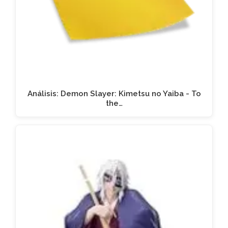
Análisis: Demon Slayer: Kimetsu no Yaiba - To
the…