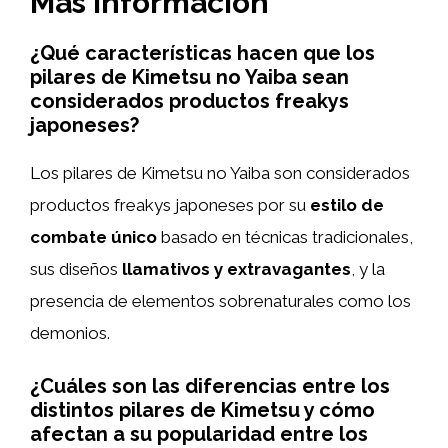
Más información
¿Qué características hacen que los
pilares de Kimetsu no Yaiba sean
considerados productos freakys
japoneses?
Los pilares de Kimetsu no Yaiba son considerados
productos freakys japoneses por su
estilo de
combate único
basado en técnicas tradicionales,
sus diseños
llamativos y extravagantes
, y la
presencia de elementos sobrenaturales como los
demonios.
¿Cuáles son las diferencias entre los
distintos pilares de Kimetsu y cómo
afectan a su popularidad entre los