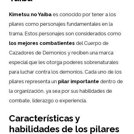
Kimetsu no Yaiba
es conocido por tener a los
pilares como personajes fundamentales en la
trama. Estos personajes son considerados como
los mejores combatientes
del Cuerpo de
Cazadores de Demonios y reciben una marca
especial que les otorga poderes sobrenaturales
para luchar contra los demonios. Cada uno de los
pilares representa un
pilar importante
dentro de
la organización, ya sea por sus habilidades de
combate, liderazgo o experiencia.
Características y
habilidades de los pilares