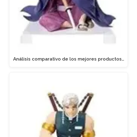
Análisis comparativo de los mejores productos…