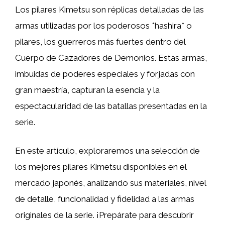
Los pilares Kimetsu son réplicas detalladas de las
armas utilizadas por los poderosos *hashira* o
pilares, los guerreros más fuertes dentro del
Cuerpo de Cazadores de Demonios. Estas armas,
imbuidas de poderes especiales y forjadas con
gran maestría, capturan la esencia y la
espectacularidad de las batallas presentadas en la
serie.
En este artículo, exploraremos una selección de
los mejores pilares Kimetsu disponibles en el
mercado japonés, analizando sus materiales, nivel
de detalle, funcionalidad y fidelidad a las armas
originales de la serie. ¡Prepárate para descubrir