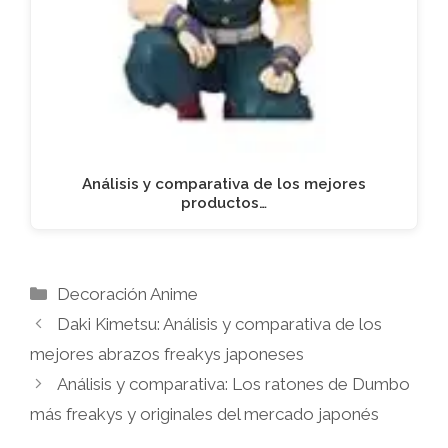
Análisis y comparativa de los mejores
productos…
Categorías
Decoración Anime
Daki Kimetsu: Análisis y comparativa de los
mejores abrazos freakys japoneses
Análisis y comparativa: Los ratones de Dumbo
más freakys y originales del mercado japonés