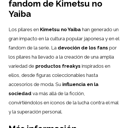
fandom de Kimetsu no
Yaiba
Los pilares en
Kimetsu no Yaiba
han generado un
gran impacto en la cultura popular japonesa y en el
fandom de la serie. La
devoción de los fans
por
los pilares ha llevado a la creación de una amplia
variedad de
productos freakys
inspirados en
ellos, desde figuras coleccionables hasta
accesorios de moda. Su
influencia en la
sociedad
va más allá de la ficción,
convirtiéndolos en íconos de la lucha contra el mal
y la superación personal.