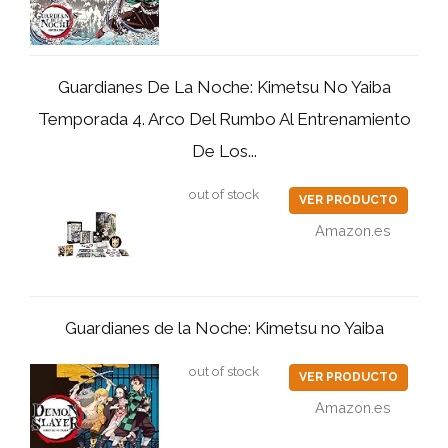
Guardianes De La Noche: Kimetsu No Yaiba
Temporada 4. Arco Del Rumbo Al Entrenamiento
De Los...
out of stock
VER PRODUCTO
Amazon.es
Guardianes de la Noche: Kimetsu no Yaiba
out of stock
VER PRODUCTO
Amazon.es