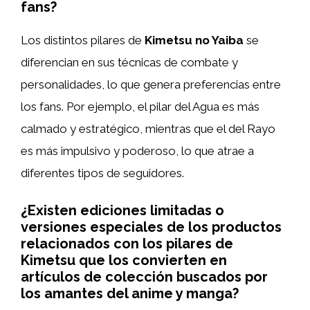
fans?
Los distintos pilares de
Kimetsu no Yaiba
se
diferencian en sus técnicas de combate y
personalidades, lo que genera preferencias entre
los fans. Por ejemplo, el pilar del Agua es más
calmado y estratégico, mientras que el del Rayo
es más impulsivo y poderoso, lo que atrae a
diferentes tipos de seguidores.
¿Existen ediciones limitadas o
versiones especiales de los productos
relacionados con los pilares de
Kimetsu que los convierten en
artículos de colección buscados por
los amantes del anime y manga?