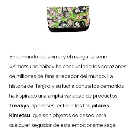
En el mundo del anime y el manga, la serie
«Kimetsu no Yaiba» ha conquistado los corazones
de millones de fans alrededor del mundo. La
historia de Tanjiro y su lucha contra los demonios
ha inspirado una amplia variedad de productos
freakys
japoneses, entre ellos los
pilares
Kimetsu
, que son objetos de deseo para
cualquier seguidor de esta emocionante saga.