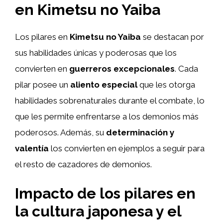
en Kimetsu no Yaiba
Los pilares en
Kimetsu no Yaiba
se destacan por
sus habilidades únicas y poderosas que los
convierten en
guerreros excepcionales
. Cada
pilar posee un
aliento especial
que les otorga
habilidades sobrenaturales durante el combate, lo
que les permite enfrentarse a los demonios más
poderosos. Además, su
determinación y
valentía
los convierten en ejemplos a seguir para
el resto de cazadores de demonios.
Impacto de los pilares en
la cultura japonesa y el