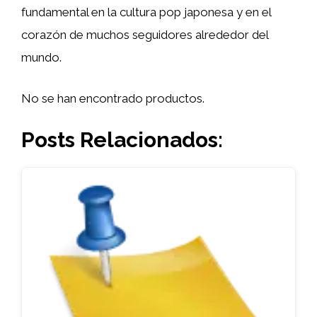
fundamental en la cultura pop japonesa y en el
corazón de muchos seguidores alrededor del
mundo.
No se han encontrado productos.
Posts Relacionados: