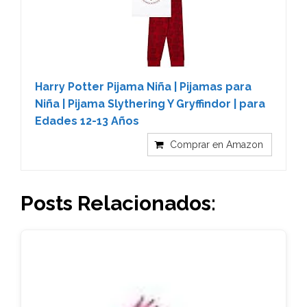
Harry Potter Pijama Niña | Pijamas para
Niña | Pijama Slythering Y Gryffindor | para
Edades 12-13 Años
Comprar en Amazon
Posts Relacionados: