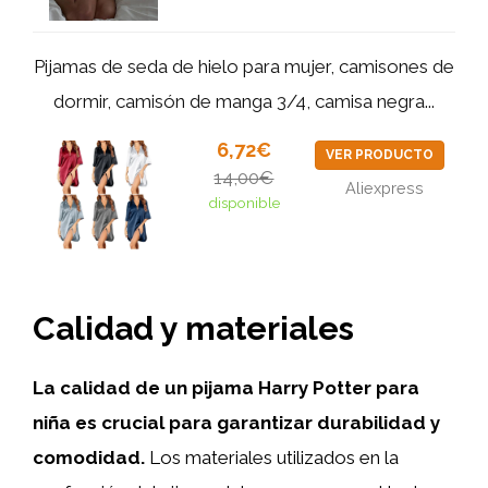
Pijamas de seda de hielo para mujer, camisones de
dormir, camisón de manga 3/4, camisa negra...
6,72€
VER PRODUCTO
14,00€
Aliexpress
disponible
Calidad y materiales
La calidad de un pijama Harry Potter para
niña es crucial para garantizar durabilidad y
comodidad.
Los materiales utilizados en la