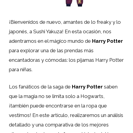
¡Bienvenidos de nuevo, amantes de lo freaky y lo
japonés, a Sushi Yakuza! En esta ocasión, nos
adentramos en el mágico mundo de
Harry Potter
para explorar una de las prendas más
encantadoras y cómodas: los pijamas Harry Potter
para niñas.
Los fanáticos de la saga de
Harry Potter
saben
que la magia no se limita solo a Hogwarts,
¡también puede encontrarse en la ropa que
vestimos! En este artículo, realizaremos un análisis
detallado y una comparativa de los mejores