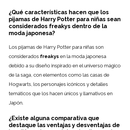
¿Qué características hacen que los
pijamas de Harry Potter para niñas sean
considerados freakys dentro de la
moda japonesa?
Los pijamas de Harry Potter para niñas son
considerados
freakys
en la moda japonesa
debido a su diseño inspirado en el universo mágico
de la saga, con elementos como las casas de
Hogwarts, los personajes icónicos y detalles
temáticos que los hacen únicos y llamativos en
Japón.
¿Existe alguna comparativa que
destaque las ventajas y desventajas de