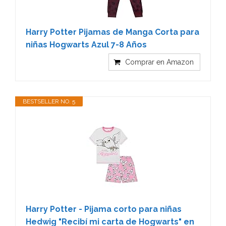
Harry Potter Pijamas de Manga Corta para
niñas Hogwarts Azul 7-8 Años
Comprar en Amazon
BESTSELLER NO. 5
Harry Potter - Pijama corto para niñas
Hedwig "Recibí mi carta de Hogwarts" en