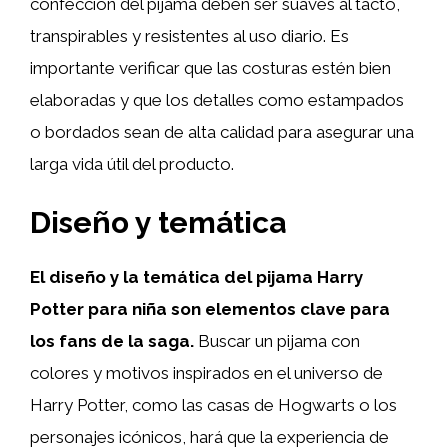
confección del pijama deben ser suaves al tacto,
transpirables y resistentes al uso diario. Es
importante verificar que las costuras estén bien
elaboradas y que los detalles como estampados
o bordados sean de alta calidad para asegurar una
larga vida útil del producto.
Diseño y temática
El diseño y la temática del pijama Harry
Potter para niña son elementos clave para
los fans de la saga.
Buscar un pijama con
colores y motivos inspirados en el universo de
Harry Potter, como las casas de Hogwarts o los
personajes icónicos, hará que la experiencia de