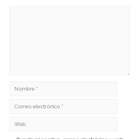
Comentario
Nombre
Correo
electrónico
Web