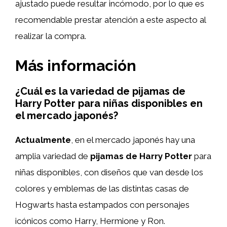
ajustado puede resultar incómodo, por lo que es
recomendable prestar atención a este aspecto al
realizar la compra.
Más información
¿Cuál es la variedad de pijamas de
Harry Potter para niñas disponibles en
el mercado japonés?
Actualmente
, en el mercado japonés hay una
amplia variedad de
pijamas de Harry Potter
para
niñas disponibles, con diseños que van desde los
colores y emblemas de las distintas casas de
Hogwarts hasta estampados con personajes
icónicos como Harry, Hermione y Ron.