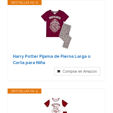
BESTSELLER NO. 8
Harry Potter Pijama de Pierna Larga o
Corta para Niña
Comprar en Amazon
BESTSELLER NO. 9