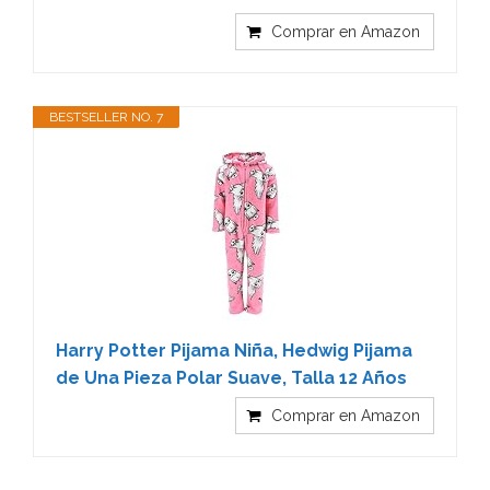
Comprar en Amazon
BESTSELLER NO. 7
Harry Potter Pijama Niña, Hedwig Pijama
de Una Pieza Polar Suave, Talla 12 Años
Comprar en Amazon