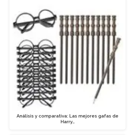
Análisis y comparativa: Las mejores gafas de
Harry…