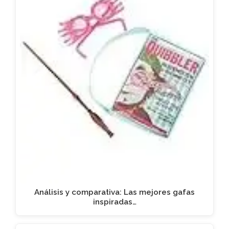
Análisis y comparativa: Las mejores gafas
inspiradas…