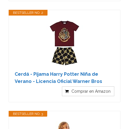
BESTSELLER NO. 2
Cerdá - Pijama Harry Potter Niña de
Verano - Licencia Oficial Warner Bros
Comprar en Amazon
BESTSELLER NO. 3