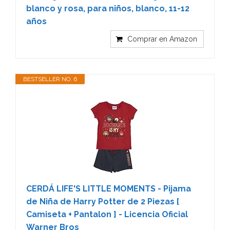
blanco y rosa, para niños, blanco, 11-12
años
Comprar en Amazon
BESTSELLER NO. 6
CERDÁ LIFE'S LITTLE MOMENTS - Pijama
de Niña de Harry Potter de 2 Piezas [
Camiseta + Pantalon ] - Licencia Oficial
Warner Bros