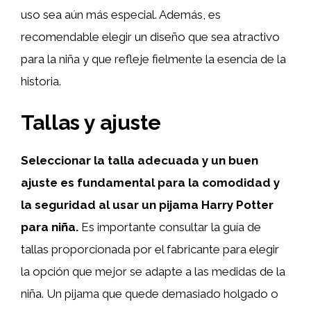
uso sea aún más especial. Además, es
recomendable elegir un diseño que sea atractivo
para la niña y que refleje fielmente la esencia de la
historia.
Tallas y ajuste
Seleccionar la talla adecuada y un buen
ajuste es fundamental para la comodidad y
la seguridad al usar un pijama Harry Potter
para niña.
Es importante consultar la guía de
tallas proporcionada por el fabricante para elegir
la opción que mejor se adapte a las medidas de la
niña. Un pijama que quede demasiado holgado o