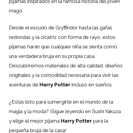
pijamas inspirados en la famosa historia del joven
mago.
Desde el escudo de Gryffindor hasta las gafas
redondas y la cicatriz con forma de rayo, estos
pijamas harán que cualquier niña se sienta como
una verdadera bruja en su propia casa.
Descubriremos materiales de alta calidad, diseños
originales y la comodidad necesaria para vivir las
aventuras de
Harry Potter
incluso en sueños.
¿Estás listo para sumergirte en el mundo de la
magia y la moda? ¡Sigue leyendo en Sushi Yakuza
y elige el mejor pijama
Harry Potter
para la
pequeña bruja de la casa!