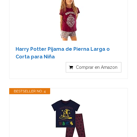
Harry Potter Pijama de Pierna Larga o
Corta para Niña
Comprar en Amazon
BESTSELLER NO. 4