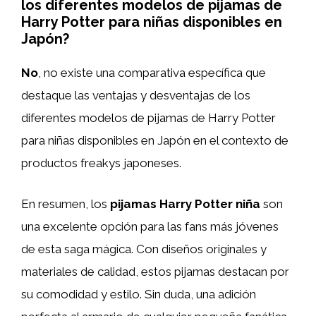
los diferentes modelos de pijamas de
Harry Potter para niñas disponibles en
Japón?
No
, no existe una comparativa específica que
destaque las ventajas y desventajas de los
diferentes modelos de pijamas de Harry Potter
para niñas disponibles en Japón en el contexto de
productos freakys japoneses.
En resumen, los
pijamas Harry Potter niña
son
una excelente opción para las fans más jóvenes
de esta saga mágica. Con diseños originales y
materiales de calidad, estos pijamas destacan por
su comodidad y estilo. Sin duda, una adición