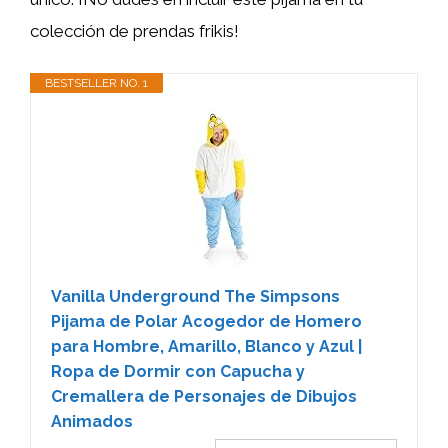
colección de prendas frikis!
BESTSELLER NO. 1
Vanilla Underground The Simpsons
Pijama de Polar Acogedor de Homero
para Hombre, Amarillo, Blanco y Azul |
Ropa de Dormir con Capucha y
Cremallera de Personajes de Dibujos
Animados