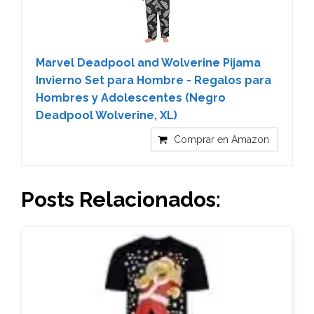
Marvel Deadpool and Wolverine Pijama
Invierno Set para Hombre - Regalos para
Hombres y Adolescentes (Negro
Deadpool Wolverine, XL)
Comprar en Amazon
Posts Relacionados: