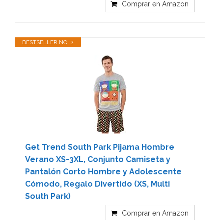
Comprar en Amazon
BESTSELLER NO. 2
Get Trend South Park Pijama Hombre
Verano XS-3XL, Conjunto Camiseta y
Pantalón Corto Hombre y Adolescente
Cómodo, Regalo Divertido (XS, Multi
South Park)
Comprar en Amazon