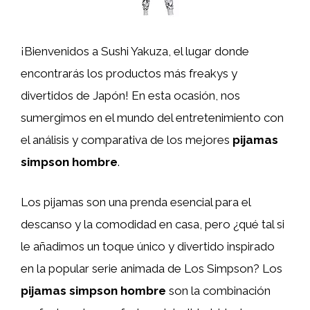
¡Bienvenidos a Sushi Yakuza, el lugar donde
encontrarás los productos más freakys y
divertidos de Japón! En esta ocasión, nos
sumergimos en el mundo del entretenimiento con
el análisis y comparativa de los mejores
pijamas
simpson hombre
.
Los pijamas son una prenda esencial para el
descanso y la comodidad en casa, pero ¿qué tal si
le añadimos un toque único y divertido inspirado
en la popular serie animada de Los Simpson? Los
pijamas simpson hombre
son la combinación