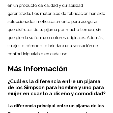
en un producto de calidad y durabilidad
garantizada. Los materiales de fabricación han sido
seleccionados meticulosamente para asegurar
que disfrutes de tu pijama por mucho tiempo, sin
que pierda su forma o colores originales. Además,
su ajuste cómodo te brindará una sensación de
confort inigualable en cada uso.
Más información
¿Cuál es la diferencia entre un pijama
de los Simpson para hombre y uno para
mujer en cuanto a diseño y comodidad?
La diferencia principal entre un pijama de los