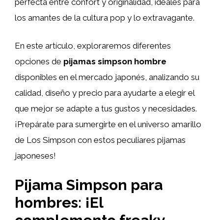
perfecta entre confort y originalidad, ideales para
los amantes de la cultura pop y lo extravagante.
En este artículo, exploraremos diferentes
opciones de
pijamas simpson hombre
disponibles en el mercado japonés, analizando su
calidad, diseño y precio para ayudarte a elegir el
que mejor se adapte a tus gustos y necesidades.
¡Prepárate para sumergirte en el universo amarillo
de Los Simpson con estos peculiares pijamas
japoneses!
Pijama Simpson para
hombres: ¡El