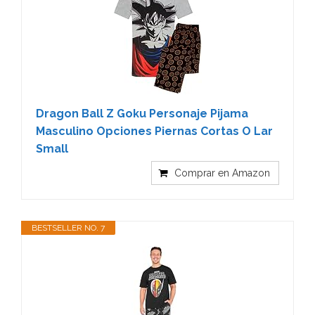
Dragon Ball Z Goku Personaje Pijama
Masculino Opciones Piernas Cortas O Lar
Small
Comprar en Amazon
BESTSELLER NO. 7