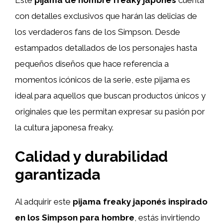
con detalles exclusivos que harán las delicias de
los verdaderos fans de los Simpson. Desde
estampados detallados de los personajes hasta
pequeños diseños que hace referencia a
momentos icónicos de la serie, este pijama es
ideal para aquellos que buscan productos únicos y
originales que les permitan expresar su pasión por
la cultura japonesa freaky.
Calidad y durabilidad
garantizada
Al adquirir este
pijama freaky japonés inspirado
en los Simpson para hombre
, estás invirtiendo