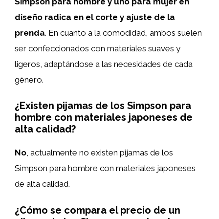
Simpson para hombre y uno para mujer en
diseño radica en el corte y ajuste de la
prenda
. En cuanto a la comodidad, ambos suelen
ser confeccionados con materiales suaves y
ligeros, adaptándose a las necesidades de cada
género.
¿Existen pijamas de los Simpson para
hombre con materiales japoneses de
alta calidad?
No
, actualmente no existen pijamas de los
Simpson para hombre con materiales japoneses
de alta calidad.
¿Cómo se compara el precio de un