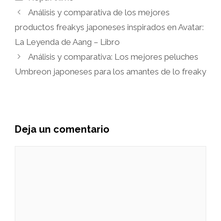
Análisis y comparativa de los mejores
productos freakys japoneses inspirados en Avatar:
La Leyenda de Aang – Libro
Análisis y comparativa: Los mejores peluches
Umbreon japoneses para los amantes de lo freaky
Deja un comentario
Comentario