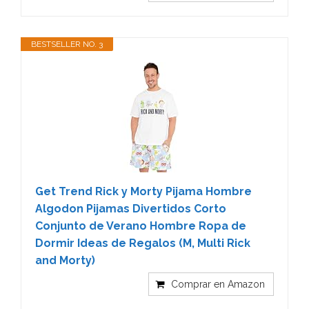
BESTSELLER NO. 3
Get Trend Rick y Morty Pijama Hombre
Algodon Pijamas Divertidos Corto
Conjunto de Verano Hombre Ropa de
Dormir Ideas de Regalos (M, Multi Rick
and Morty)
Comprar en Amazon