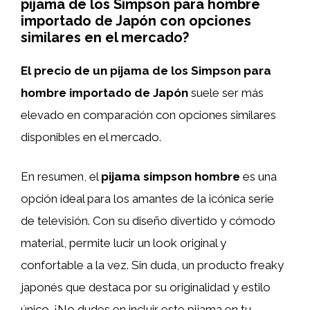
pijama de los Simpson para hombre
importado de Japón con opciones
similares en el mercado?
El precio de un pijama de los Simpson para
hombre importado de Japón
suele ser más
elevado en comparación con opciones similares
disponibles en el mercado.
En resumen, el
pijama simpson hombre
es una
opción ideal para los amantes de la icónica serie
de televisión. Con su diseño divertido y cómodo
material, permite lucir un look original y
confortable a la vez. Sin duda, un producto freaky
japonés que destaca por su originalidad y estilo
único. ¡No dudes en incluir este pijama en tu