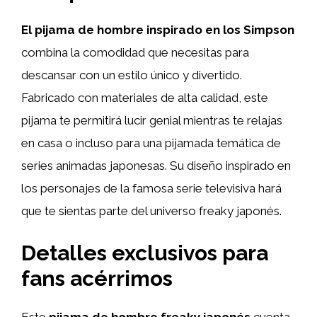
El pijama de hombre inspirado en los Simpson
combina la comodidad que necesitas para
descansar con un estilo único y divertido.
Fabricado con materiales de alta calidad, este
pijama te permitirá lucir genial mientras te relajas
en casa o incluso para una pijamada temática de
series animadas japonesas. Su diseño inspirado en
los personajes de la famosa serie televisiva hará
que te sientas parte del universo freaky japonés.
Detalles exclusivos para
fans acérrimos
Este
pijama de hombre freaky japonés
cuenta