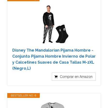
Disney The Mandalorian Pijama Hombre -
Conjunto Pijama Hombre Invierno de Polar
y Calcetines Suaves de Casa Tallas M-2XL
(Negro,L)
Comprar en Amazon
BESTSELLER NO. 6