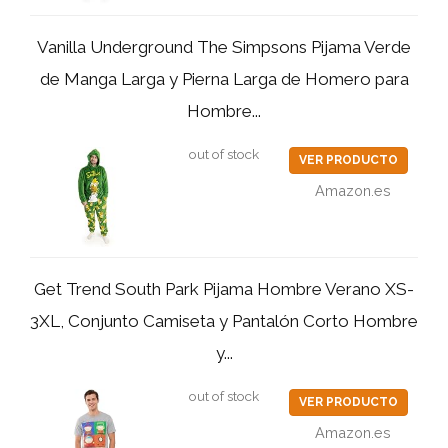
Vanilla Underground The Simpsons Pijama Verde
de Manga Larga y Pierna Larga de Homero para
Hombre...
out of stock
VER PRODUCTO
Amazon.es
Get Trend South Park Pijama Hombre Verano XS-
3XL, Conjunto Camiseta y Pantalón Corto Hombre
y...
out of stock
VER PRODUCTO
Amazon.es