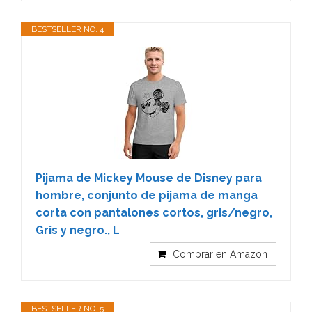
BESTSELLER NO. 4
Pijama de Mickey Mouse de Disney para
hombre, conjunto de pijama de manga
corta con pantalones cortos, gris/negro,
Gris y negro., L
Comprar en Amazon
BESTSELLER NO. 5