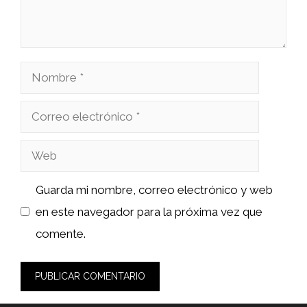
Nombre
Correo
electrónico
Web
Guarda mi nombre, correo electrónico y web
en este navegador para la próxima vez que
comente.