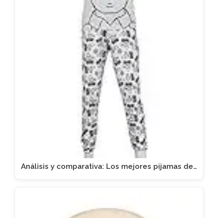
Análisis y comparativa: Los mejores pijamas de…