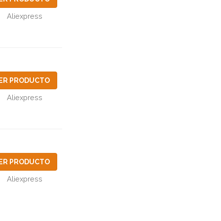
Aliexpress
ER PRODUCTO
Aliexpress
ER PRODUCTO
Aliexpress