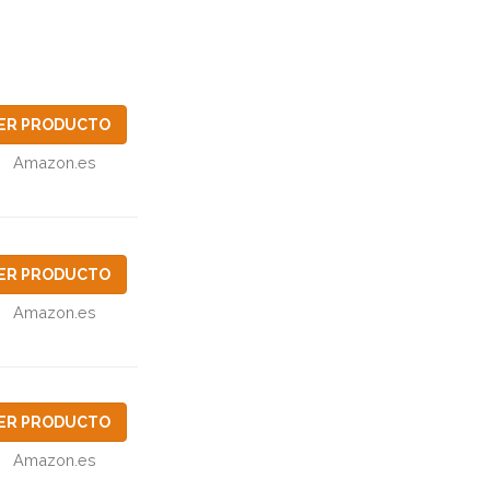
ER PRODUCTO
Amazon.es
ER PRODUCTO
Amazon.es
ER PRODUCTO
Amazon.es