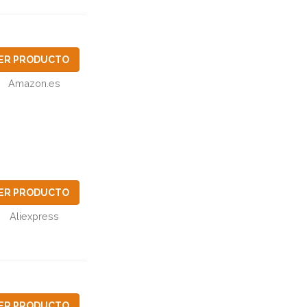
ER PRODUCTO
Amazon.es
ER PRODUCTO
Aliexpress
ER PRODUCTO