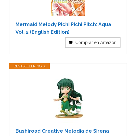
Mermaid Melody Pichi Pichi Pitch: Aqua
Vol. 2 (English Edition)
Comprar en Amazon
BESTSELLER NO. 3
Bushiroad Creative Melodía de Sirena