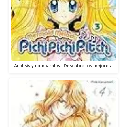
Análisis y comparativa: Descubre los mejores…