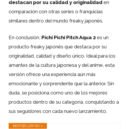
destacan por su calidad y originalidad
en
comparación con otras series o franquicias
similares dentro del mundo freaky japonés.
En conclusión,
Pichi Pichi Pitch Aqua 2
es un
producto freaky japonés que destaca por su
originalidad, calidad y diseño único. Ideal para los
amantes de la cultura japonesa y del anime, esta
versión ofrece una experiencia aún más
emocionante y sorprendente que la anterior. Sin
duda, se posiciona como uno de los mejores
productos dentro de su categoría, conquistando a
sus seguidores con cada nuevo lanzamiento.
BESTSELLER NO. 1