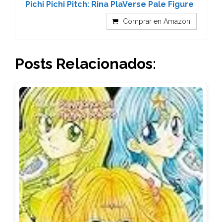
Pichi Pichi Pitch: Rina PlaVerse Pale Figure
Comprar en Amazon
Posts Relacionados: