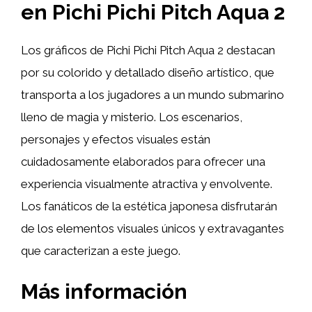
en Pichi Pichi Pitch Aqua 2
Los gráficos de Pichi Pichi Pitch Aqua 2 destacan
por su colorido y detallado diseño artístico, que
transporta a los jugadores a un mundo submarino
lleno de magia y misterio. Los escenarios,
personajes y efectos visuales están
cuidadosamente elaborados para ofrecer una
experiencia visualmente atractiva y envolvente.
Los fanáticos de la estética japonesa disfrutarán
de los elementos visuales únicos y extravagantes
que caracterizan a este juego.
Más información