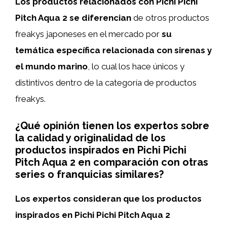
Los productos relacionados con Pichi Pichi
Pitch Aqua 2 se diferencian
de otros productos
freakys japoneses en el mercado por
su
temática específica relacionada con sirenas y
el mundo marino
, lo cual los hace únicos y
distintivos dentro de la categoría de productos
freakys.
¿Qué opinión tienen los expertos sobre
la calidad y originalidad de los
productos inspirados en Pichi Pichi
Pitch Aqua 2 en comparación con otras
series o franquicias similares?
Los expertos consideran que los productos
inspirados en Pichi Pichi Pitch Aqua 2