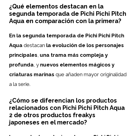
¿Qué elementos destacan en la
segunda temporada de Pichi Pichi Pitch
Aqua en comparación con la primera?
En la segunda temporada de Pichi Pichi Pitch
Aqua
destacan
la evolución de los personajes
principales
,
una trama más compleja y
profunda
, y
nuevos elementos mágicos y
criaturas marinas
que añaden mayor originalidad
a la serie.
¿Cómo se diferencian los productos
relacionados con Pichi Pichi Pitch Aqua
2 de otros productos freakys
japoneses en el mercado?