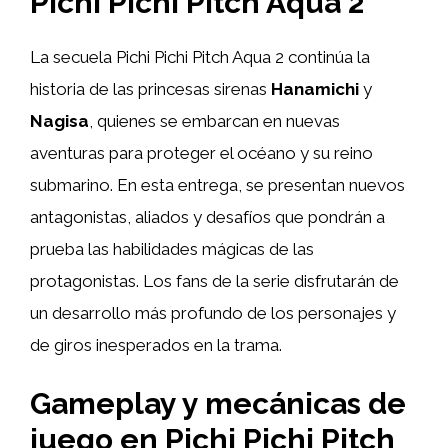
Pichi Pichi Pitch Aqua 2
La secuela Pichi Pichi Pitch Aqua 2 continúa la
historia de las princesas sirenas
Hanamichi
y
Nagisa
, quienes se embarcan en nuevas
aventuras para proteger el océano y su reino
submarino. En esta entrega, se presentan nuevos
antagonistas, aliados y desafíos que pondrán a
prueba las habilidades mágicas de las
protagonistas. Los fans de la serie disfrutarán de
un desarrollo más profundo de los personajes y
de giros inesperados en la trama.
Gameplay y mecánicas de
juego en Pichi Pichi Pitch