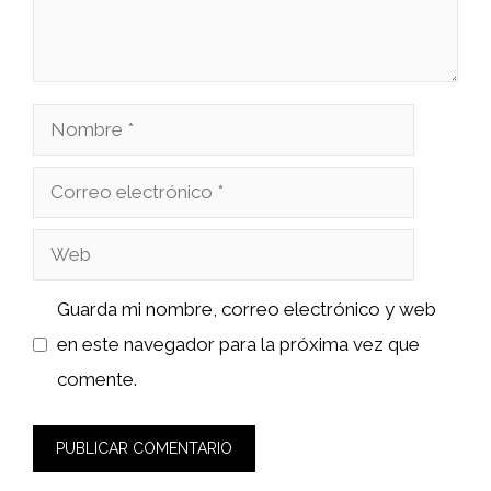
Nombre
Correo
electrónico
Web
Guarda mi nombre, correo electrónico y web
en este navegador para la próxima vez que
comente.