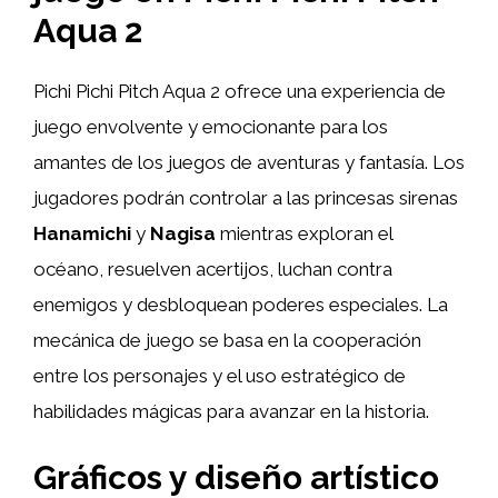
Aqua 2
Pichi Pichi Pitch Aqua 2 ofrece una experiencia de
juego envolvente y emocionante para los
amantes de los juegos de aventuras y fantasía. Los
jugadores podrán controlar a las princesas sirenas
Hanamichi
y
Nagisa
mientras exploran el
océano, resuelven acertijos, luchan contra
enemigos y desbloquean poderes especiales. La
mecánica de juego se basa en la cooperación
entre los personajes y el uso estratégico de
habilidades mágicas para avanzar en la historia.
Gráficos y diseño artístico