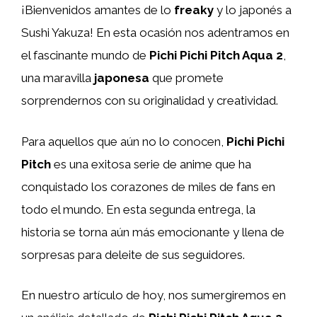
¡Bienvenidos amantes de lo
freaky
y lo japonés a
Sushi Yakuza! En esta ocasión nos adentramos en
el fascinante mundo de
Pichi Pichi Pitch Aqua 2
,
una maravilla
japonesa
que promete
sorprendernos con su originalidad y creatividad.
Para aquellos que aún no lo conocen,
Pichi Pichi
Pitch
es una exitosa serie de anime que ha
conquistado los corazones de miles de fans en
todo el mundo. En esta segunda entrega, la
historia se torna aún más emocionante y llena de
sorpresas para deleite de sus seguidores.
En nuestro artículo de hoy, nos sumergiremos en