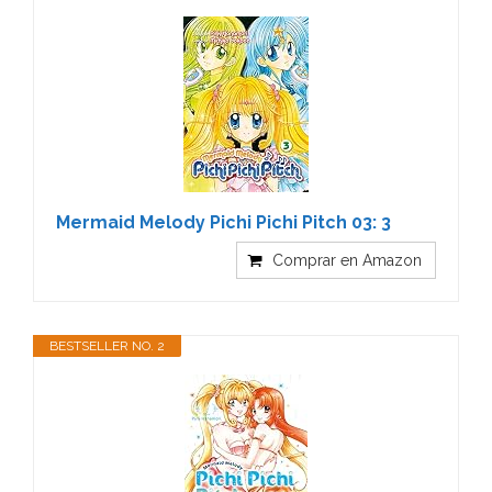
Mermaid Melody Pichi Pichi Pitch 03: 3
Comprar en Amazon
BESTSELLER NO. 2