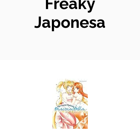
Freaky
Japonesa