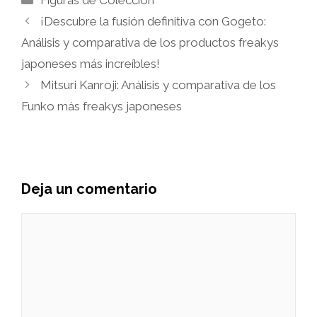
Figuras de Colección
¡Descubre la fusión definitiva con Gogeto:
Análisis y comparativa de los productos freakys
japoneses más increíbles!
Mitsuri Kanroji: Análisis y comparativa de los
Funko más freakys japoneses
Deja un comentario
Comentario