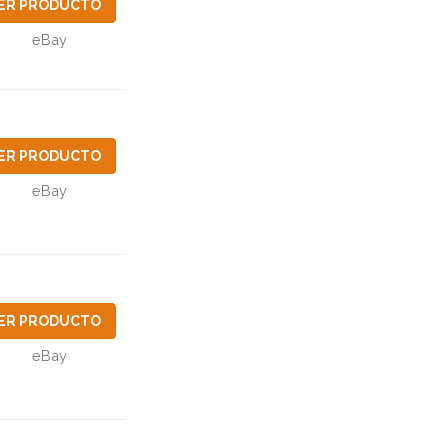
ER PRODUCTO
eBay
ER PRODUCTO
eBay
ER PRODUCTO
eBay