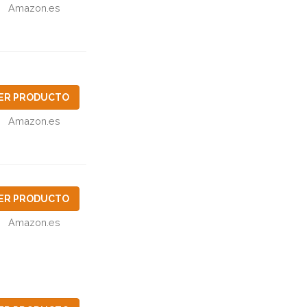
Amazon.es
ER PRODUCTO
Amazon.es
ER PRODUCTO
Amazon.es