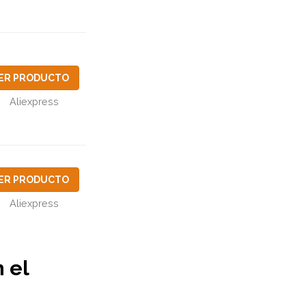
ER PRODUCTO
Aliexpress
ER PRODUCTO
Aliexpress
 el