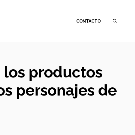
CONTACTO
 los productos
os personajes de