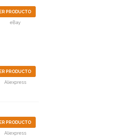
ER PRODUCTO
eBay
ER PRODUCTO
Aliexpress
ER PRODUCTO
Aliexpress