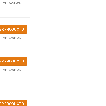
Amazon.es
ER PRODUCTO
Amazon.es
ER PRODUCTO
Amazon.es
ER PRODUCTO