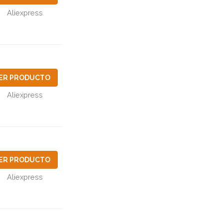
Aliexpress
ER PRODUCTO
Aliexpress
ER PRODUCTO
Aliexpress