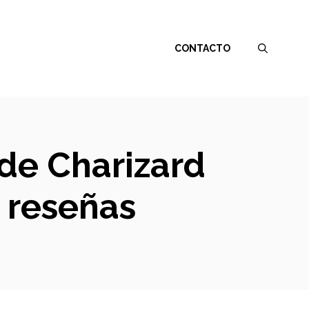
CONTACTO
 de Charizard
 reseñas