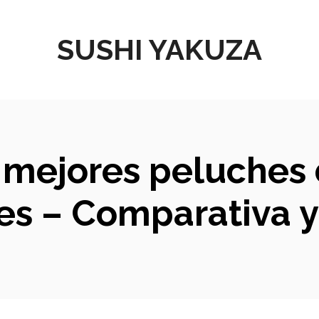
SUSHI YAKUZA
s mejores peluches
es – Comparativa y