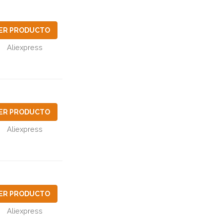
ER PRODUCTO
Aliexpress
ER PRODUCTO
Aliexpress
ER PRODUCTO
Aliexpress