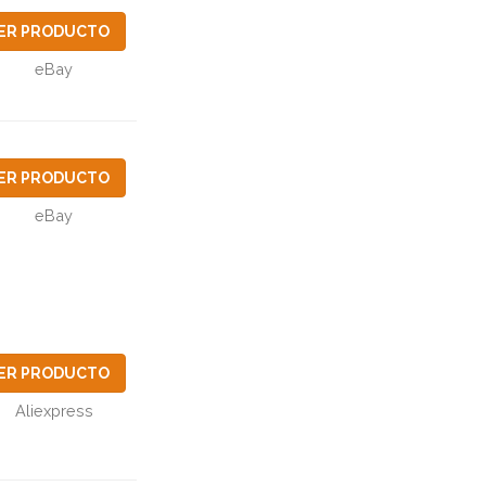
ER PRODUCTO
eBay
ER PRODUCTO
eBay
ER PRODUCTO
Aliexpress