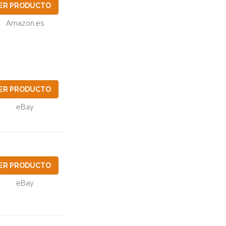
ER PRODUCTO
Amazon.es
ER PRODUCTO
eBay
ER PRODUCTO
eBay