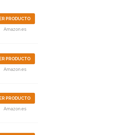
ER PRODUCTO
Amazon.es
ER PRODUCTO
Amazon.es
ER PRODUCTO
Amazon.es