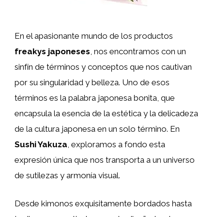
En el apasionante mundo de los productos
freakys japoneses
, nos encontramos con un
sinfín de términos y conceptos que nos cautivan
por su singularidad y belleza. Uno de esos
términos es la palabra japonesa bonita, que
encapsula la esencia de la estética y la delicadeza
de la cultura japonesa en un solo término. En
Sushi Yakuza
, exploramos a fondo esta
expresión única que nos transporta a un universo
de sutilezas y armonía visual.
Desde kimonos exquisitamente bordados hasta