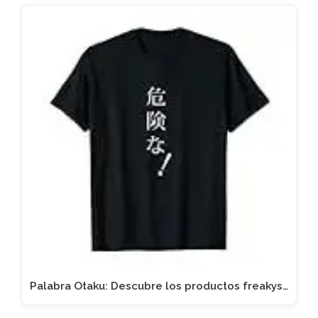
Palabra Otaku: Descubre los productos freakys…