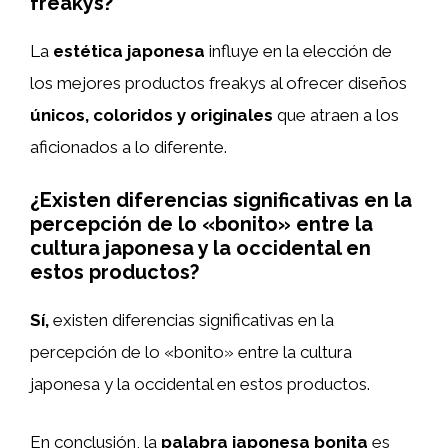
freakys?
La
estética japonesa
influye en la elección de
los mejores productos freakys al ofrecer diseños
únicos, coloridos y originales
que atraen a los
aficionados a lo diferente.
¿Existen diferencias significativas en la
percepción de lo «bonito» entre la
cultura japonesa y la occidental en
estos productos?
Sí,
existen diferencias significativas en la
percepción de lo «bonito» entre la cultura
japonesa y la occidental en estos productos.
En conclusión, la
palabra japonesa bonita
es