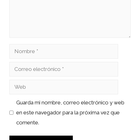
Nombre
Correo
electrónico
Web
Guarda mi nombre, correo electrónico y web
en este navegador para la próxima vez que
comente.