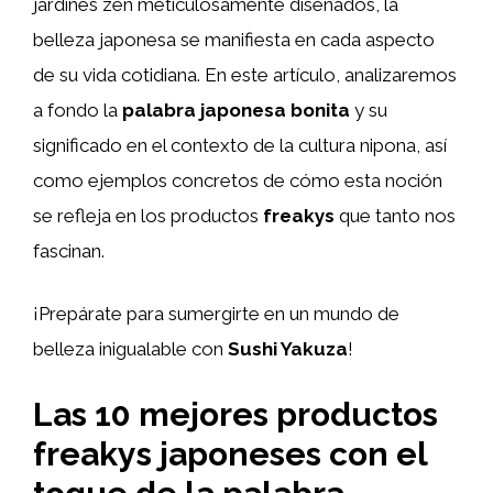
jardines zen meticulosamente diseñados, la
belleza japonesa se manifiesta en cada aspecto
de su vida cotidiana. En este artículo, analizaremos
a fondo la
palabra japonesa bonita
y su
significado en el contexto de la cultura nipona, así
como ejemplos concretos de cómo esta noción
se refleja en los productos
freakys
que tanto nos
fascinan.
¡Prepárate para sumergirte en un mundo de
belleza inigualable con
Sushi Yakuza
!
Las 10 mejores productos
freakys japoneses con el