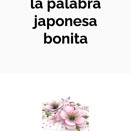
la palabra
japonesa
bonita