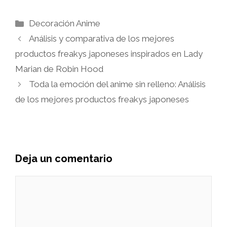
Categorías
Decoración Anime
Análisis y comparativa de los mejores
productos freakys japoneses inspirados en Lady
Marian de Robin Hood
Toda la emoción del anime sin relleno: Análisis
de los mejores productos freakys japoneses
Deja un comentario
Comentario