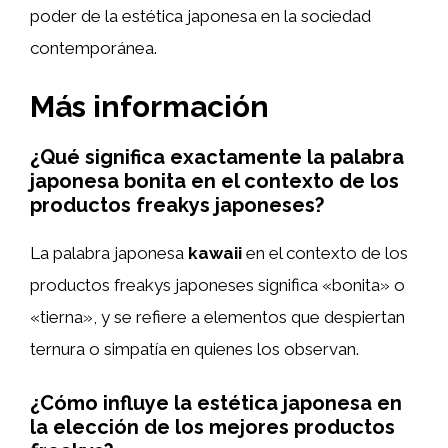
poder de la estética japonesa en la sociedad
contemporánea.
Más información
¿Qué significa exactamente la palabra
japonesa bonita en el contexto de los
productos freakys japoneses?
La palabra japonesa
kawaii
en el contexto de los
productos freakys japoneses significa «bonita» o
«tierna», y se refiere a elementos que despiertan
ternura o simpatía en quienes los observan.
¿Cómo influye la estética japonesa en
la elección de los mejores productos