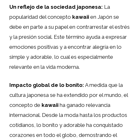
Un reflejo de la sociedad japonesa:
La
popularidad del concepto
kawaii
en Japón se
debe en parte a su papel en contrarrestar el estrés
y la presión social. Este término ayuda a expresar
emociones positivas y a encontrar alegría en lo
simple y adorable, lo cual es especialmente
relevante en la vida moderna.
Impacto global de lo bonito:
A medida que la
cultura japonesa se ha extendido por el mundo, el
concepto de
kawaii
ha ganado relevancia
internacional. Desde la moda hasta los productos
cotidianos, lo bonito y adorable ha conquistado
corazones en todo el globo, demostrando el