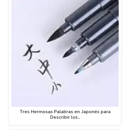
Tres Hermosas Palabras en Japonés para
Describir los…