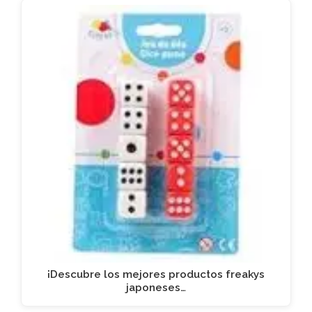
¡Descubre los mejores productos freakys
japoneses…