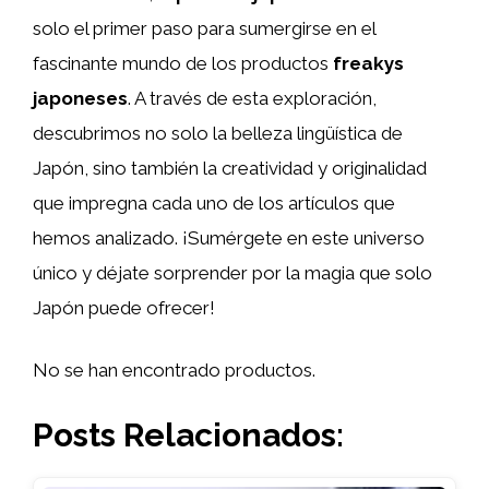
solo el primer paso para sumergirse en el
fascinante mundo de los productos
freakys
japoneses
. A través de esta exploración,
descubrimos no solo la belleza lingüística de
Japón, sino también la creatividad y originalidad
que impregna cada uno de los artículos que
hemos analizado. ¡Sumérgete en este universo
único y déjate sorprender por la magia que solo
Japón puede ofrecer!
No se han encontrado productos.
Posts Relacionados: