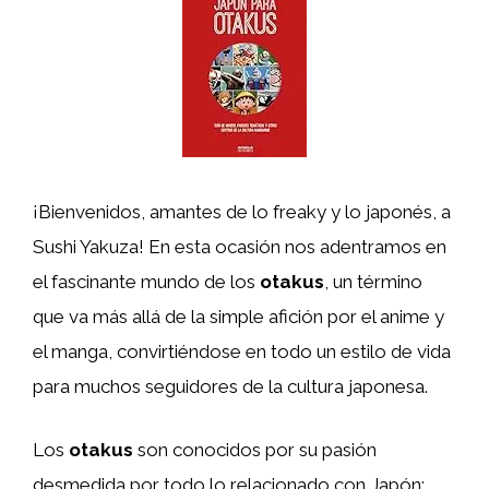
¡Bienvenidos, amantes de lo freaky y lo japonés, a
Sushi Yakuza! En esta ocasión nos adentramos en
el fascinante mundo de los
otakus
, un término
que va más allá de la simple afición por el anime y
el manga, convirtiéndose en todo un estilo de vida
para muchos seguidores de la cultura japonesa.
Los
otakus
son conocidos por su pasión
desmedida por todo lo relacionado con Japón: