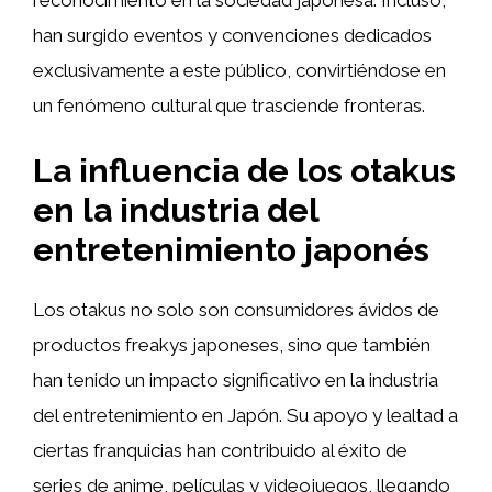
reconocimiento en la sociedad japonesa. Incluso,
han surgido eventos y convenciones dedicados
exclusivamente a este público, convirtiéndose en
un fenómeno cultural que trasciende fronteras.
La influencia de los otakus
en la industria del
entretenimiento japonés
Los otakus no solo son consumidores ávidos de
productos freakys japoneses, sino que también
han tenido un impacto significativo en la industria
del entretenimiento en Japón. Su apoyo y lealtad a
ciertas franquicias han contribuido al éxito de
series de anime, películas y videojuegos, llegando