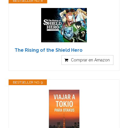
BESTSELLER NO. 8
The Rising of the Shield Hero
Comprar en Amazon
BESTSELLER NO. 9