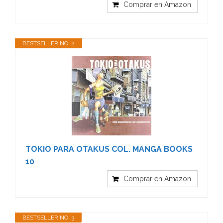
Comprar en Amazon
BESTSELLER NO. 2
TOKIO PARA OTAKUS COL. MANGA BOOKS
10
Comprar en Amazon
BESTSELLER NO. 3