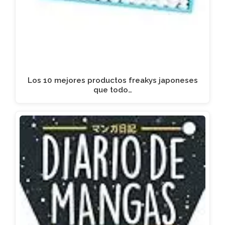
Los 10 mejores productos freakys japoneses
que todo…