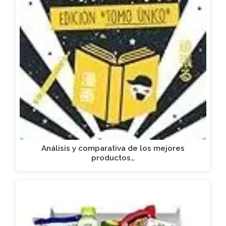
Análisis y comparativa de los mejores
productos…