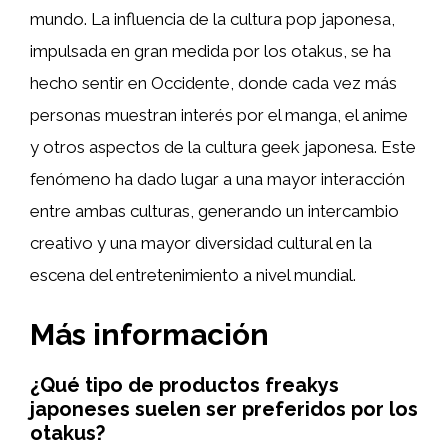
mundo. La influencia de la cultura pop japonesa,
impulsada en gran medida por los otakus, se ha
hecho sentir en Occidente, donde cada vez más
personas muestran interés por el manga, el anime
y otros aspectos de la cultura geek japonesa. Este
fenómeno ha dado lugar a una mayor interacción
entre ambas culturas, generando un intercambio
creativo y una mayor diversidad cultural en la
escena del entretenimiento a nivel mundial.
Más información
¿Qué tipo de productos freakys
japoneses suelen ser preferidos por los
otakus?