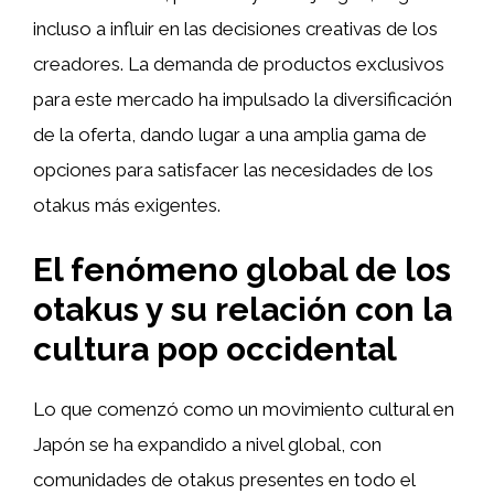
incluso a influir en las decisiones creativas de los
creadores. La demanda de productos exclusivos
para este mercado ha impulsado la diversificación
de la oferta, dando lugar a una amplia gama de
opciones para satisfacer las necesidades de los
otakus más exigentes.
El fenómeno global de los
otakus y su relación con la
cultura pop occidental
Lo que comenzó como un movimiento cultural en
Japón se ha expandido a nivel global, con
comunidades de otakus presentes en todo el