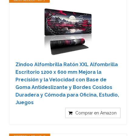
Zindoo Alfombrilla Ratón XXL Alfombrilla
Escritorio 1200 x 600 mm Mejora la
Precisión y la Velocidad con Base de
Goma Antideslizante y Bordes Cosidos
Duradera y Cómoda para Oficina, Estudio,
Juegos
Comprar en Amazon