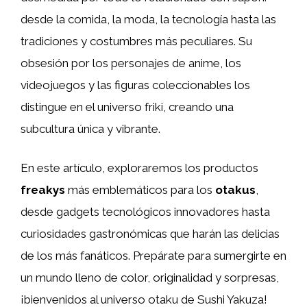
desde la comida, la moda, la tecnología hasta las
tradiciones y costumbres más peculiares. Su
obsesión por los personajes de anime, los
videojuegos y las figuras coleccionables los
distingue en el universo friki, creando una
subcultura única y vibrante.
En este artículo, exploraremos los productos
freakys
más emblemáticos para los
otakus
,
desde gadgets tecnológicos innovadores hasta
curiosidades gastronómicas que harán las delicias
de los más fanáticos. Prepárate para sumergirte en
un mundo lleno de color, originalidad y sorpresas,
¡bienvenidos al universo otaku de Sushi Yakuza!