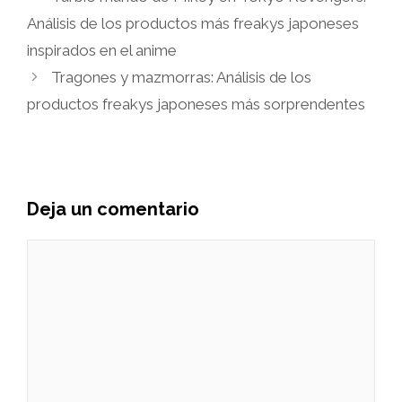
Análisis de los productos más freakys japoneses
inspirados en el anime
Tragones y mazmorras: Análisis de los
productos freakys japoneses más sorprendentes
Deja un comentario
Comentario