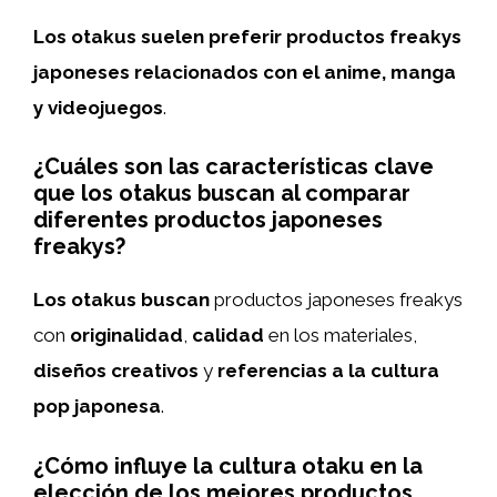
Los otakus suelen preferir productos freakys
japoneses relacionados con el anime, manga
y videojuegos
.
¿Cuáles son las características clave
que los otakus buscan al comparar
diferentes productos japoneses
freakys?
Los otakus buscan
productos japoneses freakys
con
originalidad
,
calidad
en los materiales,
diseños creativos
y
referencias a la cultura
pop japonesa
.
¿Cómo influye la cultura otaku en la
elección de los mejores productos