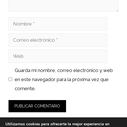
Nombre
Correo
electrónico
Web
Guarda mi nombre, correo electrónico y web
en este navegador para la próxima vez que
comente.
Utilizamos cookies para ofrecerte la mejor experiencia en