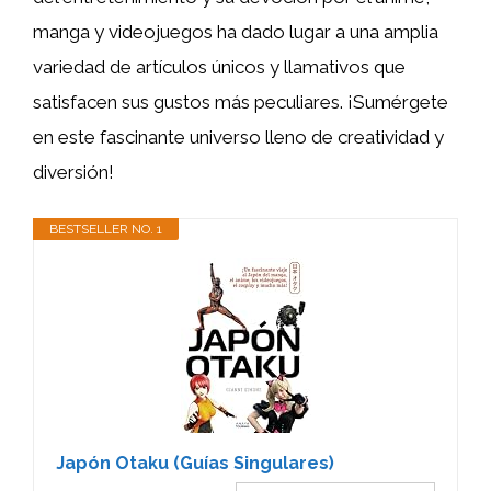
manga y videojuegos ha dado lugar a una amplia
variedad de artículos únicos y llamativos que
satisfacen sus gustos más peculiares. ¡Sumérgete
en este fascinante universo lleno de creatividad y
diversión!
BESTSELLER NO. 1
Japón Otaku (Guías Singulares)