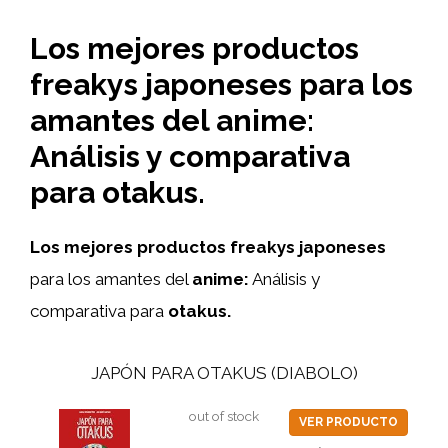
Los mejores productos
freakys japoneses para los
amantes del anime:
Análisis y comparativa
para otakus.
Los mejores productos freakys japoneses
para los amantes del
anime:
Análisis y
comparativa para
otakus.
JAPÓN PARA OTAKUS (DIABOLO)
out of stock
VER PRODUCTO