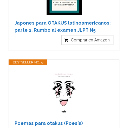
Japones para OTAKUS latinoamericanos:
parte 2. Rumbo al examen JLPT N5
Comprar en Amazon
BESTSELLER NO. 5
Poemas para otakus (Poesía)