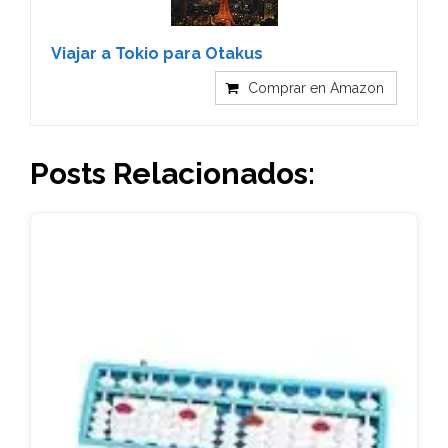
Viajar a Tokio para Otakus
Comprar en Amazon
Posts Relacionados: