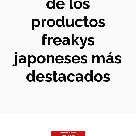
de los
productos
freakys
japoneses más
destacados