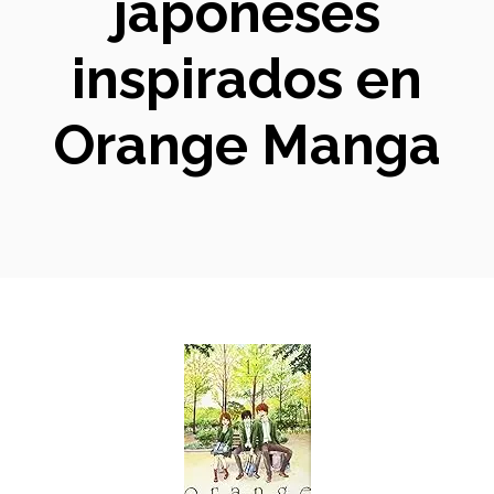
japoneses
inspirados en
Orange Manga