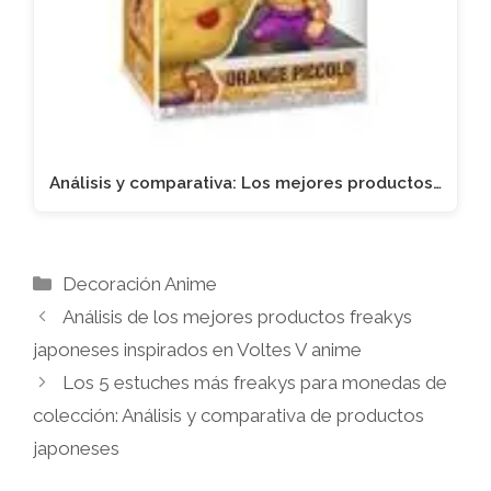
Análisis y comparativa: Los mejores productos…
Categorías
Decoración Anime
Análisis de los mejores productos freakys
japoneses inspirados en Voltes V anime
Los 5 estuches más freakys para monedas de
colección: Análisis y comparativa de productos
japoneses