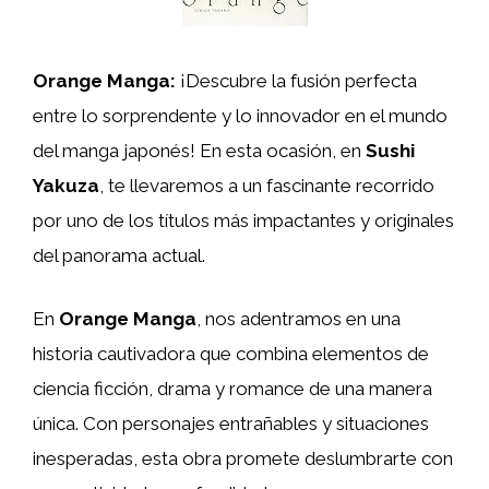
Orange Manga:
¡Descubre la fusión perfecta
entre lo sorprendente y lo innovador en el mundo
del manga japonés! En esta ocasión, en
Sushi
Yakuza
, te llevaremos a un fascinante recorrido
por uno de los títulos más impactantes y originales
del panorama actual.
En
Orange Manga
, nos adentramos en una
historia cautivadora que combina elementos de
ciencia ficción, drama y romance de una manera
única. Con personajes entrañables y situaciones
inesperadas, esta obra promete deslumbrarte con