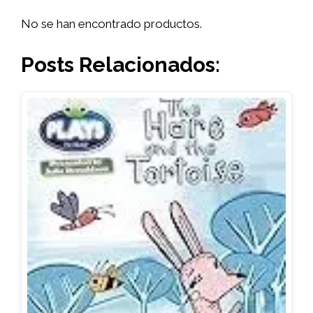
No se han encontrado productos.
Posts Relacionados: