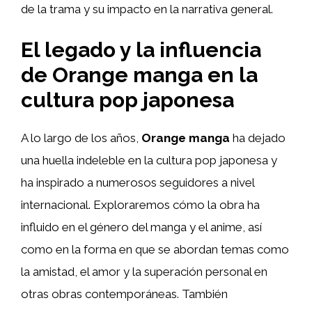
de la trama y su impacto en la narrativa general.
El legado y la influencia
de Orange manga en la
cultura pop japonesa
A lo largo de los años,
Orange manga
ha dejado
una huella indeleble en la cultura pop japonesa y
ha inspirado a numerosos seguidores a nivel
internacional. Exploraremos cómo la obra ha
influido en el género del manga y el anime, así
como en la forma en que se abordan temas como
la amistad, el amor y la superación personal en
otras obras contemporáneas. También