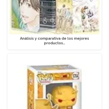
Análisis y comparativa de los mejores
productos…