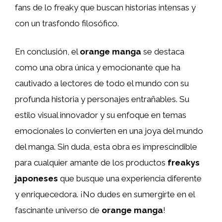
fans de lo freaky que buscan historias intensas y
con un trasfondo filosófico.
En conclusión, el
orange manga
se destaca
como una obra única y emocionante que ha
cautivado a lectores de todo el mundo con su
profunda historia y personajes entrañables. Su
estilo visual innovador y su enfoque en temas
emocionales lo convierten en una joya del mundo
del manga. Sin duda, esta obra es imprescindible
para cualquier amante de los productos
freakys
japoneses
que busque una experiencia diferente
y enriquecedora. ¡No dudes en sumergirte en el
fascinante universo de
orange manga
!