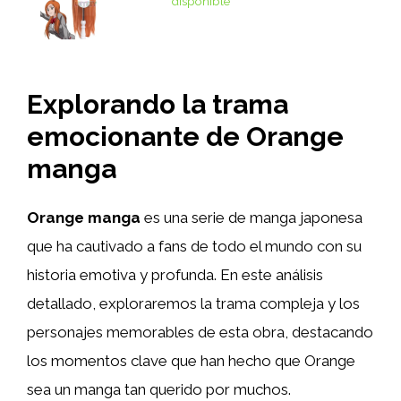
disponible
Explorando la trama
emocionante de Orange
manga
Orange manga
es una serie de manga japonesa
que ha cautivado a fans de todo el mundo con su
historia emotiva y profunda. En este análisis
detallado, exploraremos la trama compleja y los
personajes memorables de esta obra, destacando
los momentos clave que han hecho que Orange
sea un manga tan querido por muchos.