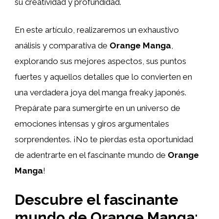
su creatividad y profundidad.
En este artículo, realizaremos un exhaustivo
análisis y comparativa de
Orange Manga
,
explorando sus mejores aspectos, sus puntos
fuertes y aquellos detalles que lo convierten en
una verdadera joya del manga freaky japonés.
Prepárate para sumergirte en un universo de
emociones intensas y giros argumentales
sorprendentes. ¡No te pierdas esta oportunidad
de adentrarte en el fascinante mundo de
Orange
Manga
!
Descubre el fascinante
mundo de Orange Manga: