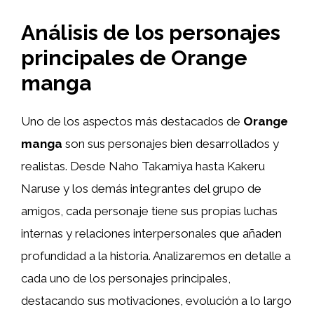
Análisis de los personajes
principales de Orange
manga
Uno de los aspectos más destacados de
Orange
manga
son sus personajes bien desarrollados y
realistas. Desde Naho Takamiya hasta Kakeru
Naruse y los demás integrantes del grupo de
amigos, cada personaje tiene sus propias luchas
internas y relaciones interpersonales que añaden
profundidad a la historia. Analizaremos en detalle a
cada uno de los personajes principales,
destacando sus motivaciones, evolución a lo largo