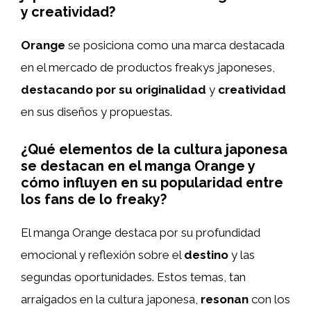
y creatividad?
Orange
se posiciona como una marca destacada
en el mercado de productos freakys japoneses,
destacando por su originalidad
y
creatividad
en sus diseños y propuestas.
¿Qué elementos de la cultura japonesa
se destacan en el manga Orange y
cómo influyen en su popularidad entre
los fans de lo freaky?
El manga Orange destaca por su profundidad
emocional y reflexión sobre el
destino
y las
segundas oportunidades. Estos temas, tan
arraigados en la cultura japonesa,
resonan
con los