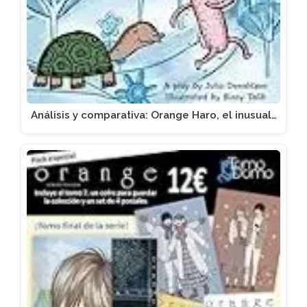
Análisis y comparativa: Orange Haro, el inusual…