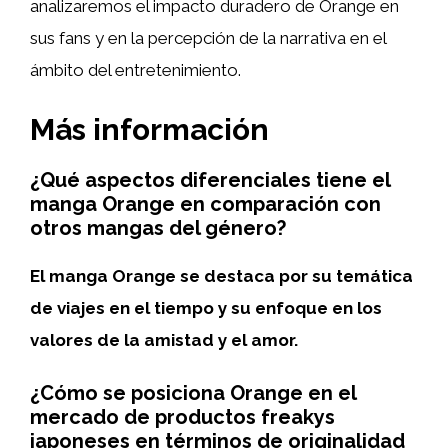
analizaremos el impacto duradero de Orange en
sus fans y en la percepción de la narrativa en el
ámbito del entretenimiento.
Más información
¿Qué aspectos diferenciales tiene el
manga Orange en comparación con
otros mangas del género?
El manga Orange se destaca por su temática
de viajes en el tiempo y su enfoque en los
valores de la amistad y el amor.
¿Cómo se posiciona Orange en el
mercado de productos freakys
japoneses en términos de originalidad