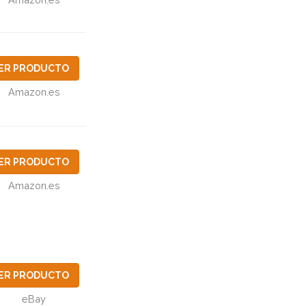
ER PRODUCTO
Amazon.es
ER PRODUCTO
Amazon.es
ER PRODUCTO
eBay