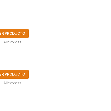
ER PRODUCTO
Aliexpress
ER PRODUCTO
Aliexpress