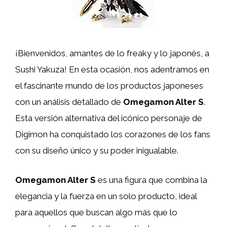
¡Bienvenidos, amantes de lo freaky y lo japonés, a
Sushi Yakuza! En esta ocasión, nos adentramos en
el fascinante mundo de los productos japoneses
con un análisis detallado de
Omegamon Alter S
.
Esta versión alternativa del icónico personaje de
Digimon ha conquistado los corazones de los fans
con su diseño único y su poder inigualable.
Omegamon Alter S
es una figura que combina la
elegancia y la fuerza en un solo producto, ideal
para aquellos que buscan algo más que lo