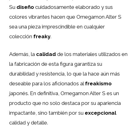
Su
diseño
cuidadosamente elaborado y sus
colores vibrantes hacen que Omegamon Alter S
sea una pieza imprescindible en cualquier
colección
freaky
.
Además, la
calidad
de los materiales utilizados en
la fabricación de esta figura garantiza su
durabilidad y resistencia, lo que la hace aún más
deseable para los aficionados al
freakismo
japonés. En definitiva, Omegamon Alter S es un
producto que no solo destaca por su apariencia
impactante, sino también por su
excepcional
calidad y detalle.