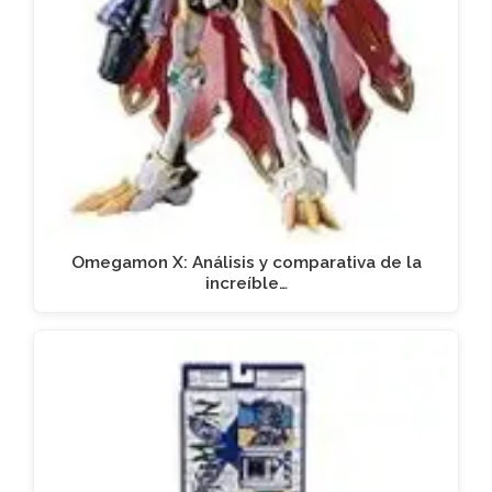
Omegamon X: Análisis y comparativa de la
increíble…