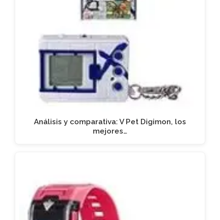
Análisis y comparativa: V Pet Digimon, los
mejores…