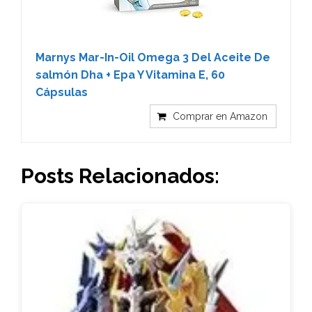
Marnys Mar-In-Oil Omega 3 Del Aceite De
salmón Dha + Epa Y Vitamina E, 60
Cápsulas
Comprar en Amazon
Posts Relacionados: