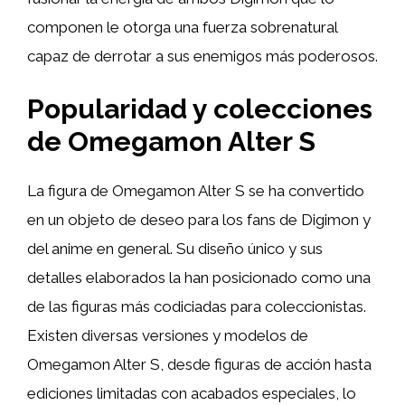
componen le otorga una fuerza sobrenatural
capaz de derrotar a sus enemigos más poderosos.
Popularidad y colecciones
de Omegamon Alter S
La figura de Omegamon Alter S se ha convertido
en un objeto de deseo para los fans de Digimon y
del anime en general. Su diseño único y sus
detalles elaborados la han posicionado como una
de las figuras más codiciadas para coleccionistas.
Existen diversas versiones y modelos de
Omegamon Alter S, desde figuras de acción hasta
ediciones limitadas con acabados especiales, lo