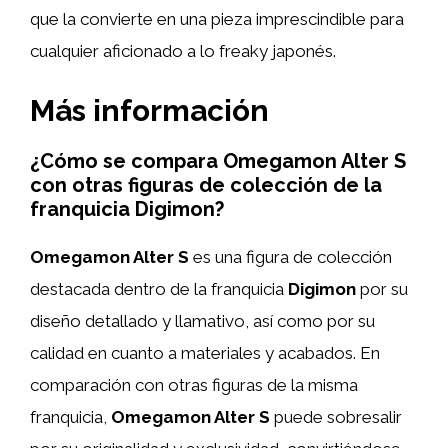
que la convierte en una pieza imprescindible para
cualquier aficionado a lo freaky japonés.
Más información
¿Cómo se compara Omegamon Alter S
con otras figuras de colección de la
franquicia Digimon?
Omegamon Alter S
es una figura de colección
destacada dentro de la franquicia
Digimon
por su
diseño detallado y llamativo, así como por su
calidad en cuanto a materiales y acabados. En
comparación con otras figuras de la misma
franquicia,
Omegamon Alter S
puede sobresalir