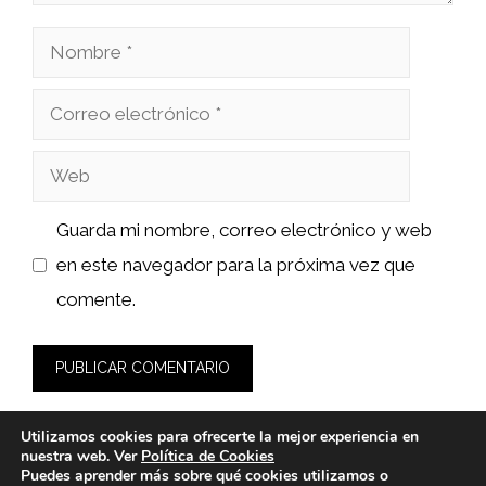
Nombre
Correo
electrónico
Web
Guarda mi nombre, correo electrónico y web
en este navegador para la próxima vez que
comente.
Utilizamos cookies para ofrecerte la mejor experiencia en
nuestra web. Ver
Política de Cookies
Puedes aprender más sobre qué cookies utilizamos o