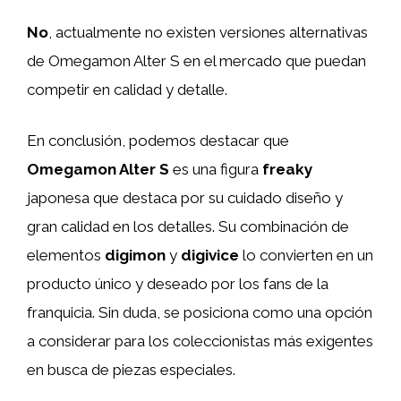
No
, actualmente no existen versiones alternativas
de Omegamon Alter S en el mercado que puedan
competir en calidad y detalle.
En conclusión, podemos destacar que
Omegamon Alter S
es una figura
freaky
japonesa que destaca por su cuidado diseño y
gran calidad en los detalles. Su combinación de
elementos
digimon
y
digivice
lo convierten en un
producto único y deseado por los fans de la
franquicia. Sin duda, se posiciona como una opción
a considerar para los coleccionistas más exigentes
en busca de piezas especiales.