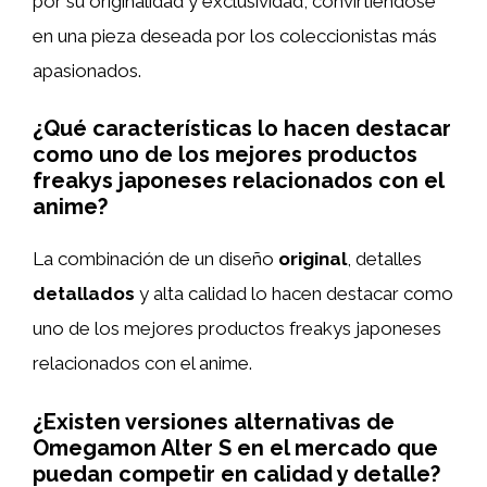
por su originalidad y exclusividad, convirtiéndose
en una pieza deseada por los coleccionistas más
apasionados.
¿Qué características lo hacen destacar
como uno de los mejores productos
freakys japoneses relacionados con el
anime?
La combinación de un diseño
original
, detalles
detallados
y alta calidad lo hacen destacar como
uno de los mejores productos freakys japoneses
relacionados con el anime.
¿Existen versiones alternativas de
Omegamon Alter S en el mercado que
puedan competir en calidad y detalle?