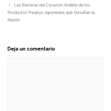
Las Barreras del Corazón: Análisis de los
Productos Freakys Japoneses que Desafían la
Razón
Deja un comentario
Comentario