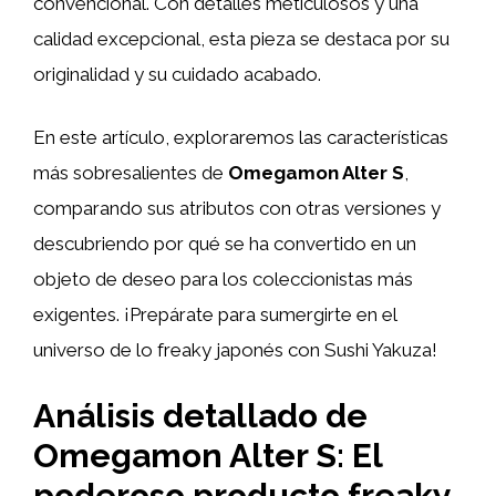
convencional. Con detalles meticulosos y una
calidad excepcional, esta pieza se destaca por su
originalidad y su cuidado acabado.
En este artículo, exploraremos las características
más sobresalientes de
Omegamon Alter S
,
comparando sus atributos con otras versiones y
descubriendo por qué se ha convertido en un
objeto de deseo para los coleccionistas más
exigentes. ¡Prepárate para sumergirte en el
universo de lo freaky japonés con Sushi Yakuza!
Análisis detallado de
Omegamon Alter S: El
poderoso producto freaky