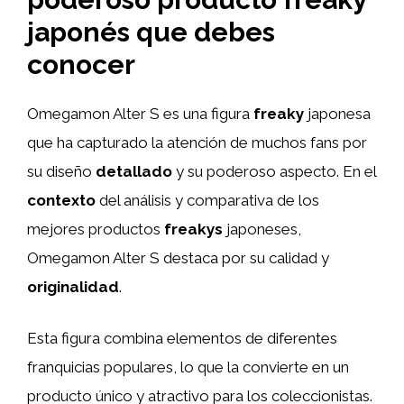
japonés que debes
conocer
Omegamon Alter S es una figura
freaky
japonesa
que ha capturado la atención de muchos fans por
su diseño
detallado
y su poderoso aspecto. En el
contexto
del análisis y comparativa de los
mejores productos
freakys
japoneses,
Omegamon Alter S destaca por su calidad y
originalidad
.
Esta figura combina elementos de diferentes
franquicias populares, lo que la convierte en un
producto único y atractivo para los coleccionistas.