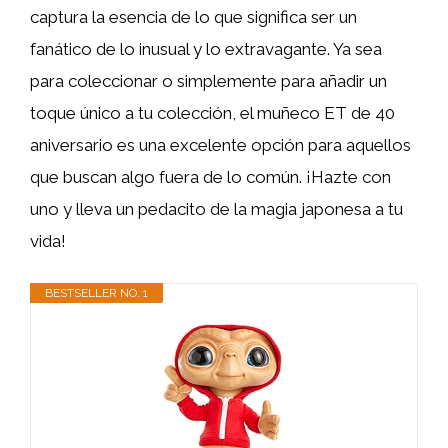
captura la esencia de lo que significa ser un
fanático de lo inusual y lo extravagante. Ya sea
para coleccionar o simplemente para añadir un
toque único a tu colección, el muñeco ET de 40
aniversario es una excelente opción para aquellos
que buscan algo fuera de lo común. ¡Hazte con
uno y lleva un pedacito de la magia japonesa a tu
vida!
BESTSELLER NO. 1