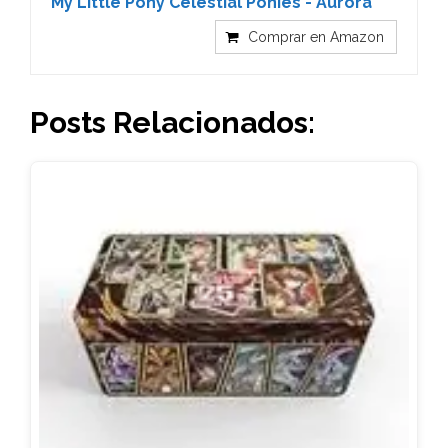
My Little Pony Celestial Ponies - Aurora
Comprar en Amazon
Posts Relacionados: