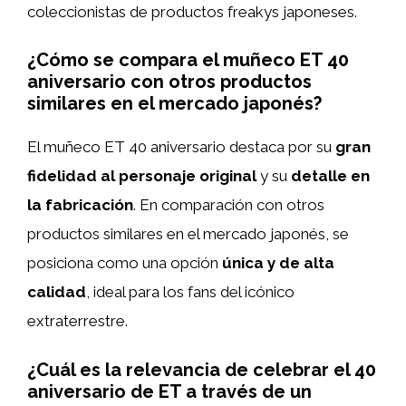
coleccionistas de productos freakys japoneses.
¿Cómo se compara el muñeco ET 40
aniversario con otros productos
similares en el mercado japonés?
El muñeco ET 40 aniversario destaca por su
gran
fidelidad al personaje original
y su
detalle en
la fabricación
. En comparación con otros
productos similares en el mercado japonés, se
posiciona como una opción
única y de alta
calidad
, ideal para los fans del icónico
extraterrestre.
¿Cuál es la relevancia de celebrar el 40
aniversario de ET a través de un