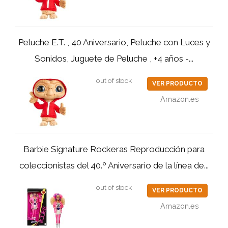
Peluche E.T. , 40 Aniversario, Peluche con Luces y
Sonidos, Juguete de Peluche , +4 años -...
out of stock
VER PRODUCTO
Amazon.es
Barbie Signature Rockeras Reproducción para
coleccionistas del 40.º Aniversario de la línea de...
out of stock
VER PRODUCTO
Amazon.es