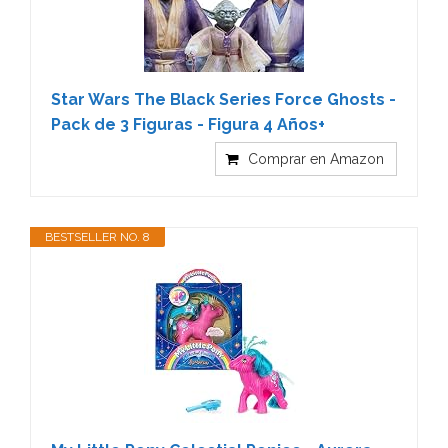
Star Wars The Black Series Force Ghosts -
Pack de 3 Figuras - Figura 4 Años+
Comprar en Amazon
BESTSELLER NO. 8