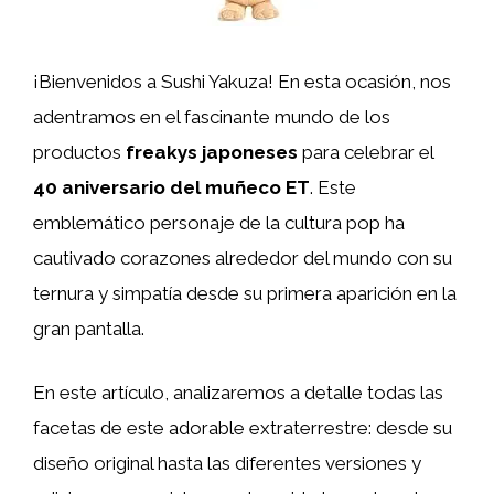
¡Bienvenidos a Sushi Yakuza! En esta ocasión, nos
adentramos en el fascinante mundo de los
productos
freakys japoneses
para celebrar el
40 aniversario del muñeco ET
. Este
emblemático personaje de la cultura pop ha
cautivado corazones alrededor del mundo con su
ternura y simpatía desde su primera aparición en la
gran pantalla.
En este artículo, analizaremos a detalle todas las
facetas de este adorable extraterrestre: desde su
diseño original hasta las diferentes versiones y