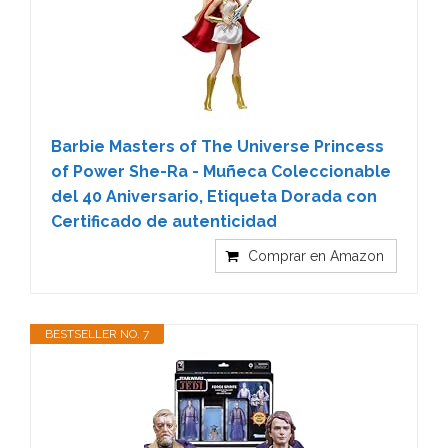
Barbie Masters of The Universe Princess
of Power She-Ra - Muñeca Coleccionable
del 40 Aniversario, Etiqueta Dorada con
Certificado de autenticidad
Comprar en Amazon
BESTSELLER NO. 7