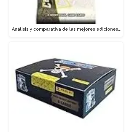
Análisis y comparativa de las mejores ediciones…