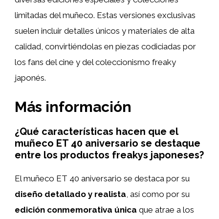
limitadas del muñeco. Estas versiones exclusivas
suelen incluir detalles únicos y materiales de alta
calidad, convirtiéndolas en piezas codiciadas por
los fans del cine y del coleccionismo freaky
japonés.
Más información
¿Qué características hacen que el
muñeco ET 40 aniversario se destaque
entre los productos freakys japoneses?
El muñeco ET 40 aniversario se destaca por su
diseño detallado y realista
, así como por su
edición conmemorativa única
que atrae a los