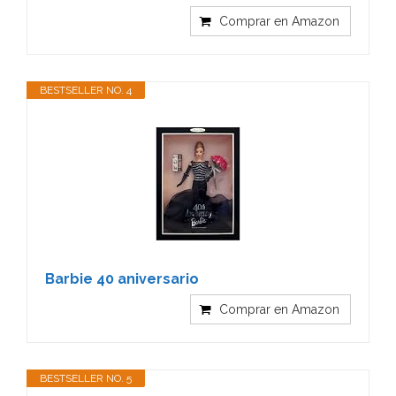
Comprar en Amazon
BESTSELLER NO. 4
Barbie 40 aniversario
Comprar en Amazon
BESTSELLER NO. 5