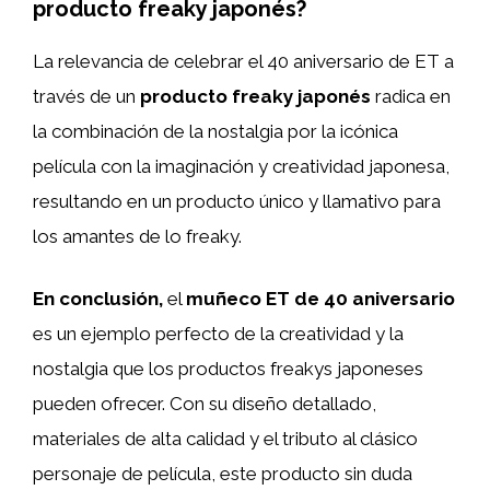
producto freaky japonés?
La relevancia de celebrar el 40 aniversario de ET a
través de un
producto freaky japonés
radica en
la combinación de la nostalgia por la icónica
película con la imaginación y creatividad japonesa,
resultando en un producto único y llamativo para
los amantes de lo freaky.
En conclusión,
el
muñeco ET de 40 aniversario
es un ejemplo perfecto de la creatividad y la
nostalgia que los productos freakys japoneses
pueden ofrecer. Con su diseño detallado,
materiales de alta calidad y el tributo al clásico
personaje de película, este producto sin duda