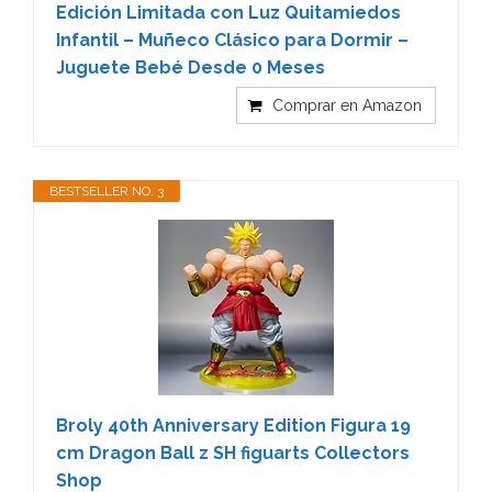
Edición Limitada con Luz Quitamiedos
Infantil – Muñeco Clásico para Dormir –
Juguete Bebé Desde 0 Meses
Comprar en Amazon
BESTSELLER NO. 3
Broly 40th Anniversary Edition Figura 19
cm Dragon Ball z SH figuarts Collectors
Shop