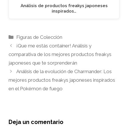
Análisis de productos freakys japoneses
inspirados…
Categorías
Figuras de Colección
¡Que me estás container! Análisis y
comparativa de los mejores productos freakys
japoneses que te sorprenderán
Análisis de la evolución de Charmander: Los
mejores productos freakys japoneses inspirados
en el Pokémon de fuego
Deja un comentario