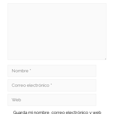
Comentario
Nombre
Correo
electrónico
Web
Guarda mi nombre, correo electrónico y web