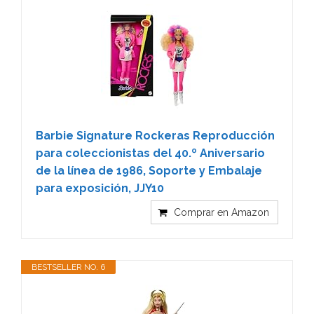
Barbie Signature Rockeras Reproducción
para coleccionistas del 40.º Aniversario
de la línea de 1986, Soporte y Embalaje
para exposición, JJY10
Comprar en Amazon
BESTSELLER NO. 6