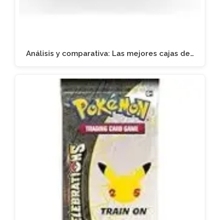
Análisis y comparativa: Las mejores cajas de…