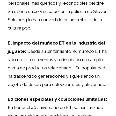
personajes más queridos y reconocibles del cine.
Su diseño único y su papel en la película de Steven
Spielberg lo han convertido en un símbolo de la
cultura pop.
El impacto del muñeco ET en la industria del
juguete:
Desde su lanzamiento, el muñeco ET ha
sido un éxito en ventas y ha inspirado una amplia
gama de productos relacionados. Su popularidad
ha trascendido generaciones y sigue siendo un
objeto de deseo para coleccionistas y aficionados.
Ediciones especiales y colecciones limitadas:
En honor al 40 aniversario de ET, se han lanzado
diversas ediciones especiales y colecciones