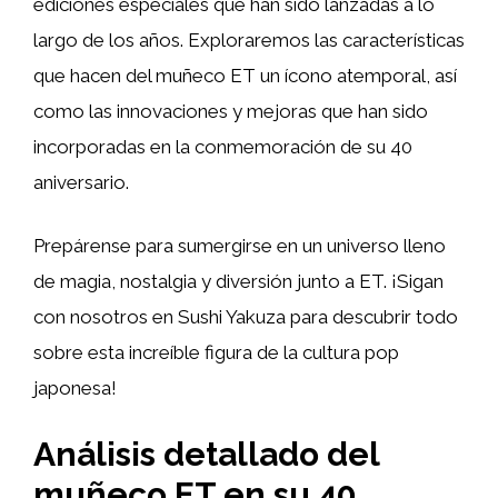
ediciones especiales que han sido lanzadas a lo
largo de los años. Exploraremos las características
que hacen del muñeco ET un ícono atemporal, así
como las innovaciones y mejoras que han sido
incorporadas en la conmemoración de su 40
aniversario.
Prepárense para sumergirse en un universo lleno
de magia, nostalgia y diversión junto a ET. ¡Sigan
con nosotros en Sushi Yakuza para descubrir todo
sobre esta increíble figura de la cultura pop
japonesa!
Análisis detallado del
muñeco ET en su 40