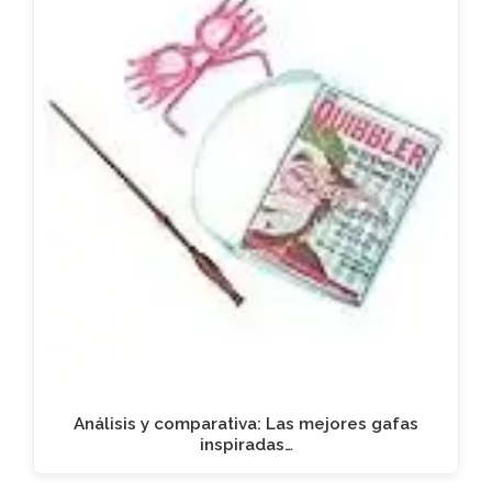
Análisis y comparativa: Las mejores gafas
inspiradas…