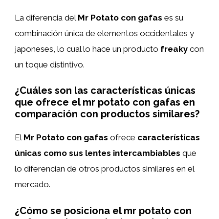
La diferencia del
Mr Potato con gafas
es su
combinación única de elementos occidentales y
japoneses, lo cual lo hace un producto
freaky
con
un toque distintivo.
¿Cuáles son las características únicas
que ofrece el mr potato con gafas en
comparación con productos similares?
El
Mr Potato con gafas
ofrece
características
únicas como sus lentes intercambiables
que
lo diferencian de otros productos similares en el
mercado.
¿Cómo se posiciona el mr potato con