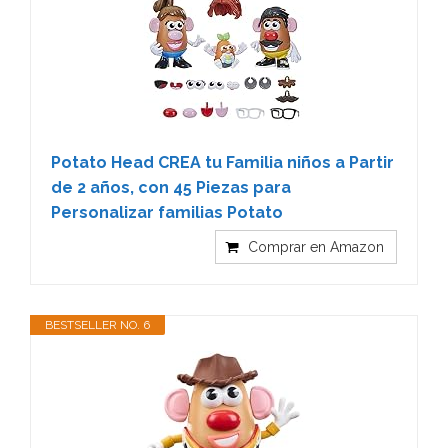
Potato Head CREA tu Familia niños a Partir
de 2 años, con 45 Piezas para
Personalizar familias Potato
Comprar en Amazon
BESTSELLER NO. 6