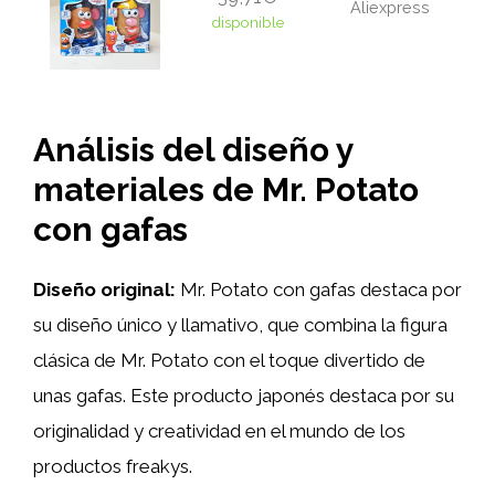
Aliexpress
disponible
Análisis del diseño y
materiales de Mr. Potato
con gafas
Diseño original:
Mr. Potato con gafas destaca por
su diseño único y llamativo, que combina la figura
clásica de Mr. Potato con el toque divertido de
unas gafas. Este producto japonés destaca por su
originalidad y creatividad en el mundo de los
productos freakys.