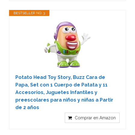
BESTSELLER NO. 3
Potato Head Toy Story, Buzz Cara de
Papa, Set con 1 Cuerpo de Patata y 11
Accesorios, Juguetes Infantiles y
preescolares para niños y niñas a Partir
de 2 años
Comprar en Amazon