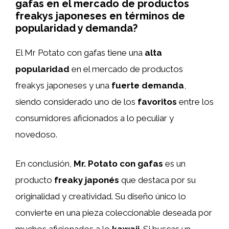
gafas en el mercado de productos
freakys japoneses en términos de
popularidad y demanda?
El Mr Potato con gafas tiene una
alta
popularidad
en el mercado de productos
freakys japoneses y una
fuerte demanda
,
siendo considerado uno de los
favoritos
entre los
consumidores aficionados a lo peculiar y
novedoso.
En conclusión,
Mr. Potato con gafas
es un
producto
freaky japonés
que destaca por su
originalidad y creatividad. Su diseño único lo
convierte en una pieza coleccionable deseada por