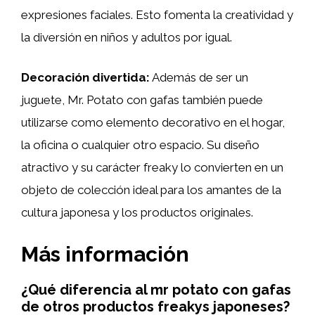
expresiones faciales. Esto fomenta la creatividad y
la diversión en niños y adultos por igual.
Decoración divertida:
Además de ser un
juguete, Mr. Potato con gafas también puede
utilizarse como elemento decorativo en el hogar,
la oficina o cualquier otro espacio. Su diseño
atractivo y su carácter freaky lo convierten en un
objeto de colección ideal para los amantes de la
cultura japonesa y los productos originales.
Más información
¿Qué diferencia al mr potato con gafas
de otros productos freakys japoneses?