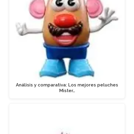
Análisis y comparativa: Los mejores peluches
Mister…