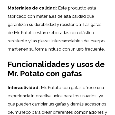
Materiales de calidad:
Este producto está
fabricado con materiales de alta calidad que
garantizan su durabilidad y resistencia. Las gafas
de Mr. Potato están elaboradas con plástico
resistente y las piezas intercambiables del cuerpo
mantienen su forma incluso con un uso frecuente.
Funcionalidades y usos de
Mr. Potato con gafas
Interactividad:
Mr. Potato con gafas ofrece una
experiencia interactiva única para los usuarios, ya
que pueden cambiar las gafas y demás accesorios
del muñeco para crear diferentes combinaciones y