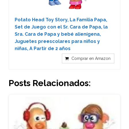
Potato Head Toy Story, La Familia Papa,
Set de Juego con el Sr. Cara de Papa, la
Sra. Cara de Papa y bebé alienígena,
Juguetes preescolares para niños y
niñas, A Partir de 2 años
Comprar en Amazon
Posts Relacionados: