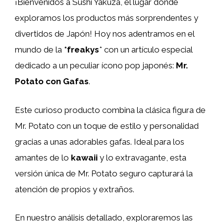
¡Bienvenidos a Sushi Yakuza, el lugar donde
exploramos los productos más sorprendentes y
divertidos de Japón! Hoy nos adentramos en el
mundo de la
*freakys
* con un artículo especial
dedicado a un peculiar ícono pop japonés:
Mr.
Potato con Gafas
.
Este curioso producto combina la clásica figura de
Mr. Potato con un toque de estilo y personalidad
gracias a unas adorables gafas. Ideal para los
amantes de lo
kawaii
y lo extravagante, esta
versión única de Mr. Potato seguro capturará la
atención de propios y extraños.
En nuestro análisis detallado, exploraremos las