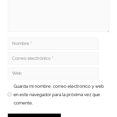
Nombre
Correo
electrónico
Web
Guarda mi nombre, correo electrónico y web
en este navegador para la próxima vez que
comente.