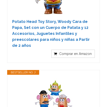
Potato Head Toy Story, Woody Cara de
Papa, Set con un Cuerpo de Patata y 12
Accesorios, Juguetes Infantiles y
preescolares para niños y niñas a Partir
de 2 años
Comprar en Amazon
BESTSELLER NO. 7