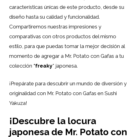
características únicas de este producto, desde su
diseño hasta su calidad y funcionalidad.
Compartiremos nuestras impresiones y
comparativas con otros productos del mismo
estilo, para que puedas tomar la mejor decisión al
momento de agregar a Mr. Potato con Gafas a tu
colección
*freaky
* japonesa.
¡Prepárate para descubrir un mundo de diversión y
originalidad con Mr. Potato con Gafas en Sushi
Yakuza!
¡Descubre la locura
japonesa de Mr. Potato con