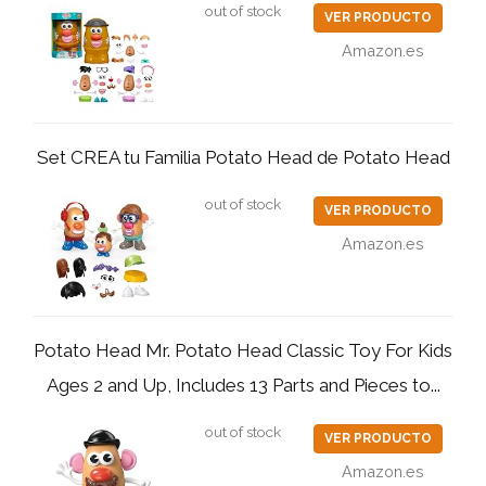
out of stock
VER PRODUCTO
Amazon.es
Set CREA tu Familia Potato Head de Potato Head
out of stock
VER PRODUCTO
Amazon.es
Potato Head Mr. Potato Head Classic Toy For Kids
Ages 2 and Up, Includes 13 Parts and Pieces to...
out of stock
VER PRODUCTO
Amazon.es