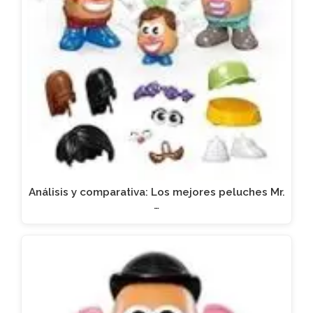
Análisis y comparativa: Los mejores peluches Mr.
…