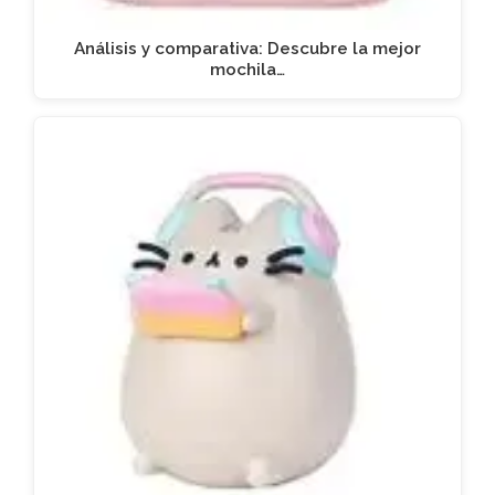
Análisis y comparativa: Descubre la mejor
mochila…