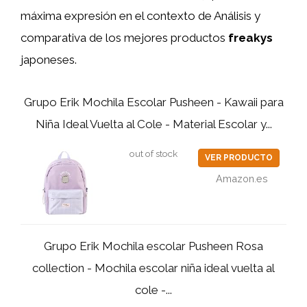
máxima expresión en el contexto de Análisis y
comparativa de los mejores productos
freakys
japoneses.
Grupo Erik Mochila Escolar Pusheen - Kawaii para
Niña Ideal Vuelta al Cole - Material Escolar y...
out of stock
VER PRODUCTO
Amazon.es
Grupo Erik Mochila escolar Pusheen Rosa
collection - Mochila escolar niña ideal vuelta al
cole -...