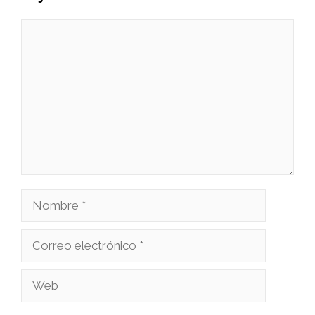
Comentario
Nombre
Correo
electrónico
Web