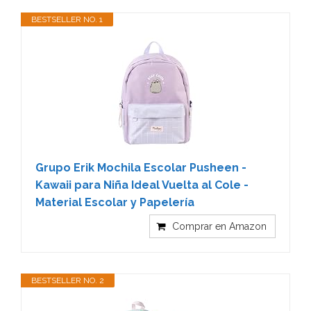
BESTSELLER NO. 1
Grupo Erik Mochila Escolar Pusheen -
Kawaii para Niña Ideal Vuelta al Cole -
Material Escolar y Papelería
Comprar en Amazon
BESTSELLER NO. 2