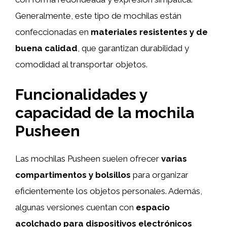
Generalmente, este tipo de mochilas están
confeccionadas en
materiales resistentes y de
buena calidad
, que garantizan durabilidad y
comodidad al transportar objetos.
Funcionalidades y
capacidad de la mochila
Pusheen
Las mochilas Pusheen suelen ofrecer
varias
compartimentos y bolsillos
para organizar
eficientemente los objetos personales. Además,
algunas versiones cuentan con
espacio
acolchado para dispositivos electrónicos