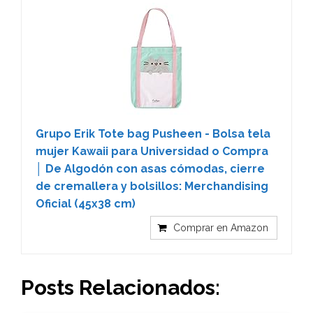
Grupo Erik Tote bag Pusheen - Bolsa tela
mujer Kawaii para Universidad o Compra
│ De Algodón con asas cómodas, cierre
de cremallera y bolsillos: Merchandising
Oficial (45x38 cm)
Comprar en Amazon
Posts Relacionados: