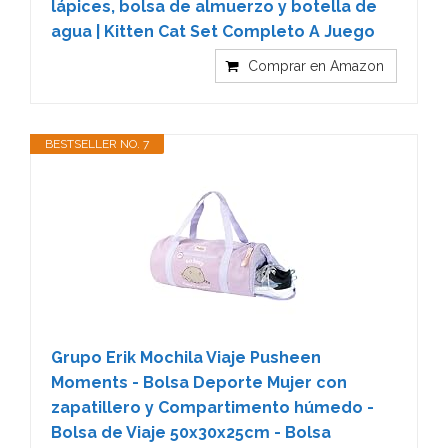
lápices, bolsa de almuerzo y botella de
agua | Kitten Cat Set Completo A Juego
Comprar en Amazon
BESTSELLER NO. 7
Grupo Erik Mochila Viaje Pusheen
Moments - Bolsa Deporte Mujer con
zapatillero y Compartimento húmedo -
Bolsa de Viaje 50x30x25cm - Bolsa