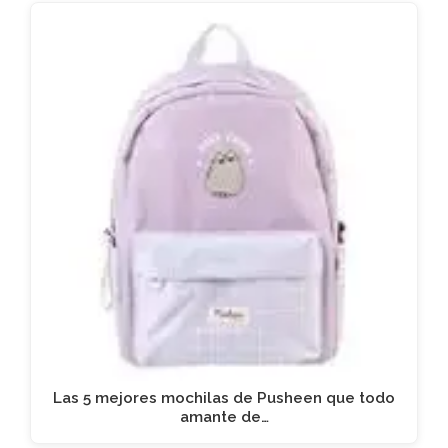
Las 5 mejores mochilas de Pusheen que todo
amante de…