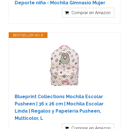
Deporte niña - Mochila Gimnasio Mujer
Comprar en Amazon
BESTSELLER NO. 8
Blueprint Collections Mochila Escolar
Pusheen | 36 x 26 cm | Mochila Escolar
Linda | Regalos y Papelería Pusheen,
Multicolor, L
Comprar en Amazon