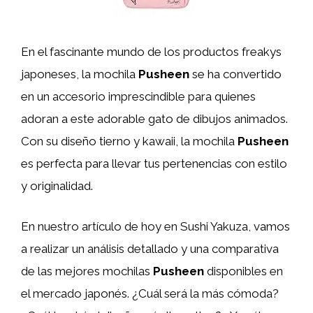
En el fascinante mundo de los productos freakys
japoneses, la mochila
Pusheen
se ha convertido
en un accesorio imprescindible para quienes
adoran a este adorable gato de dibujos animados.
Con su diseño tierno y kawaii, la mochila
Pusheen
es perfecta para llevar tus pertenencias con estilo
y originalidad.
En nuestro artículo de hoy en Sushi Yakuza, vamos
a realizar un análisis detallado y una comparativa
de las mejores mochilas
Pusheen
disponibles en
el mercado japonés. ¿Cuál será la más cómoda?