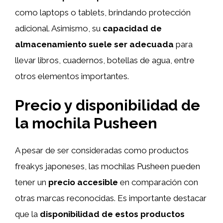
como laptops o tablets, brindando protección
adicional. Asimismo, su
capacidad de
almacenamiento suele ser adecuada
para
llevar libros, cuadernos, botellas de agua, entre
otros elementos importantes.
Precio y disponibilidad de
la mochila Pusheen
A pesar de ser consideradas como productos
freakys japoneses, las mochilas Pusheen pueden
tener un
precio accesible
en comparación con
otras marcas reconocidas. Es importante destacar
que la
disponibilidad de estos productos