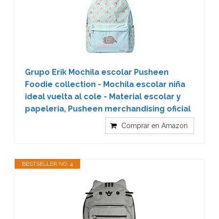
Grupo Erik Mochila escolar Pusheen
Foodie collection - Mochila escolar niña
ideal vuelta al cole - Material escolar y
papelería, Pusheen merchandising oficial
Comprar en Amazon
BESTSELLER NO. 4