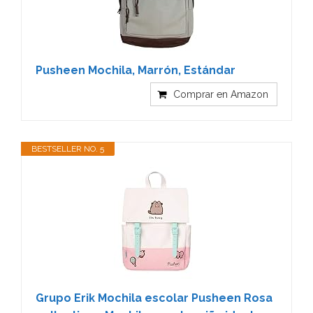
Pusheen Mochila, Marrón, Estándar
Comprar en Amazon
BESTSELLER NO. 5
Grupo Erik Mochila escolar Pusheen Rosa