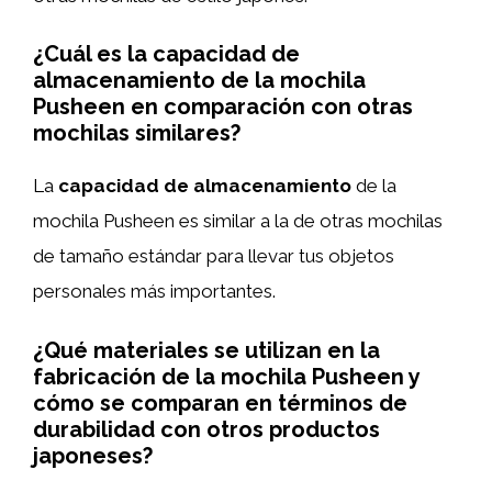
¿Cuál es la capacidad de
almacenamiento de la mochila
Pusheen en comparación con otras
mochilas similares?
La
capacidad de almacenamiento
de la
mochila Pusheen es similar a la de otras mochilas
de tamaño estándar para llevar tus objetos
personales más importantes.
¿Qué materiales se utilizan en la
fabricación de la mochila Pusheen y
cómo se comparan en términos de
durabilidad con otros productos
japoneses?