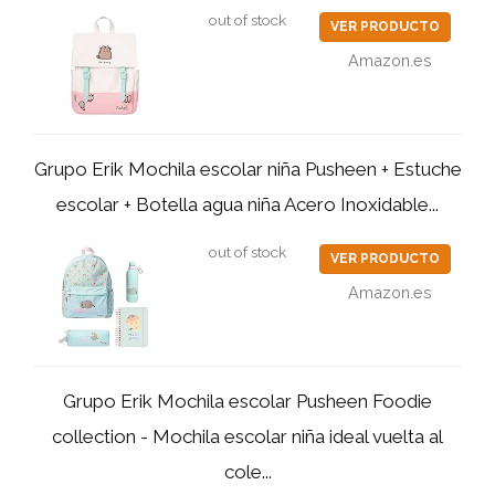
out of stock
VER PRODUCTO
Amazon.es
Grupo Erik Mochila escolar niña Pusheen + Estuche
escolar + Botella agua niña Acero Inoxidable...
out of stock
VER PRODUCTO
Amazon.es
Grupo Erik Mochila escolar Pusheen Foodie
collection - Mochila escolar niña ideal vuelta al
cole...