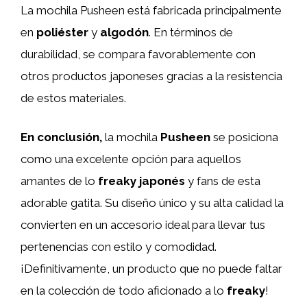
La mochila Pusheen está fabricada principalmente
en
poliéster
y
algodón
. En términos de
durabilidad, se compara favorablemente con
otros productos japoneses gracias a la resistencia
de estos materiales.
En conclusión,
la mochila
Pusheen
se posiciona
como una excelente opción para aquellos
amantes de lo
freaky japonés
y fans de esta
adorable gatita. Su diseño único y su alta calidad la
convierten en un accesorio ideal para llevar tus
pertenencias con estilo y comodidad.
¡Definitivamente, un producto que no puede faltar
en la colección de todo aficionado a lo
freaky
!