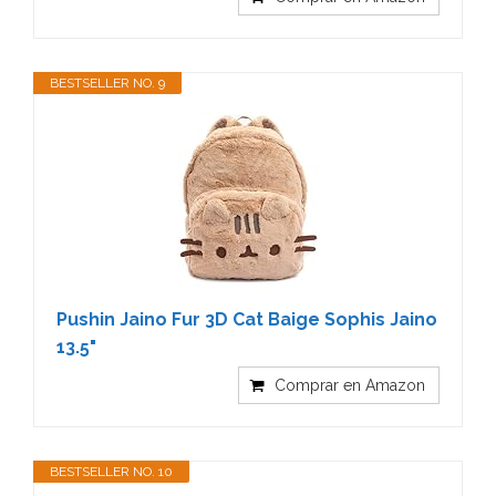
BESTSELLER NO. 9
Pushin Jaino Fur 3D Cat Baige Sophis Jaino
13.5"
Comprar en Amazon
BESTSELLER NO. 10