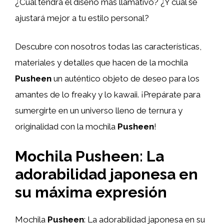
¿Cuál tendrá el diseño más llamativo? ¿Y cuál se
ajustará mejor a tu estilo personal?
Descubre con nosotros todas las características,
materiales y detalles que hacen de la mochila
Pusheen
un auténtico objeto de deseo para los
amantes de lo freaky y lo kawaii. ¡Prepárate para
sumergirte en un universo lleno de ternura y
originalidad con la mochila
Pusheen
!
Mochila Pusheen: La
adorabilidad japonesa en
su máxima expresión
Mochila
Pusheen
: La adorabilidad japonesa en su