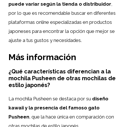
puede variar según la tienda o distribuidor
,
por lo que es recomendable buscar en diferentes
plataformas online especializadas en productos
japoneses para encontrar la opción que mejor se
ajuste a tus gustos y necesidades.
Más información
¿Qué características diferencian a la
mochila Pusheen de otras mochilas de
estilo japonés?
La mochila Pusheen se destaca por su
diseño
kawaii y la presencia del famoso gato
Pusheen
, que la hace única en comparación con
otras mochilas de estilo japonés.