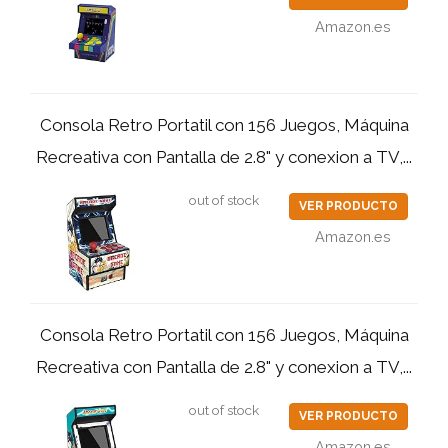
Amazon.es
Consola Retro Portatil con 156 Juegos, Máquina
Recreativa con Pantalla de 2.8" y conexion a TV,...
out of stock
VER PRODUCTO
Amazon.es
Consola Retro Portatil con 156 Juegos, Máquina
Recreativa con Pantalla de 2.8" y conexion a TV,...
out of stock
VER PRODUCTO
Amazon.es