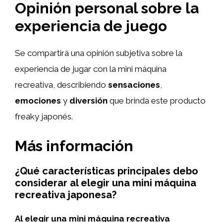
Opinión personal sobre la
experiencia de juego
Se compartirá una opinión subjetiva sobre la
experiencia de jugar con la mini máquina
recreativa, describiendo
sensaciones
,
emociones
y
diversión
que brinda este producto
freaky japonés.
Más información
¿Qué características principales debo
considerar al elegir una mini máquina
recreativa japonesa?
Al elegir una mini máquina recreativa