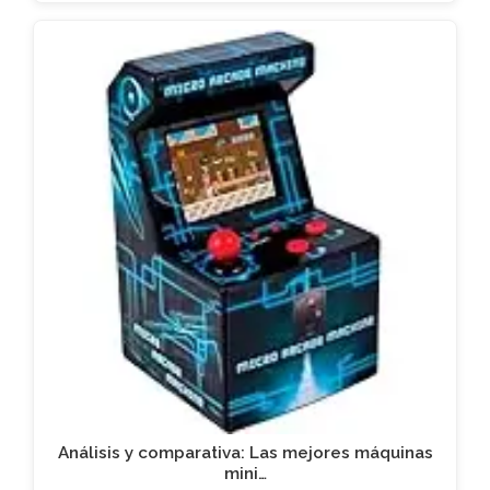
Análisis y comparativa: Las mejores máquinas
mini…