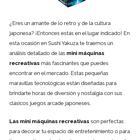
¿Eres un amante de lo retro y de la cultura
japonesa? ¡Entonces estás en el lugar indicado! En
esta ocasión en Sushi Yakuza te traemos un
análisis detallado de las
mini máquinas
recreativas
más fascinantes que puedes
encontrar en el mercado. Estas pequeñas
maravillas tecnológicas están diseñadas para
brindarte horas de diversión y nostalgia con sus
clásicos juegos arcade japoneses.
Las mini máquinas recreativas
son perfectas
para decorar tu espacio de entretenimiento o para