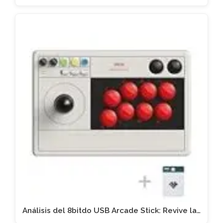
Análisis del 8bitdo USB Arcade Stick: Revive la…