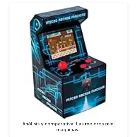
Análisis y comparativa: Las mejores mini
máquinas…