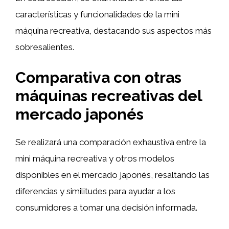
características y funcionalidades de la mini
máquina recreativa, destacando sus aspectos más
sobresalientes.
Comparativa con otras
máquinas recreativas del
mercado japonés
Se realizará una comparación exhaustiva entre la
mini máquina recreativa y otros modelos
disponibles en el mercado japonés, resaltando las
diferencias y similitudes para ayudar a los
consumidores a tomar una decisión informada.