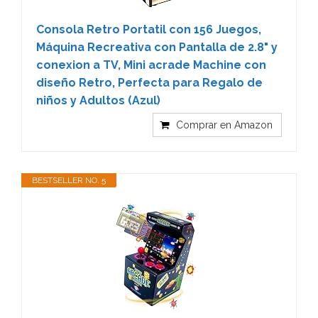
Consola Retro Portatil con 156 Juegos,
Máquina Recreativa con Pantalla de 2.8" y
conexion a TV, Mini acrade Machine con
diseño Retro, Perfecta para Regalo de
niños y Adultos (Azul)
Comprar en Amazon
BESTSELLER NO. 5