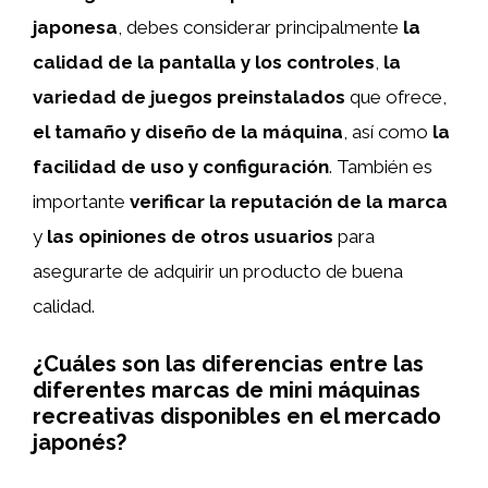
japonesa
, debes considerar principalmente
la
calidad de la pantalla y los controles
,
la
variedad de juegos preinstalados
que ofrece,
el tamaño y diseño de la máquina
, así como
la
facilidad de uso y configuración
. También es
importante
verificar la reputación de la marca
y
las opiniones de otros usuarios
para
asegurarte de adquirir un producto de buena
calidad.
¿Cuáles son las diferencias entre las
diferentes marcas de mini máquinas
recreativas disponibles en el mercado
japonés?