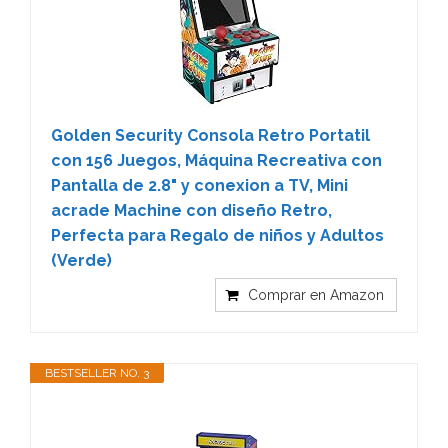
Golden Security Consola Retro Portatil
con 156 Juegos, Máquina Recreativa con
Pantalla de 2.8" y conexion a TV, Mini
acrade Machine con diseño Retro,
Perfecta para Regalo de niños y Adultos
(Verde)
Comprar en Amazon
BESTSELLER NO. 3