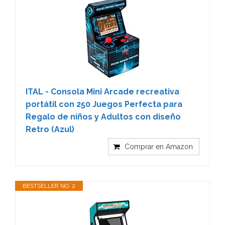
ITAL - Consola Mini Arcade recreativa
portátil con 250 Juegos Perfecta para
Regalo de niños y Adultos con diseño
Retro (Azul)
Comprar en Amazon
BESTSELLER NO. 2