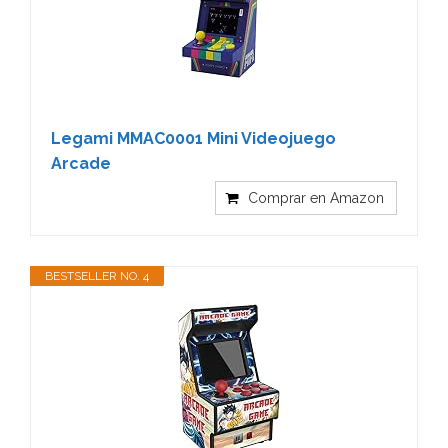
Legami MMAC0001 Mini Videojuego
Arcade
Comprar en Amazon
BESTSELLER NO. 4