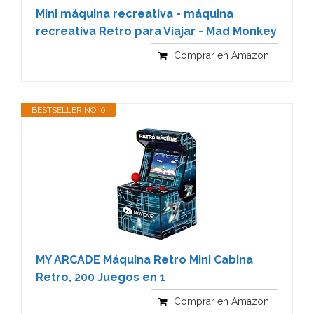
Mini máquina recreativa - máquina
recreativa Retro para Viajar - Mad Monkey
Comprar en Amazon
BESTSELLER NO. 6
MY ARCADE Máquina Retro Mini Cabina
Retro, 200 Juegos en 1
Comprar en Amazon