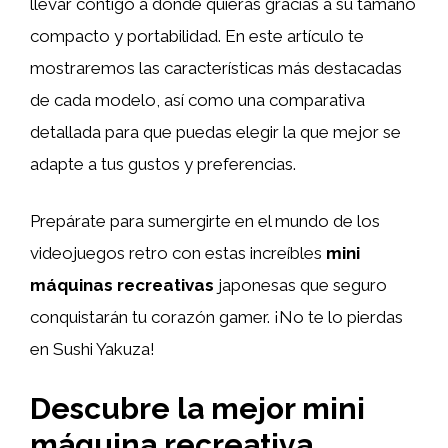
llevar contigo a donde quieras gracias a su tamaño
compacto y portabilidad. En este artículo te
mostraremos las características más destacadas
de cada modelo, así como una comparativa
detallada para que puedas elegir la que mejor se
adapte a tus gustos y preferencias.
Prepárate para sumergirte en el mundo de los
videojuegos retro con estas increíbles
mini
máquinas recreativas
japonesas que seguro
conquistarán tu corazón gamer. ¡No te lo pierdas
en Sushi Yakuza!
Descubre la mejor mini
máquina recreativa