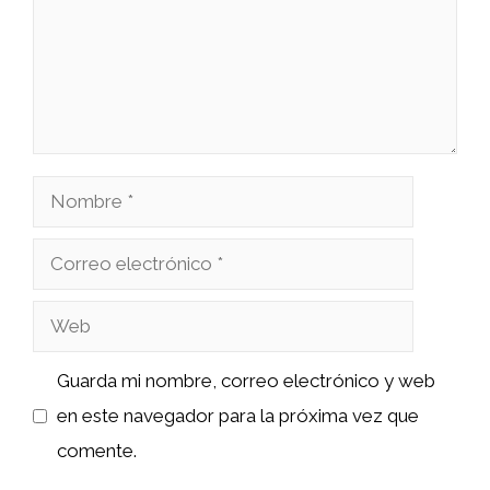
Nombre
Correo
electrónico
Web
Guarda mi nombre, correo electrónico y web
en este navegador para la próxima vez que
comente.