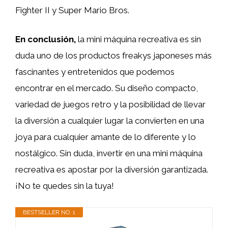
Fighter II y Super Mario Bros.
En conclusión,
la mini máquina recreativa es sin
duda uno de los productos freakys japoneses más
fascinantes y entretenidos que podemos
encontrar en el mercado. Su diseño compacto,
variedad de juegos retro y la posibilidad de llevar
la diversión a cualquier lugar la convierten en una
joya para cualquier amante de lo diferente y lo
nostálgico. Sin duda, invertir en una mini máquina
recreativa es apostar por la diversión garantizada.
¡No te quedes sin la tuya!
BESTSELLER NO. 1