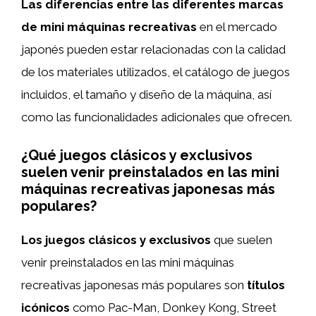
Las diferencias entre las diferentes marcas
de mini máquinas recreativas
en el mercado
japonés pueden estar relacionadas con la calidad
de los materiales utilizados, el catálogo de juegos
incluidos, el tamaño y diseño de la máquina, así
como las funcionalidades adicionales que ofrecen.
¿Qué juegos clásicos y exclusivos
suelen venir preinstalados en las mini
máquinas recreativas japonesas más
populares?
Los juegos clásicos y exclusivos
que suelen
venir preinstalados en las mini máquinas
recreativas japonesas más populares son
títulos
icónicos
como Pac-Man, Donkey Kong, Street