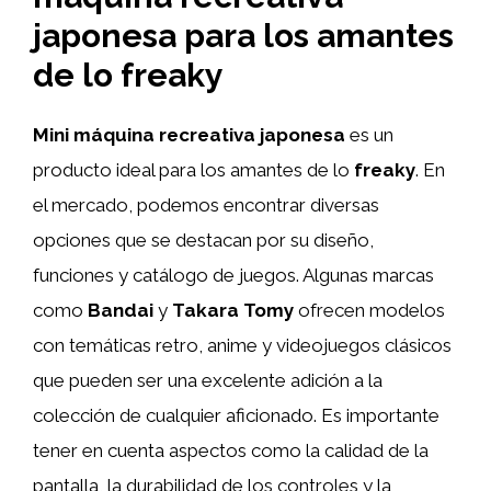
japonesa para los amantes
de lo freaky
Mini máquina recreativa japonesa
es un
producto ideal para los amantes de lo
freaky
. En
el mercado, podemos encontrar diversas
opciones que se destacan por su diseño,
funciones y catálogo de juegos. Algunas marcas
como
Bandai
y
Takara Tomy
ofrecen modelos
con temáticas retro, anime y videojuegos clásicos
que pueden ser una excelente adición a la
colección de cualquier aficionado. Es importante
tener en cuenta aspectos como la calidad de la
pantalla, la durabilidad de los controles y la