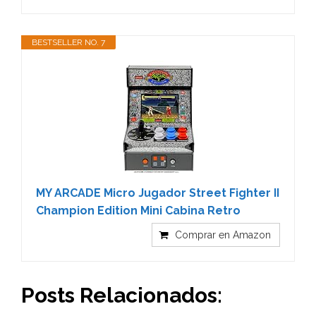
BESTSELLER NO. 7
MY ARCADE Micro Jugador Street Fighter II
Champion Edition Mini Cabina Retro
Comprar en Amazon
Posts Relacionados: