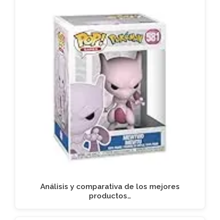
Análisis y comparativa de los mejores
productos…