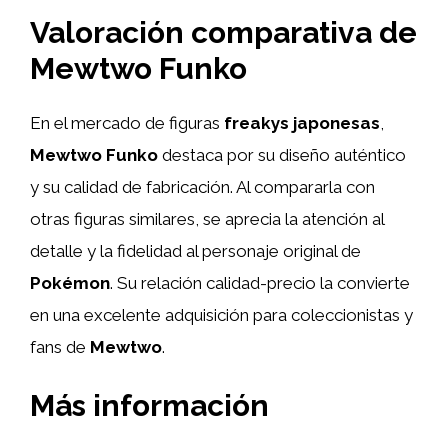
Valoración comparativa de
Mewtwo Funko
En el mercado de figuras
freakys japonesas
,
Mewtwo Funko
destaca por su diseño auténtico
y su calidad de fabricación. Al compararla con
otras figuras similares, se aprecia la atención al
detalle y la fidelidad al personaje original de
Pokémon
. Su relación calidad-precio la convierte
en una excelente adquisición para coleccionistas y
fans de
Mewtwo
.
Más información