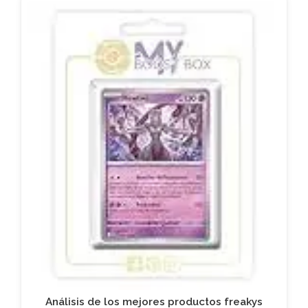
Análisis de los mejores productos freakys