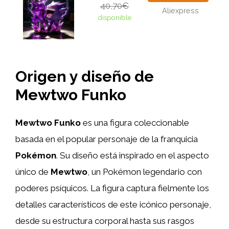
40,70€
Aliexpress
disponible
Origen y diseño de
Mewtwo Funko
Mewtwo Funko
es una figura coleccionable
basada en el popular personaje de la franquicia
Pokémon
. Su diseño está inspirado en el aspecto
único de
Mewtwo
, un Pokémon legendario con
poderes psíquicos. La figura captura fielmente los
detalles característicos de este icónico personaje,
desde su estructura corporal hasta sus rasgos