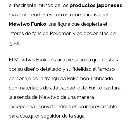
el fascinante mundo de los
productos japoneses
más sorprendentes con una comparativa del
Mewtwo Funko
, una figura que despierta el
interés de fans de Pokémon y coleccionistas por
igual.
El Mewtwo Funko es una pieza única que destaca
por su diseño detallado y su fidelidad al famoso
personaje de la franquicia Pokémon. Fabricado
con materiales de alta calidad, este Funko captura
la esencia de Mewtwo de una manera
excepcional, convirtiéndolo en un imprescindible
para cualquier seguidor de la saga.