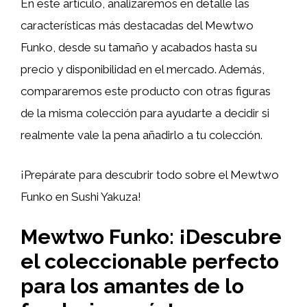
En este artículo, analizaremos en detalle las
características más destacadas del Mewtwo
Funko, desde su tamaño y acabados hasta su
precio y disponibilidad en el mercado. Además,
compararemos este producto con otras figuras
de la misma colección para ayudarte a decidir si
realmente vale la pena añadirlo a tu colección.
¡Prepárate para descubrir todo sobre el Mewtwo
Funko en Sushi Yakuza!
Mewtwo Funko: ¡Descubre
el coleccionable perfecto
para los amantes de lo