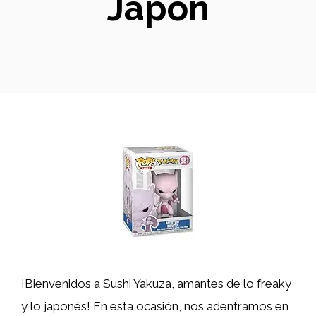
Japón
¡Bienvenidos a Sushi Yakuza, amantes de lo freaky
y lo japonés! En esta ocasión, nos adentramos en