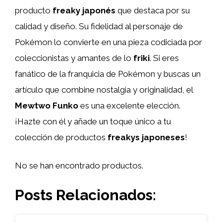
producto
freaky japonés
que destaca por su
calidad y diseño. Su fidelidad al personaje de
Pokémon lo convierte en una pieza codiciada por
coleccionistas y amantes de lo
friki
. Si eres
fanático de la franquicia de Pokémon y buscas un
artículo que combine nostalgia y originalidad, el
Mewtwo Funko
es una excelente elección.
¡Hazte con él y añade un toque único a tu
colección de productos
freakys japoneses
!
No se han encontrado productos.
Posts Relacionados: