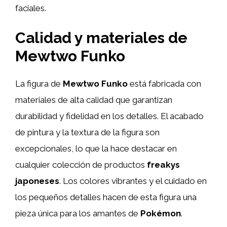
faciales.
Calidad y materiales de
Mewtwo Funko
La figura de
Mewtwo Funko
está fabricada con
materiales de alta calidad que garantizan
durabilidad y fidelidad en los detalles. El acabado
de pintura y la textura de la figura son
excepcionales, lo que la hace destacar en
cualquier colección de productos
freakys
japoneses
. Los colores vibrantes y el cuidado en
los pequeños detalles hacen de esta figura una
pieza única para los amantes de
Pokémon
.