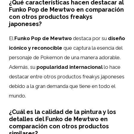
¿Qué características hacen destacar al
Funko Pop de Mewtwo en comparación
con otros productos freakys
japoneses?
El
Funko Pop de Mewtwo
destaca por su
diseño
icónico y reconocible
que captura la esencia del
personaje de Pokemon de una manera adorable.
Además, su
popularidad internacional
lo hace
destacar entre otros productos freakys japoneses
debido a la gran demanda que tiene en todo el
mundo.
¿Cuál es la calidad de la pintura y los
detalles del Funko de Mewtwo en
comparación con otros productos
similares?