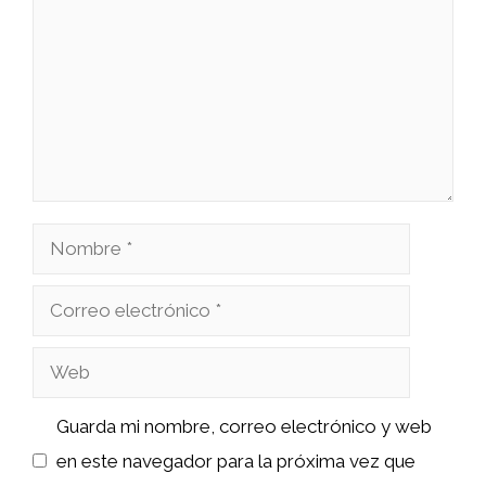
Nombre
Correo
electrónico
Web
Guarda mi nombre, correo electrónico y web
en este navegador para la próxima vez que