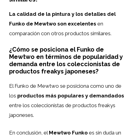
La calidad de la pintura y los detalles del
Funko de Mewtwo son excelentes
en
comparación con otros productos similares.
¿Cómo se posiciona el Funko de
Mewtwo en términos de popularidad y
demanda entre los coleccionistas de
productos freakys japoneses?
El Funko de Mewtwo se posiciona como uno de
los
productos más populares y demandados
entre los coleccionistas de productos freakys
japoneses.
En conclusión, el
Mewtwo Funko
es sin duda un