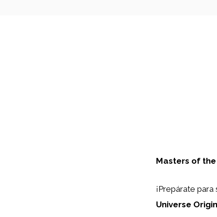
Masters of the
¡Prepárate para 
Universe Origi