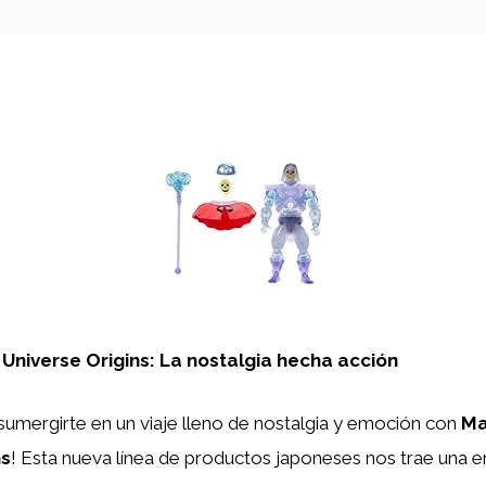
 Universe Origins: La nostalgia hecha acción
sumergirte en un viaje lleno de nostalgia y emoción con
Ma
ns
! Esta nueva línea de productos japoneses nos trae una