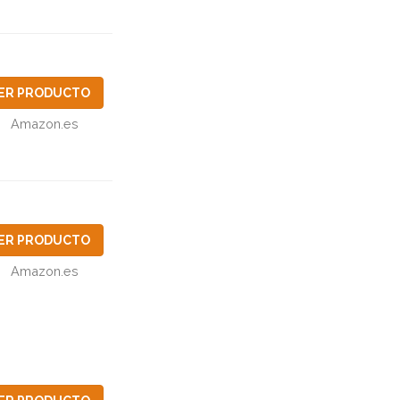
ER PRODUCTO
Amazon.es
ER PRODUCTO
Amazon.es