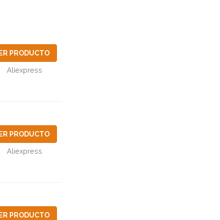
ER PRODUCTO
Aliexpress
ER PRODUCTO
Aliexpress
ER PRODUCTO