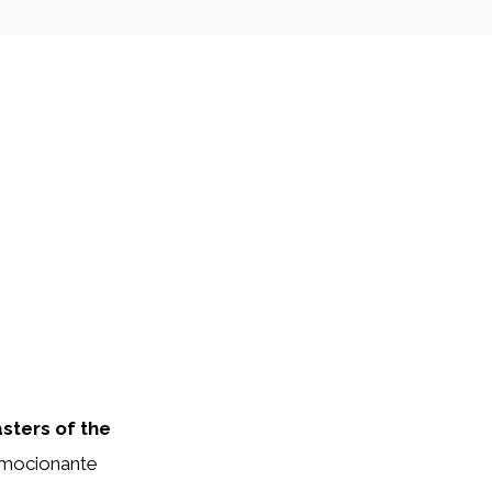
sters of the
 emocionante