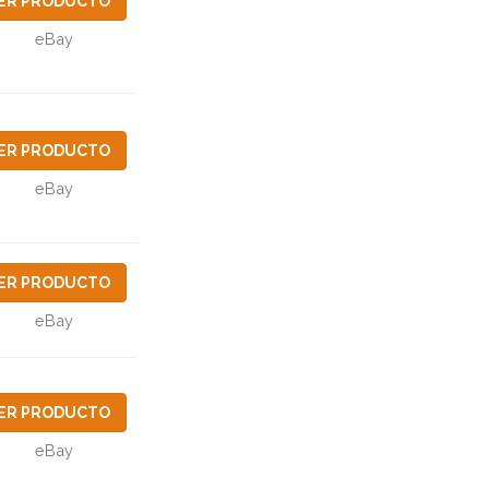
ER PRODUCTO
eBay
ER PRODUCTO
eBay
ER PRODUCTO
eBay
ER PRODUCTO
eBay