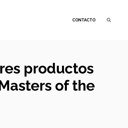
CONTACTO
ores productos
Masters of the