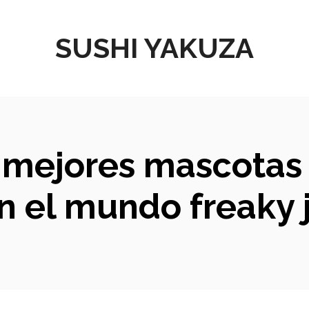
SUSHI YAKUZA
 mejores mascotas a
en el mundo freaky 