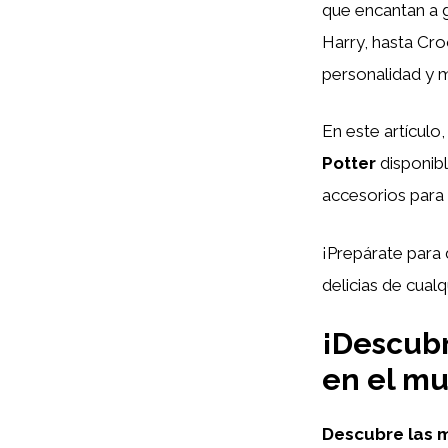
que encantan a 
Harry, hasta Cro
personalidad y m
En este artículo
Potter
disponibl
accesorios para 
¡Prepárate para
delicias de cualq
¡Descubr
en el mu
Descubre las 