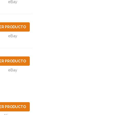
eBay
ER PRODUCTO
eBay
ER PRODUCTO
eBay
ER PRODUCTO