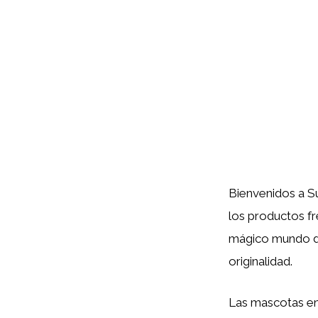
Bienvenidos a Su
los productos fr
mágico mundo 
originalidad.
Las mascotas en 