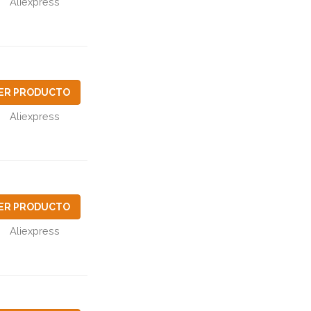
Aliexpress
ER PRODUCTO
Aliexpress
ER PRODUCTO
Aliexpress