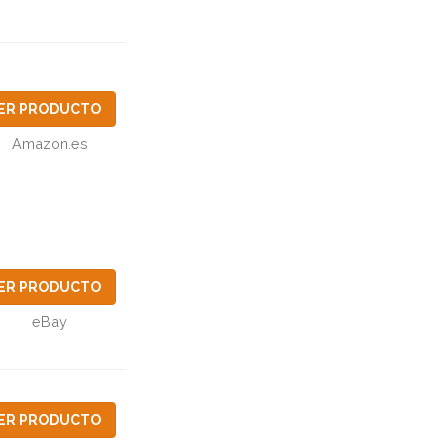
ER PRODUCTO
Amazon.es
ER PRODUCTO
eBay
ER PRODUCTO