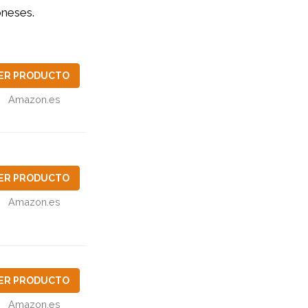
neses.
ER PRODUCTO
Amazon.es
ER PRODUCTO
Amazon.es
ER PRODUCTO
Amazon.es