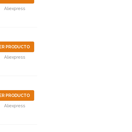
Aliexpress
ER PRODUCTO
Aliexpress
ER PRODUCTO
Aliexpress