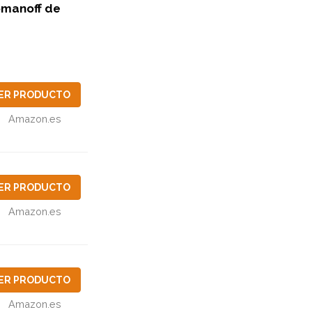
manoff de
ER PRODUCTO
Amazon.es
ER PRODUCTO
Amazon.es
ER PRODUCTO
Amazon.es