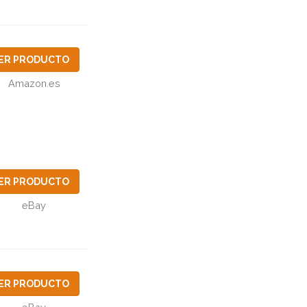
ER PRODUCTO
Amazon.es
ER PRODUCTO
eBay
ER PRODUCTO