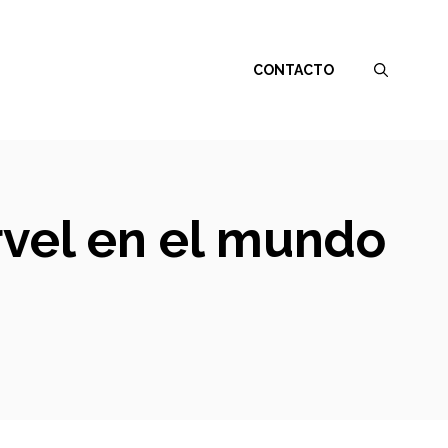
CONTACTO
rvel en el mundo