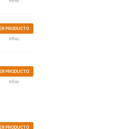
eBay
ER PRODUCTO
eBay
ER PRODUCTO
eBay
ER PRODUCTO