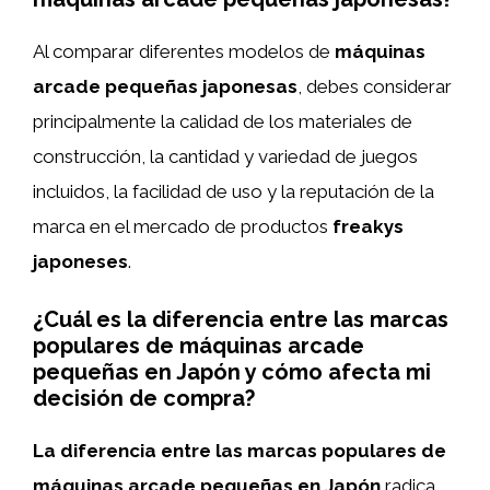
Al comparar diferentes modelos de
máquinas
arcade pequeñas japonesas
, debes considerar
principalmente la calidad de los materiales de
construcción, la cantidad y variedad de juegos
incluidos, la facilidad de uso y la reputación de la
marca en el mercado de productos
freakys
japoneses
.
¿Cuál es la diferencia entre las marcas
populares de máquinas arcade
pequeñas en Japón y cómo afecta mi
decisión de compra?
La diferencia entre las marcas populares de
máquinas arcade pequeñas en Japón
radica