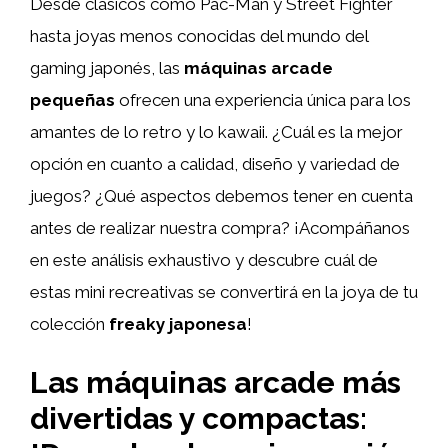
Desde clásicos como Pac-Man y Street Fighter
hasta joyas menos conocidas del mundo del
gaming japonés, las
máquinas arcade
pequeñas
ofrecen una experiencia única para los
amantes de lo retro y lo kawaii. ¿Cuál es la mejor
opción en cuanto a calidad, diseño y variedad de
juegos? ¿Qué aspectos debemos tener en cuenta
antes de realizar nuestra compra? ¡Acompáñanos
en este análisis exhaustivo y descubre cuál de
estas mini recreativas se convertirá en la joya de tu
colección
freaky japonesa
!
Las máquinas arcade más
divertidas y compactas: