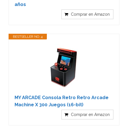
años
Comprar en Amazon
BESTSELLER NO. 4
MY ARCADE Consola Retro Retro Arcade
Machine X 300 Juegos (16-bit)
Comprar en Amazon