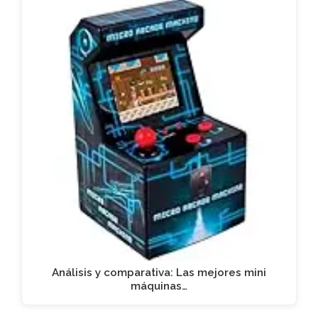
Análisis y comparativa: Las mejores mini
máquinas…