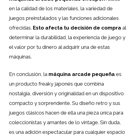
en la calidad de los materiales, la variedad de
juegos preinstalados y las funciones adicionales
ofrecidas.
Esto afecta tu decisión de compra
al
determinar la durabilidad, la experiencia de juego y
el valor por tu dinero al adquirir una de estas
máquinas.
En conclusión, la
máquina arcade pequeña
es
un producto freaky japonés que combina
nostalgia, diversión y originalidad en un dispositivo
compacto y sorprendente. Su diseño retro y sus
juegos clásicos hacen de ella una pieza única para
coleccionistas y amantes de lo vintage. Sin duda,
es una adición espectacular para cualquier espacio