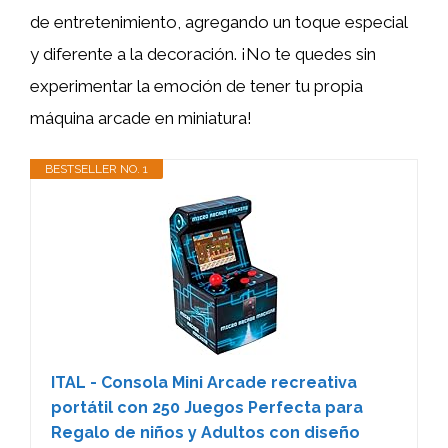
de entretenimiento, agregando un toque especial
y diferente a la decoración. ¡No te quedes sin
experimentar la emoción de tener tu propia
máquina arcade en miniatura!
BESTSELLER NO. 1
ITAL - Consola Mini Arcade recreativa
portátil con 250 Juegos Perfecta para
Regalo de niños y Adultos con diseño