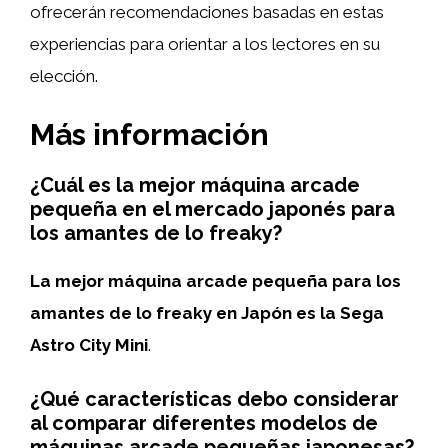
ofrecerán recomendaciones basadas en estas
experiencias para orientar a los lectores en su
elección.
Más información
¿Cuál es la mejor máquina arcade
pequeña en el mercado japonés para
los amantes de lo freaky?
La mejor máquina arcade pequeña para los
amantes de lo freaky en Japón es la Sega
Astro City Mini
.
¿Qué características debo considerar
al comparar diferentes modelos de
máquinas arcade pequeñas japonesas?