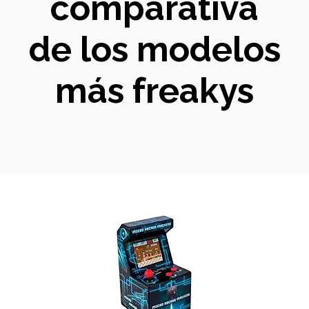
comparativa
de los modelos
más freakys