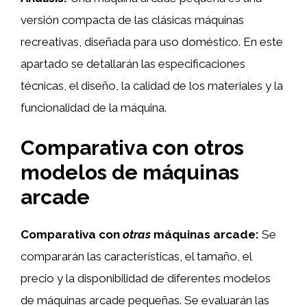
versión compacta de las clásicas máquinas
recreativas, diseñada para uso doméstico. En este
apartado se detallarán las especificaciones
técnicas, el diseño, la calidad de los materiales y la
funcionalidad de la máquina.
Comparativa con otros
modelos de máquinas
arcade
Comparativa con
otras
máquinas arcade:
Se
compararán las características, el tamaño, el
precio y la disponibilidad de diferentes modelos
de máquinas arcade pequeñas. Se evaluarán las