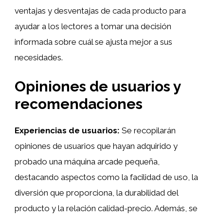
ventajas y desventajas de cada producto para
ayudar a los lectores a tomar una decisión
informada sobre cuál se ajusta mejor a sus
necesidades.
Opiniones de usuarios y
recomendaciones
Experiencias de usuarios:
Se recopilarán
opiniones de usuarios que hayan adquirido y
probado una máquina arcade pequeña,
destacando aspectos como la facilidad de uso, la
diversión que proporciona, la durabilidad del
producto y la relación calidad-precio. Además, se