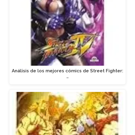
Análisis de los mejores cómics de Street Fighter:
…