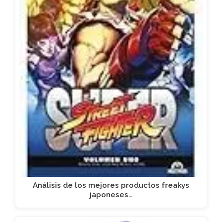
Análisis de los mejores productos freakys
japoneses…