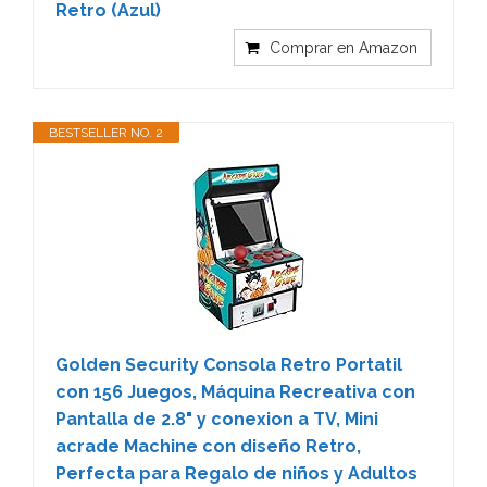
Retro (Azul)
Comprar en Amazon
BESTSELLER NO. 2
Golden Security Consola Retro Portatil
con 156 Juegos, Máquina Recreativa con
Pantalla de 2.8" y conexion a TV, Mini
acrade Machine con diseño Retro,
Perfecta para Regalo de niños y Adultos