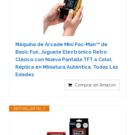
Máquina de Arcade Mini Pac-Man™ de
Basic Fun, Juguete Electrónico Retro
Clásico con Nueva Pantalla TFT a Color,
Réplica en Miniatura Auténtica, Todas Las
Edades
Comprar en Amazon
BESTSELLER NO. 7