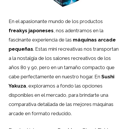
En el apasionante mundo de los productos
freakys japoneses
, nos adentramos en la
fascinante experiencia de las
máquinas arcade
pequeñas
. Estas mini recreativas nos transportan
a la nostalgia de los salones recreativos de los
años 80 y 90, pero en un tamaño compacto que
cabe perfectamente en nuestro hogar. En
Sushi
Yakuza
, exploramos a fondo las opciones
disponibles en el mercado, para brindarte una
comparativa detallada de las mejores máquinas
arcade en formato reducido.