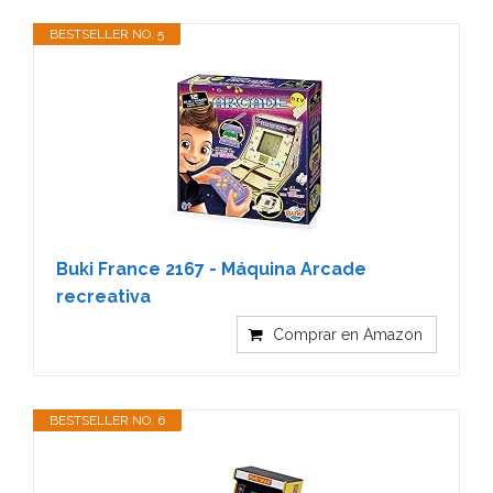
BESTSELLER NO. 5
Buki France 2167 - Máquina Arcade
recreativa
Comprar en Amazon
BESTSELLER NO. 6