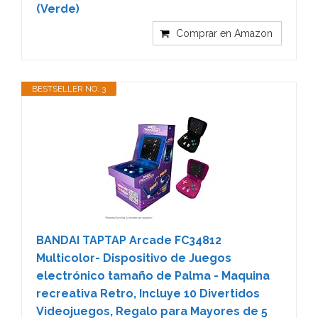
(Verde)
Comprar en Amazon
BESTSELLER NO. 3
BANDAI TAPTAP Arcade FC34812
Multicolor- Dispositivo de Juegos
electrónico tamaño de Palma - Maquina
recreativa Retro, Incluye 10 Divertidos
Videojuegos, Regalo para Mayores de 5