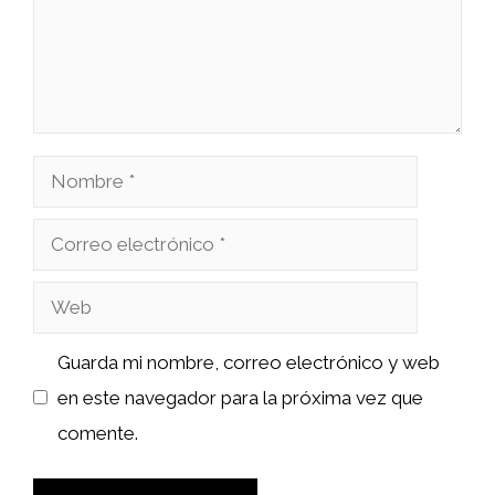
Nombre
Correo
electrónico
Web
Guarda mi nombre, correo electrónico y web
en este navegador para la próxima vez que
comente.