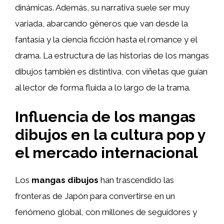
dinámicas. Además, su narrativa suele ser muy
variada, abarcando géneros que van desde la
fantasía y la ciencia ficción hasta el romance y el
drama. La estructura de las historias de los mangas
dibujos también es distintiva, con viñetas que guían
al lector de forma fluida a lo largo de la trama.
Influencia de los mangas
dibujos en la cultura pop y
el mercado internacional
Los
mangas dibujos
han trascendido las
fronteras de Japón para convertirse en un
fenómeno global, con millones de seguidores y