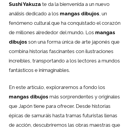
Sushi Yakuza
te da la bienvenida a un nuevo
análisis dedicado a los
mangas dibujos
, un
fenómeno cultural que ha conquistado el corazón
de millones alrededor del mundo. Los
mangas
dibujos
son una forma única de arte japonés que
combina historias fascinantes con ilustraciones
increíbles, transportando a los lectores a mundos
fantásticos e inimaginables.
En este artículo, exploraremos a fondo los
mangas dibujos
más sorprendentes y originales
que Japón tiene para ofrecer. Desde historias
épicas de samuráis hasta tramas futuristas llenas
de acción, descubriremos las obras maestras que