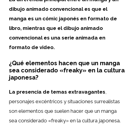
dibujo animado convencional es que el
manga es un cómic japonés en formato de
libro, mientras que el dibujo animado
convencional es una serie animada en
formato de video.
¿Qué elementos hacen que un manga
sea considerado «freaky» en la cultura
japonesa?
La presencia de temas extravagantes
,
personajes excéntricos y situaciones surrealistas
son elementos que suelen hacer que un manga
sea considerado «freaky» en la cultura japonesa.