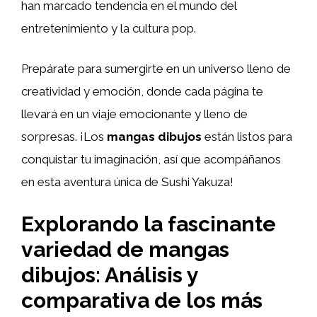
han marcado tendencia en el mundo del
entretenimiento y la cultura pop.
Prepárate para sumergirte en un universo lleno de
creatividad y emoción, donde cada página te
llevará en un viaje emocionante y lleno de
sorpresas. ¡Los
mangas dibujos
están listos para
conquistar tu imaginación, así que acompáñanos
en esta aventura única de Sushi Yakuza!
Explorando la fascinante
variedad de mangas
dibujos: Análisis y
comparativa de los más