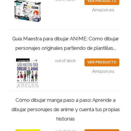
VER PRODUCTO
Amazon.es
Guía Maestra para dibujar ANIME: Cómo dibujar
personajes originales partiendo de plantillas...
out of stock
VER PRODUCTO
Amazon.es
Cómo dibujar manga paso a paso: Aprende a
dibujar personajes de anime y cuenta tus propias
historias