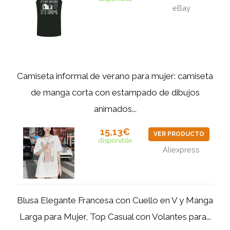
eBay
Camiseta informal de verano para mujer: camiseta
de manga corta con estampado de dibujos
animados...
15,13€
VER PRODUCTO
disponible
Aliexpress
Blusa Elegante Francesa con Cuello en V y Manga
Larga para Mujer, Top Casual con Volantes para...