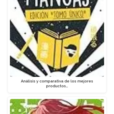
Análisis y comparativa de los mejores
productos…