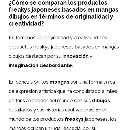
¿Cómo se comparan los productos
freakys japoneses basados en mangas
dibujos en términos de originalidad y
creatividad?
En términos de originalidad y creatividad, los
productos freakys japoneses basados en mangas
dibujos destacan por su
innovación
y
imaginación desbordante
.
En conclusión, los
mangas
son una forma única
de expresión artística que ha conquistado a miles
de fans alrededor del mundo con sus
dibujos
detallados y sus historias cautivadoras. En el
mundo de los productos
freakys
japoneses, los
mangas ocupan un lugar especial por su