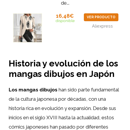
de...
16,48€
VER PRODUCTO
disponible
Aliexpress
Historia y evolución de los
mangas dibujos en Japón
Los mangas dibujos
han sido parte fundamental
de la cultura japonesa por décadas, con una
historia rica en evolución y expansión. Desde sus
inicios en el siglo XVIII hasta la actualidad, estos
cómics japoneses han pasado por diferentes