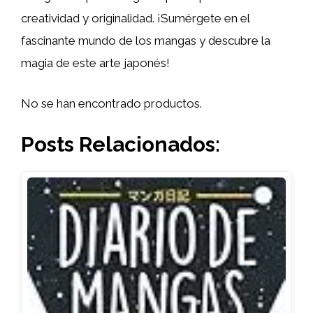
creatividad y originalidad. ¡Sumérgete en el
fascinante mundo de los mangas y descubre la
magia de este arte japonés!
No se han encontrado productos.
Posts Relacionados: