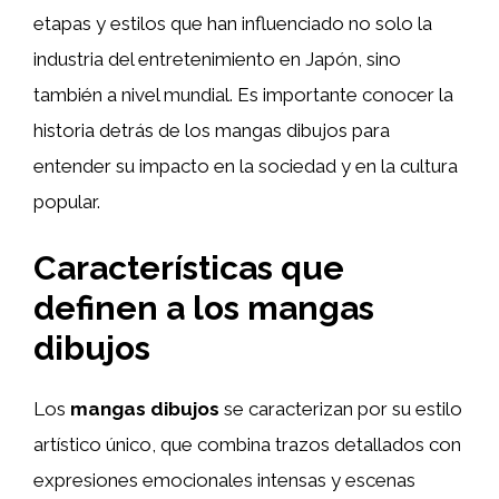
etapas y estilos que han influenciado no solo la
industria del entretenimiento en Japón, sino
también a nivel mundial. Es importante conocer la
historia detrás de los mangas dibujos para
entender su impacto en la sociedad y en la cultura
popular.
Características que
definen a los mangas
dibujos
Los
mangas dibujos
se caracterizan por su estilo
artístico único, que combina trazos detallados con
expresiones emocionales intensas y escenas