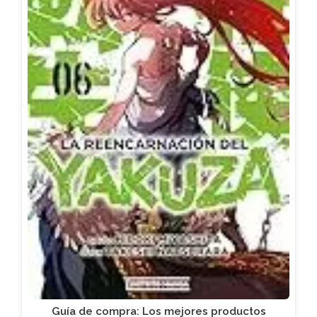
Guía de compra: Los mejores productos