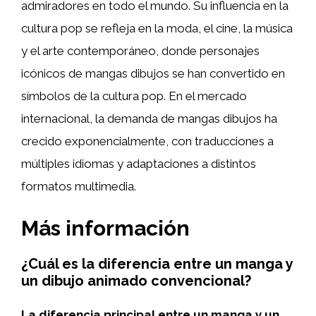
admiradores en todo el mundo. Su influencia en la
cultura pop se refleja en la moda, el cine, la música
y el arte contemporáneo, donde personajes
icónicos de mangas dibujos se han convertido en
símbolos de la cultura pop. En el mercado
internacional, la demanda de mangas dibujos ha
crecido exponencialmente, con traducciones a
múltiples idiomas y adaptaciones a distintos
formatos multimedia.
Más información
¿Cuál es la diferencia entre un manga y
un dibujo animado convencional?
La diferencia principal entre un manga y un