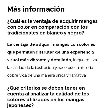
Más información
¿Cuál es la ventaja de adquirir mangas
con color en comparación con los
tradicionales en blanco y negro?
La ventaja de adquirir mangas con color es
que permiten disfrutar de una experiencia
visual más vibrante y detallada,
lo que realza
la calidad de la ilustración y hace que la historia
cobre vida de una manera única y llamativa.
¿Qué criterios se deben tener en
cuenta al analizar la calidad de los
colores utilizados en los mangas
japoneses?