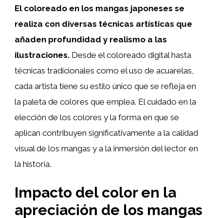
El coloreado en los mangas japoneses se
realiza con diversas técnicas artísticas que
añaden profundidad y realismo a las
ilustraciones.
Desde el coloreado digital hasta
técnicas tradicionales como el uso de acuarelas,
cada artista tiene su estilo único que se refleja en
la paleta de colores que emplea. El cuidado en la
elección de los colores y la forma en que se
aplican contribuyen significativamente a la calidad
visual de los mangas y a la inmersión del lector en
la historia.
Impacto del color en la
apreciación de los mangas