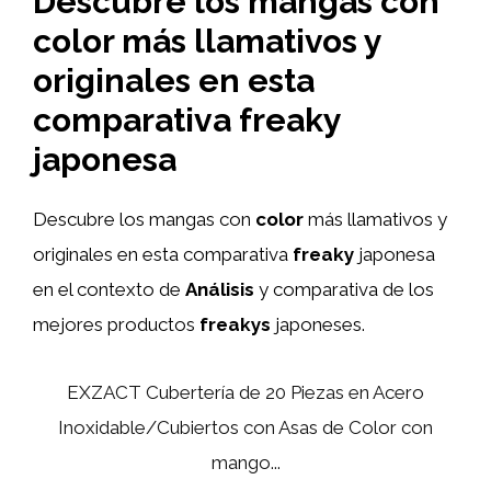
Descubre los mangas con
color más llamativos y
originales en esta
comparativa freaky
japonesa
Descubre los mangas con
color
más llamativos y
originales en esta comparativa
freaky
japonesa
en el contexto de
Análisis
y comparativa de los
mejores productos
freakys
japoneses.
EXZACT Cubertería de 20 Piezas en Acero
Inoxidable/Cubiertos con Asas de Color con
mango...