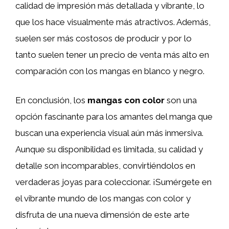
calidad de impresión más detallada y vibrante, lo
que los hace visualmente más atractivos. Además,
suelen ser más costosos de producir y por lo
tanto suelen tener un precio de venta más alto en
comparación con los mangas en blanco y negro.
En conclusión, los
mangas con color
son una
opción fascinante para los amantes del manga que
buscan una experiencia visual aún más inmersiva.
Aunque su disponibilidad es limitada, su calidad y
detalle son incomparables, convirtiéndolos en
verdaderas joyas para coleccionar. ¡Sumérgete en
el vibrante mundo de los mangas con color y
disfruta de una nueva dimensión de este arte