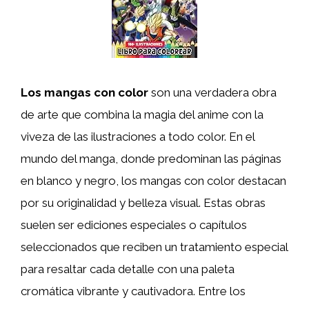
Los mangas con color
son una verdadera obra
de arte que combina la magia del anime con la
viveza de las ilustraciones a todo color. En el
mundo del manga, donde predominan las páginas
en blanco y negro, los mangas con color destacan
por su originalidad y belleza visual. Estas obras
suelen ser ediciones especiales o capítulos
seleccionados que reciben un tratamiento especial
para resaltar cada detalle con una paleta
cromática vibrante y cautivadora. Entre los