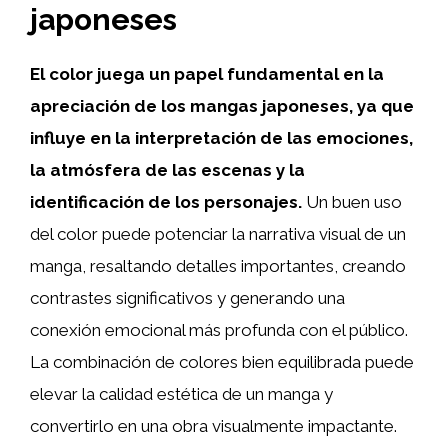
japoneses
El color juega un papel fundamental en la
apreciación de los mangas japoneses, ya que
influye en la interpretación de las emociones,
la atmósfera de las escenas y la
identificación de los personajes.
Un buen uso
del color puede potenciar la narrativa visual de un
manga, resaltando detalles importantes, creando
contrastes significativos y generando una
conexión emocional más profunda con el público.
La combinación de colores bien equilibrada puede
elevar la calidad estética de un manga y
convertirlo en una obra visualmente impactante.