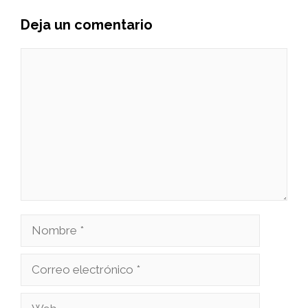
Deja un comentario
Comentario
Nombre
Correo
electrónico
Web