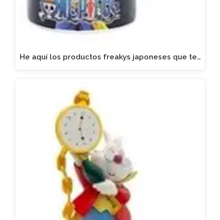
He aquí los productos freakys japoneses que te…