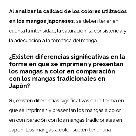
Al analizar la calidad de los colores utilizados
en los mangas japoneses
, se deben tener en
cuenta la intensidad, la saturación, la consistencia y
la adecuación a la temática del manga.
¿Existen diferencias significativas en la
forma en que se imprimen y presentan
los mangas a color en comparación
con los mangas tradicionales en
Japón?
Sí
, existen diferencias significativas en la forma en
que se imprimen y presentan los mangas a color
en comparación con los mangas tradicionales en
Japón. Los mangas a color suelen tener una