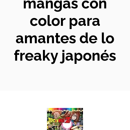
mangas con
color para
amantes de lo
freaky japonés