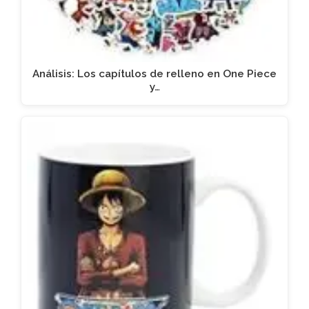
Análisis: Los capítulos de relleno en One Piece
y…