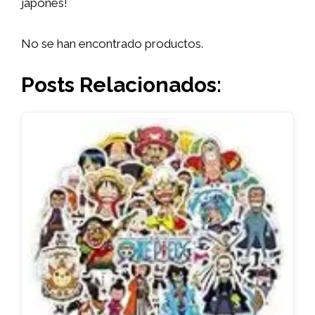
japonés!
No se han encontrado productos.
Posts Relacionados: