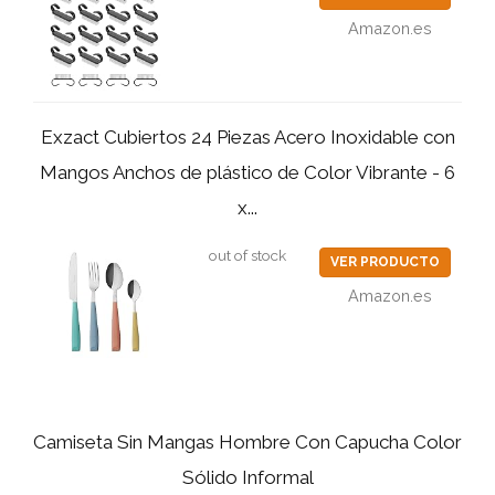
Amazon.es
Exzact Cubiertos 24 Piezas Acero Inoxidable con
Mangos Anchos de plástico de Color Vibrante - 6
x...
out of stock
VER PRODUCTO
Amazon.es
Camiseta Sin Mangas Hombre Con Capucha Color
Sólido Informal