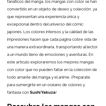
fanáticos del manga, los mangas con color se han
convertido en un objeto de deseo y colección, ya
que representan una experiencia única y
excepcional dentro del universo del cómic
japonés. Los colores intensos y la calidad de las
impresiones hacen que cada página cobre vida de
una manera extraordinaria, transportando al lector
a un mundo lleno de emociones y aventuras. En
este artículo exploraremos los mejores mangas
con color que no pueden faltar en la colección de
todo amante del manga y el anime. ¡Prepárate
para sumergirte en un océano de colores y
fantasía con
Sushi Yakuza
!