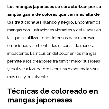
Los mangas japoneses se caracterizan por su
amplia gama de colores que van más allá de
los tradicionales blanco y negro.
Encontramos
mangas con ilustraciones vibrantes y detalladas en
las que se utilizan tonos intensos para expresar
emociones y ambientar las escenas de manera
impactante. La inclusión del color en los mangas
permite a los creadores transmitir mejor sus ideas
y cautivar a los lectores con una experiencia visual
más rica y envolvente.
Técnicas de coloreado en
mangas japoneses