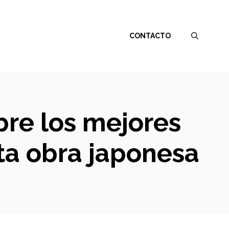
CONTACTO
bre los mejores
ta obra japonesa