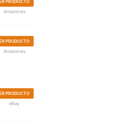
ER PRODUCTO
Amazon.es
ER PRODUCTO
Amazon.es
ER PRODUCTO
eBay