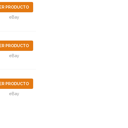
ER PRODUCTO
eBay
ER PRODUCTO
eBay
ER PRODUCTO
eBay