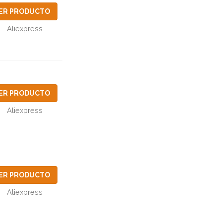
ER PRODUCTO
Aliexpress
ER PRODUCTO
Aliexpress
ER PRODUCTO
Aliexpress