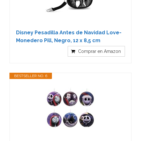
Disney Pesadilla Antes de Navidad Love-
Monedero Pill, Negro, 12 x 8,5 cm
Comprar en Amazon
BESTSELLER NO. 6