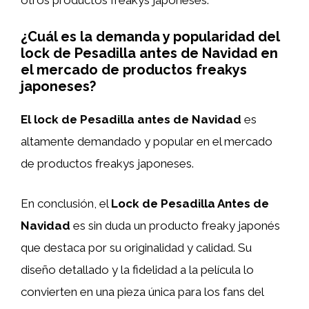
¿Cuál es la demanda y popularidad del
lock de Pesadilla antes de Navidad en
el mercado de productos freakys
japoneses?
El lock de Pesadilla antes de Navidad
es
altamente demandado y popular en el mercado
de productos freakys japoneses.
En conclusión, el
Lock de Pesadilla Antes de
Navidad
es sin duda un producto freaky japonés
que destaca por su originalidad y calidad. Su
diseño detallado y la fidelidad a la película lo
convierten en una pieza única para los fans del