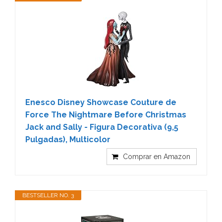
Enesco Disney Showcase Couture de
Force The Nightmare Before Christmas
Jack and Sally - Figura Decorativa (9,5
Pulgadas), Multicolor
Comprar en Amazon
BESTSELLER NO. 3