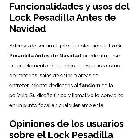
Funcionalidades y usos del
Lock Pesadilla Antes de
Navidad
Además de ser un objeto de colección, el
Lock
Pesadilla Antes de Navidad
puede utilizarse
como elemento decorativo en espacios como
dormitorios, salas de estar o áreas de
entretenimiento dedicadas al
fandom
de la
película. Su diseño único y llamativo lo convierte
en un punto focal en cualquier ambiente.
Opiniones de los usuarios
sobre el Lock Pesadilla