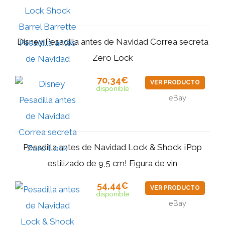
Disney Pesadilla antes de Navidad Correa secreta
Zero Lock
70,34€
VER PRODUCTO
disponible
eBay
Pesadilla antes de Navidad Lock & Shock ¡Pop
estilizado de 9,5 cm! Figura de vin
54,44€
VER PRODUCTO
disponible
eBay