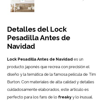
Detalles del Lock
Pesadilla Antes de
Navidad
Lock Pesadilla Antes de Navidad
es un
producto japonés que recrea con precisión el
diseño y la temática de la famosa película de Tim
Burton. Con materiales de alta calidad y detalles
cuidadosamente elaborados, este artículo es
perfecto para los fans de lo
freaky
y lo inusual.