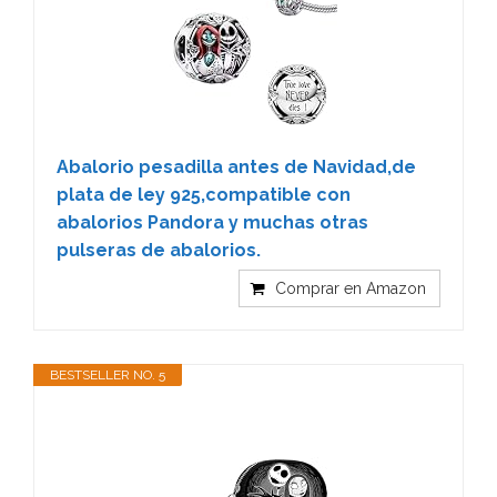
Abalorio pesadilla antes de Navidad,de
plata de ley 925,compatible con
abalorios Pandora y muchas otras
pulseras de abalorios.
Comprar en Amazon
BESTSELLER NO. 5