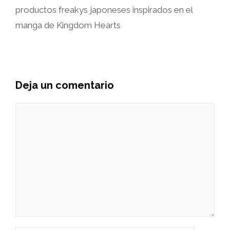
productos freakys japoneses inspirados en el
manga de Kingdom Hearts
Deja un comentario
Comentario