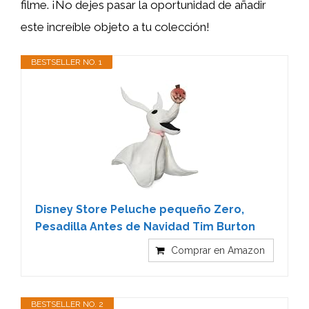
filme. ¡No dejes pasar la oportunidad de añadir
este increíble objeto a tu colección!
BESTSELLER NO. 1
Disney Store Peluche pequeño Zero,
Pesadilla Antes de Navidad Tim Burton
Comprar en Amazon
BESTSELLER NO. 2