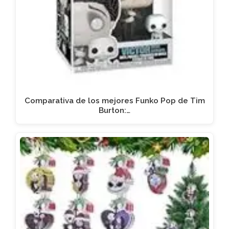
Comparativa de los mejores Funko Pop de Tim
Burton:…