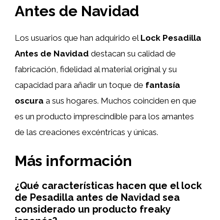
Antes de Navidad
Los usuarios que han adquirido el
Lock Pesadilla
Antes de Navidad
destacan su calidad de
fabricación, fidelidad al material original y su
capacidad para añadir un toque de
fantasía
oscura
a sus hogares. Muchos coinciden en que
es un producto imprescindible para los amantes
de las creaciones excéntricas y únicas.
Más información
¿Qué características hacen que el lock
de Pesadilla antes de Navidad sea
considerado un producto freaky