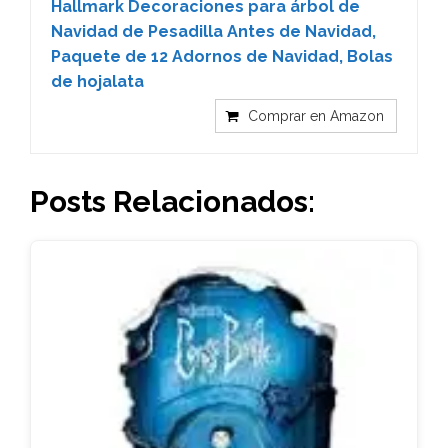
Hallmark Decoraciones para árbol de
Navidad de Pesadilla Antes de Navidad,
Paquete de 12 Adornos de Navidad, Bolas
de hojalata
Comprar en Amazon
Posts Relacionados: