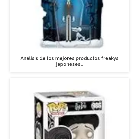
Análisis de los mejores productos freakys
japoneses…