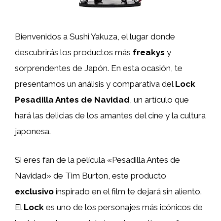
Bienvenidos a Sushi Yakuza, el lugar donde
descubrirás los productos más
freakys
y
sorprendentes de Japón. En esta ocasión, te
presentamos un análisis y comparativa del
Lock
Pesadilla Antes de Navidad
, un artículo que
hará las delicias de los amantes del cine y la cultura
japonesa.
Si eres fan de la película «Pesadilla Antes de
Navidad» de Tim Burton, este producto
exclusivo
inspirado en el film te dejará sin aliento.
El
Lock
es uno de los personajes más icónicos de