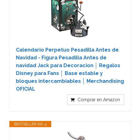
Calendario Perpetuo Pesadilla Antes de
Navidad - Figura Pesadilla Antes de
navidad Jack para Decoracion │ Regalos
Disney para Fans │ Base estable y
bloques intercambiables │ Merchandising
OFICIAL
Comprar en Amazon
BESTSELLER NO. 4