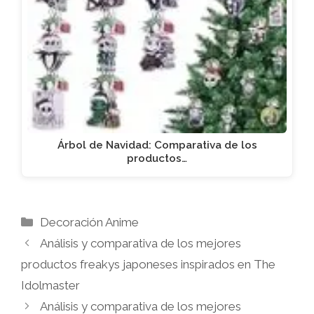
Árbol de Navidad: Comparativa de los
productos…
Categorías
Decoración Anime
Análisis y comparativa de los mejores
productos freakys japoneses inspirados en The
Idolmaster
Análisis y comparativa de los mejores