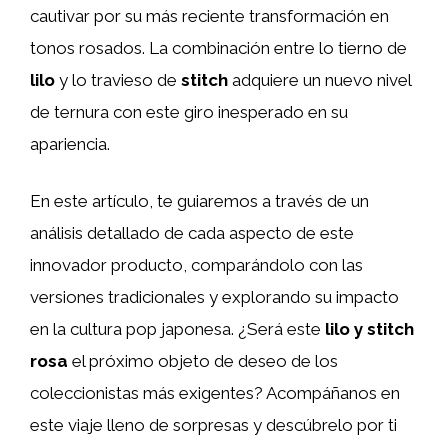
cautivar por su más reciente transformación en
tonos rosados. La combinación entre lo tierno de
lilo
y lo travieso de
stitch
adquiere un nuevo nivel
de ternura con este giro inesperado en su
apariencia.
En este artículo, te guiaremos a través de un
análisis detallado de cada aspecto de este
innovador producto, comparándolo con las
versiones tradicionales y explorando su impacto
en la cultura pop japonesa. ¿Será este
lilo y stitch
rosa
el próximo objeto de deseo de los
coleccionistas más exigentes? Acompáñanos en
este viaje lleno de sorpresas y descúbrelo por ti