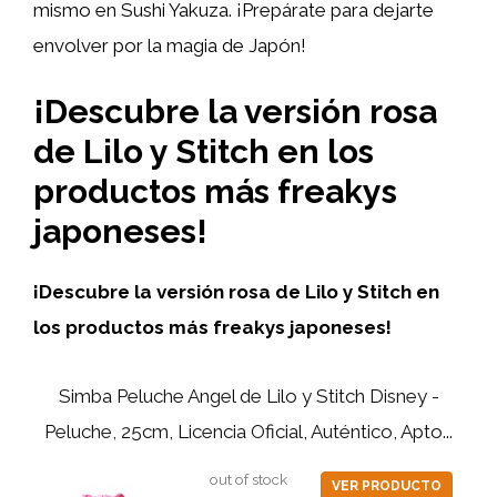
mismo en Sushi Yakuza. ¡Prepárate para dejarte
envolver por la magia de Japón!
¡Descubre la versión rosa
de Lilo y Stitch en los
productos más freakys
japoneses!
¡Descubre la versión rosa de Lilo y Stitch en
los productos más freakys japoneses!
Simba Peluche Angel de Lilo y Stitch Disney -
Peluche, 25cm, Licencia Oficial, Auténtico, Apto...
out of stock
VER PRODUCTO