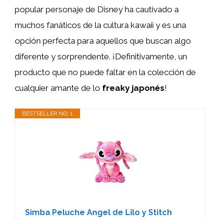
popular personaje de Disney ha cautivado a
muchos fanáticos de la cultura kawaii y es una
opción perfecta para aquellos que buscan algo
diferente y sorprendente. ¡Definitivamente, un
producto que no puede faltar en la colección de
cualquier amante de lo
freaky japonés
!
BESTSELLER NO. 1
Simba Peluche Angel de Lilo y Stitch