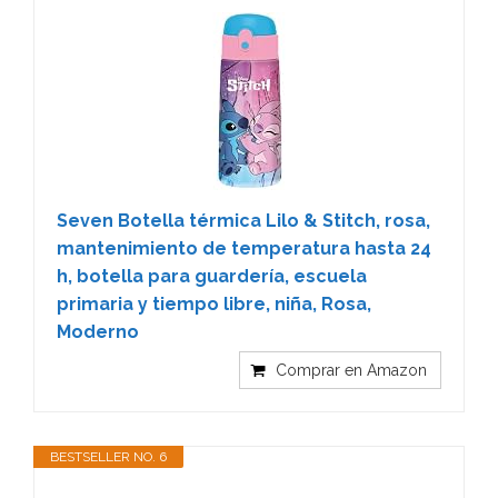
Seven Botella térmica Lilo & Stitch, rosa,
mantenimiento de temperatura hasta 24
h, botella para guardería, escuela
primaria y tiempo libre, niña, Rosa,
Moderno
Comprar en Amazon
BESTSELLER NO. 6