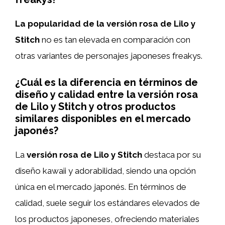
La popularidad de la versión rosa de Lilo y
Stitch
no es tan elevada en comparación con
otras variantes de personajes japoneses freakys.
¿Cuál es la diferencia en términos de
diseño y calidad entre la versión rosa
de Lilo y Stitch y otros productos
similares disponibles en el mercado
japonés?
La
versión rosa de Lilo y Stitch
destaca por su
diseño kawaii y adorabilidad, siendo una opción
única en el mercado japonés. En términos de
calidad, suele seguir los estándares elevados de
los productos japoneses, ofreciendo materiales