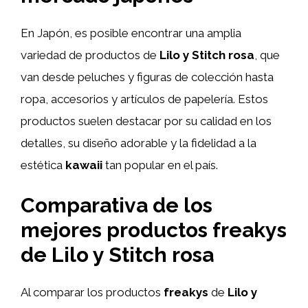
En Japón, es posible encontrar una amplia
variedad de productos de
Lilo y Stitch rosa
, que
van desde peluches y figuras de colección hasta
ropa, accesorios y artículos de papelería. Estos
productos suelen destacar por su calidad en los
detalles, su diseño adorable y la fidelidad a la
estética
kawaii
tan popular en el país.
Comparativa de los
mejores productos freakys
de Lilo y Stitch rosa
Al comparar los productos
freakys
de
Lilo y