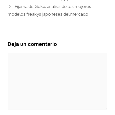
Pijama de Goku: análisis de los mejores
modelos freakys japoneses del mercado
Deja un comentario
Comentario