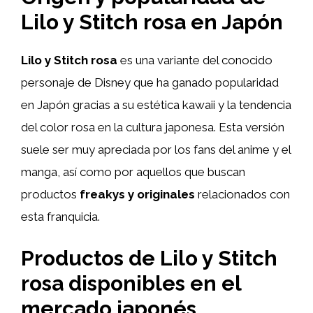
Lilo y Stitch rosa en Japón
Lilo y Stitch rosa
es una variante del conocido
personaje de Disney que ha ganado popularidad
en Japón gracias a su estética kawaii y la tendencia
del color rosa en la cultura japonesa. Esta versión
suele ser muy apreciada por los fans del anime y el
manga, así como por aquellos que buscan
productos
freakys y originales
relacionados con
esta franquicia.
Productos de Lilo y Stitch
rosa disponibles en el
mercado japonés