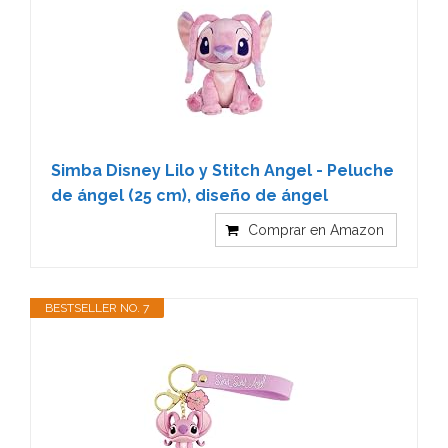
Simba Disney Lilo y Stitch Angel - Peluche
de ángel (25 cm), diseño de ángel
Comprar en Amazon
BESTSELLER NO. 7