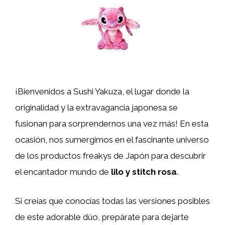
¡Bienvenidos a Sushi Yakuza, el lugar donde la
originalidad y la extravagancia japonesa se
fusionan para sorprendernos una vez más! En esta
ocasión, nos sumergimos en el fascinante universo
de los productos freakys de Japón para descubrir
el encantador mundo de
lilo y stitch rosa
.
Si creías que conocías todas las versiones posibles
de este adorable dúo, prepárate para dejarte