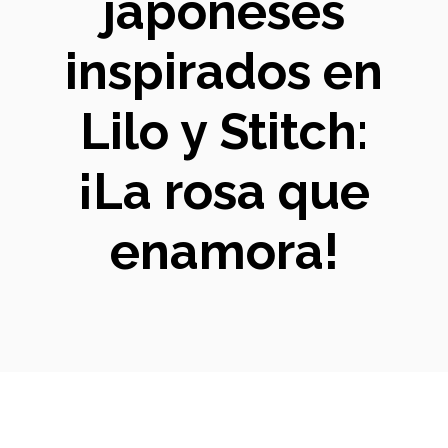
japoneses
inspirados en
Lilo y Stitch:
¡La rosa que
enamora!