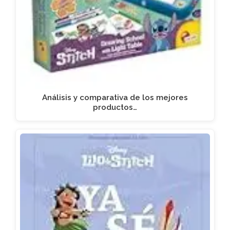
Análisis y comparativa de los mejores
productos…