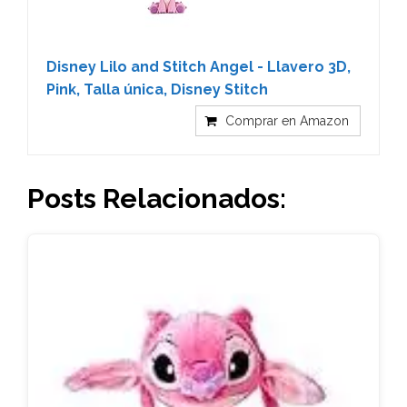
Disney Lilo and Stitch Angel - Llavero 3D,
Pink, Talla única, Disney Stitch
Comprar en Amazon
Posts Relacionados: