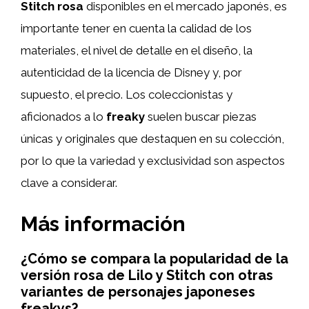
Stitch rosa
disponibles en el mercado japonés, es
importante tener en cuenta la calidad de los
materiales, el nivel de detalle en el diseño, la
autenticidad de la licencia de Disney y, por
supuesto, el precio. Los coleccionistas y
aficionados a lo
freaky
suelen buscar piezas
únicas y originales que destaquen en su colección,
por lo que la variedad y exclusividad son aspectos
clave a considerar.
Más información
¿Cómo se compara la popularidad de la
versión rosa de Lilo y Stitch con otras
variantes de personajes japoneses
freakys?