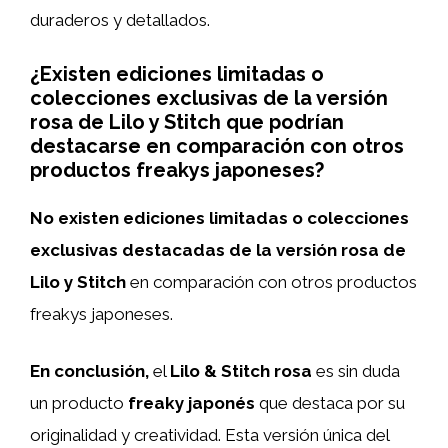
duraderos y detallados.
¿Existen ediciones limitadas o
colecciones exclusivas de la versión
rosa de Lilo y Stitch que podrían
destacarse en comparación con otros
productos freakys japoneses?
No existen ediciones limitadas o colecciones
exclusivas destacadas de la versión rosa de
Lilo y Stitch
en comparación con otros productos
freakys japoneses.
En conclusión,
el
Lilo & Stitch rosa
es sin duda
un producto
freaky japonés
que destaca por su
originalidad y creatividad. Esta versión única del