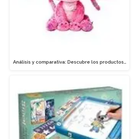
Análisis y comparativa: Descubre los productos…