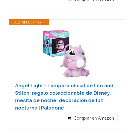
BESTSELLER NO. 3
Angel Light - Lámpara oficial de Lilo and
Stitch, regalo coleccionable de Disney,
mesita de noche, decoración de luz
nocturna | Paladone
Comprar en Amazon