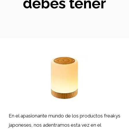
debes tener
En el apasionante mundo de los productos freakys
japoneses, nos adentramos esta vez en el