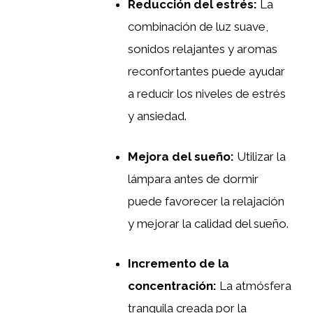
Reducción del estrés:
La
combinación de luz suave,
sonidos relajantes y aromas
reconfortantes puede ayudar
a reducir los niveles de estrés
y ansiedad.
Mejora del sueño:
Utilizar la
lámpara antes de dormir
puede favorecer la relajación
y mejorar la calidad del sueño.
Incremento de la
concentración:
La atmósfera
tranquila creada por la