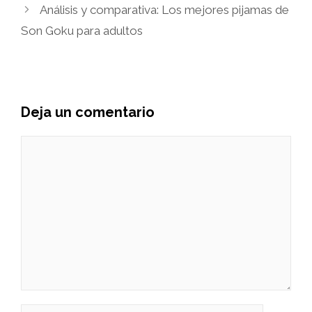
Análisis y comparativa: Los mejores pijamas de
Son Goku para adultos
Deja un comentario
Comentario