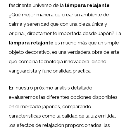
fascinante universo de la
lámpara relajante
.
¿Qué mejor manera de crear un ambiente de
calma y serenidad que con una pieza única y
original, directamente importada desde Japón? La
lámpara relajante
es mucho más que un simple
objeto decorativo, es una verdadera obra de arte
que combina tecnología innovadora, diseño
vanguardista y funcionalidad práctica.
En nuestro próximo análisis detallado,
evaluaremos las diferentes opciones disponibles
en el mercado japonés, comparando
características como la calidad de la luz emitida,
los efectos de relajación proporcionados, las