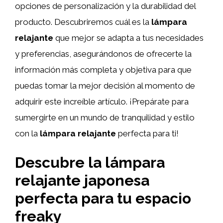
opciones de personalización y la durabilidad del
producto. Descubriremos cuál es la
lámpara
relajante
que mejor se adapta a tus necesidades
y preferencias, asegurándonos de ofrecerte la
información más completa y objetiva para que
puedas tomar la mejor decisión al momento de
adquirir este increíble artículo. ¡Prepárate para
sumergirte en un mundo de tranquilidad y estilo
con la
lámpara relajante
perfecta para ti!
Descubre la lámpara
relajante japonesa
perfecta para tu espacio
freaky