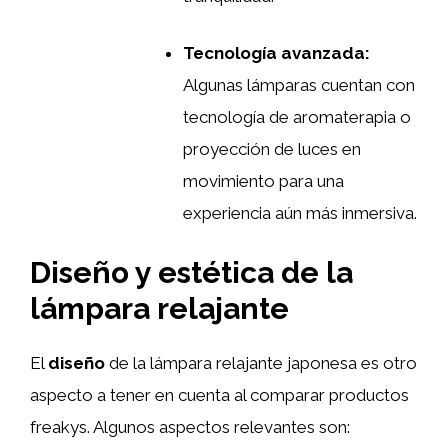
Tecnología avanzada:
Algunas lámparas cuentan con
tecnología de aromaterapia o
proyección de luces en
movimiento para una
experiencia aún más inmersiva.
Diseño y estética de la
lámpara relajante
El
diseño
de la lámpara relajante japonesa es otro
aspecto a tener en cuenta al comparar productos
freakys. Algunos aspectos relevantes son: