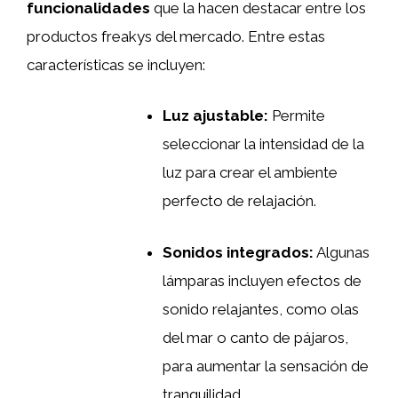
funcionalidades
que la hacen destacar entre los
productos freakys del mercado. Entre estas
características se incluyen:
Luz ajustable:
Permite
seleccionar la intensidad de la
luz para crear el ambiente
perfecto de relajación.
Sonidos integrados:
Algunas
lámparas incluyen efectos de
sonido relajantes, como olas
del mar o canto de pájaros,
para aumentar la sensación de
tranquilidad.