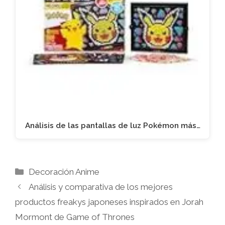
Análisis de las pantallas de luz Pokémon más…
Categorías
Decoración Anime
Análisis y comparativa de los mejores
productos freakys japoneses inspirados en Jorah
Mormont de Game of Thrones