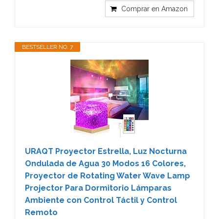
Comprar en Amazon
BESTSELLER NO. 7
URAQT Proyector Estrella, Luz Nocturna
Ondulada de Agua 30 Modos 16 Colores,
Proyector de Rotating Water Wave Lamp
Projector Para Dormitorio Lámparas
Ambiente con Control Táctil y Control
Remoto