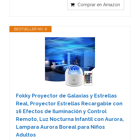
Comprar en Amazon
BESTSELLER NO. 6
Fokky Proyector de Galaxias y Estrellas
Real, Proyector Estrellas Recargable con
16 Efectos de Iluminación y Control
Remoto, Luz Nocturna Infantil con Aurora,
Lampara Aurora Boreal para Niños
Adultos