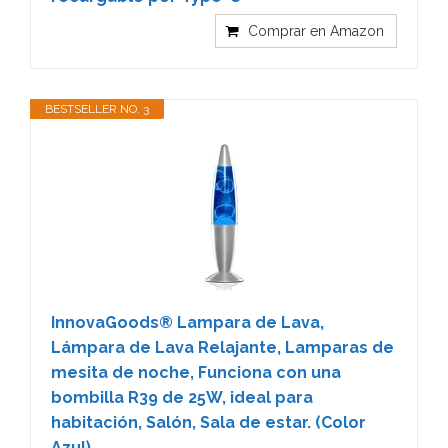
Comprar en Amazon
BESTSELLER NO. 3
InnovaGoods® Lampara de Lava,
Lámpara de Lava Relajante, Lamparas de
mesita de noche, Funciona con una
bombilla R39 de 25W, ideal para
habitación, Salón, Sala de estar. (Color
Azul)