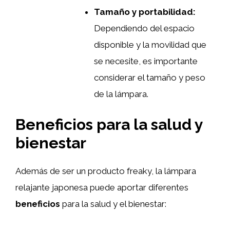
Tamaño y portabilidad:
Dependiendo del espacio
disponible y la movilidad que
se necesite, es importante
considerar el tamaño y peso
de la lámpara.
Beneficios para la salud y
bienestar
Además de ser un producto freaky, la lámpara
relajante japonesa puede aportar diferentes
beneficios
para la salud y el bienestar: