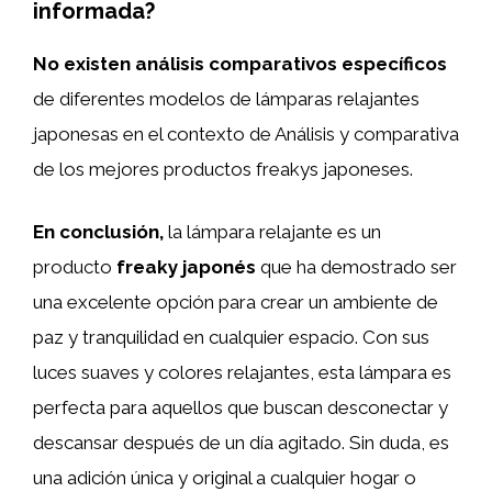
informada?
No existen análisis comparativos específicos
de diferentes modelos de lámparas relajantes
japonesas en el contexto de Análisis y comparativa
de los mejores productos freakys japoneses.
En conclusión,
la lámpara relajante es un
producto
freaky japonés
que ha demostrado ser
una excelente opción para crear un ambiente de
paz y tranquilidad en cualquier espacio. Con sus
luces suaves y colores relajantes, esta lámpara es
perfecta para aquellos que buscan desconectar y
descansar después de un día agitado. Sin duda, es
una adición única y original a cualquier hogar o