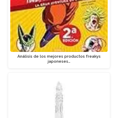
Análisis de los mejores productos freakys
japoneses…