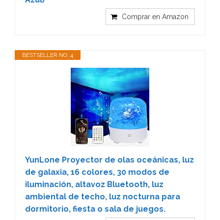
Comprar en Amazon
BESTSELLER NO. 4
YunLone Proyector de olas oceánicas, luz
de galaxia, 16 colores, 30 modos de
iluminación, altavoz Bluetooth, luz
ambiental de techo, luz nocturna para
dormitorio, fiesta o sala de juegos.