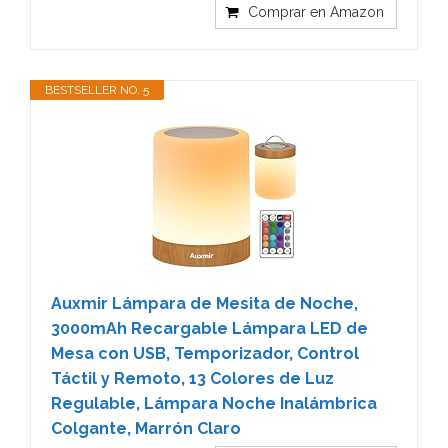
Comprar en Amazon
BESTSELLER NO. 5
Auxmir Lámpara de Mesita de Noche,
3000mAh Recargable Lámpara LED de
Mesa con USB, Temporizador, Control
Táctil y Remoto, 13 Colores de Luz
Regulable, Lámpara Noche Inalámbrica
Colgante, Marrón Claro