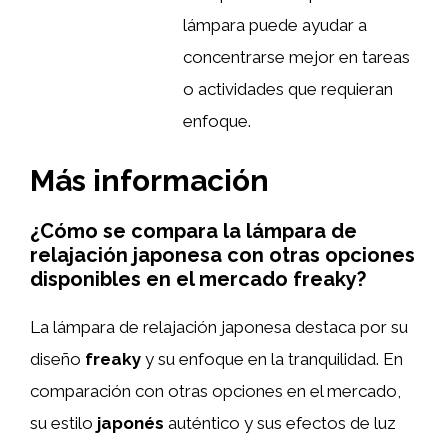
lámpara puede ayudar a
concentrarse mejor en tareas
o actividades que requieran
enfoque.
Más información
¿Cómo se compara la lámpara de
relajación japonesa con otras opciones
disponibles en el mercado freaky?
La lámpara de relajación japonesa destaca por su
diseño
freaky
y su enfoque en la tranquilidad. En
comparación con otras opciones en el mercado,
su estilo
japonés
auténtico y sus efectos de luz