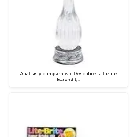
Análisis y comparativa: Descubre la luz de
Earendil,…