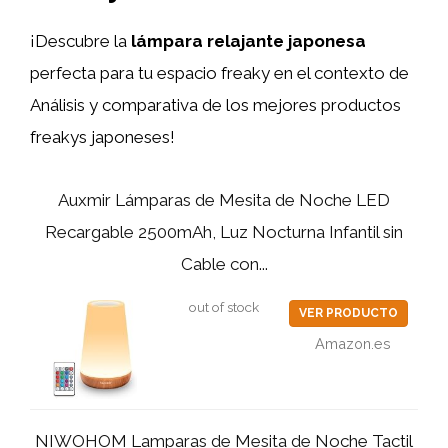
¡Descubre la
lámpara relajante japonesa
perfecta para tu espacio freaky en el contexto de
Análisis y comparativa de los mejores productos
freakys japoneses!
Auxmir Lámparas de Mesita de Noche LED
Recargable 2500mAh, Luz Nocturna Infantil sin
Cable con...
out of stock
VER PRODUCTO
Amazon.es
NIWOHOM Lamparas de Mesita de Noche Tactil