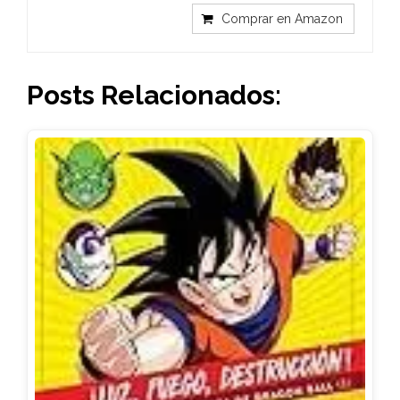
Comprar en Amazon
Posts Relacionados: