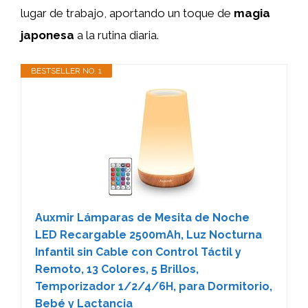
lugar de trabajo, aportando un toque de
magia
japonesa
a la rutina diaria.
BESTSELLER NO. 1
Auxmir Lámparas de Mesita de Noche
LED Recargable 2500mAh, Luz Nocturna
Infantil sin Cable con Control Táctil y
Remoto, 13 Colores, 5 Brillos,
Temporizador 1/2/4/6H, para Dormitorio,
Bebé y Lactancia