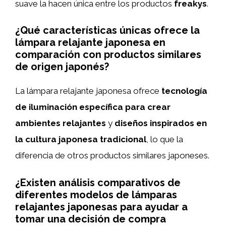
suave la hacen única entre los productos
freakys
.
¿Qué características únicas ofrece la
lámpara relajante japonesa en
comparación con productos similares
de origen japonés?
La lámpara relajante japonesa ofrece
tecnología
de iluminación específica para crear
ambientes relajantes
y
diseños inspirados en
la cultura japonesa tradicional
, lo que la
diferencia de otros productos similares japoneses.
¿Existen análisis comparativos de
diferentes modelos de lámparas
relajantes japonesas para ayudar a
tomar una decisión de compra