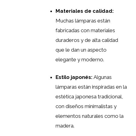
Materiales de calidad:
Muchas lámparas están
fabricadas con materiales
duraderos y de alta calidad
que le dan un aspecto
elegante y moderno.
Estilo japonés:
Algunas
lámparas están inspiradas en la
estética japonesa tradicional,
con diseños minimalistas y
elementos naturales como la
madera.