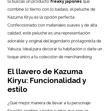
Si buscas un producto
freaky japonés
que
combine lo tierno con lo badass, el peluche de
Kazuma Kiryu es la opción perfecta.
Confeccionado con materiales suaves y de alta
calidad, este peluche es una representación
adorable y original del legendario protagonista de
Yakuza. Ideal para decorar tu habitación o darle un
toque único a tu colección de merchandising.
El llavero de Kazuma
Kiryu: Funcionalidad y
estilo
¿Qué mejor manera de llevar a tu personaje
favorito contigo a todas partes que con un