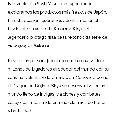
Bienvenidos a Sushi Yakuza, el lugar donde
exploramos los productos más freakys de Japón.
En esta ocasión, queremos adentrarnos en el
fascinante universo de
Kazuma Kiryu
, el
legendario protagonista de la reconocida serie de
videojuegos
Yakuza
.
Kiryu es un personaje icónico que ha cautivado a
millones de jugadores alrededor del mundo con su
carisma, valentía y determinación. Conocido como
el Dragón de Dojima, Kiryu se desenvuelve en un
mundo lleno de intrigas, traiciones y combates
callejeros, mostrando una mezcla única de honor
y brutalidad.