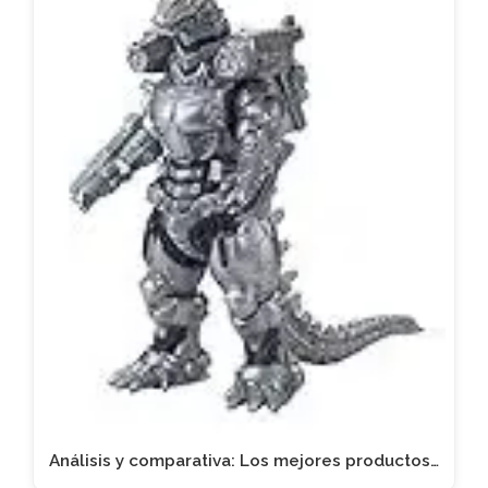
Análisis y comparativa: Los mejores productos…