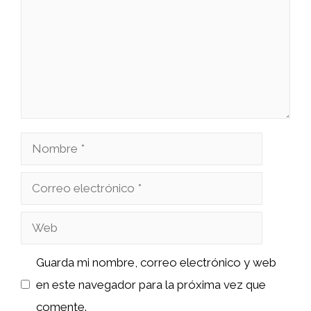
Nombre
Correo
electrónico
Web
Guarda mi nombre, correo electrónico y web
en este navegador para la próxima vez que
comente.