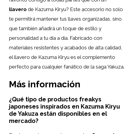
llavero
de Kazuma Kiryu? Este accesorio no solo
te permitirá mantener tus llaves organizadas, sino
que también añadirá un toque de estilo y
personalidad a tu día a día. Fabricado con
materiales resistentes y acabados de alta calidad,
el llavero de Kazuma Kiryu es el complemento
perfecto para cualquier fanático de la saga Yakuza.
Más información
¿Qué tipo de productos freakys
japoneses inspirados en Kazuma Kiryu
de Yakuza están disponibles en el
mercado?