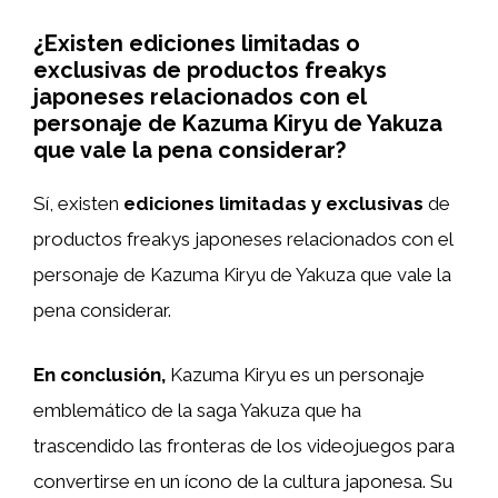
¿Existen ediciones limitadas o
exclusivas de productos freakys
japoneses relacionados con el
personaje de Kazuma Kiryu de Yakuza
que vale la pena considerar?
Sí, existen
ediciones limitadas y exclusivas
de
productos freakys japoneses relacionados con el
personaje de Kazuma Kiryu de Yakuza que vale la
pena considerar.
En conclusión,
Kazuma Kiryu es un personaje
emblemático de la saga Yakuza que ha
trascendido las fronteras de los videojuegos para
convertirse en un ícono de la cultura japonesa. Su