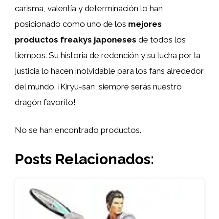
carisma, valentía y determinación lo han
posicionado como uno de los
mejores
productos freakys japoneses
de todos los
tiempos. Su historia de redención y su lucha por la
justicia lo hacen inolvidable para los fans alrededor
del mundo. ¡Kiryu-san, siempre serás nuestro
dragón favorito!
No se han encontrado productos.
Posts Relacionados: