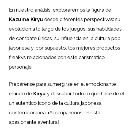
En nuestro análisis, exploraremos la figura de
Kazuma Kiryu
desde diferentes perspectivas: su
evolución a lo largo de los juegos, sus habilidades
de combate únicas, su influencia en la cultura pop
japonesa y, por supuesto, los mejores productos
freakys relacionados con este carismático
personaje.
Prepárense para sumergirse en el emocionante
mundo de
Kiryu
y descubrir todo lo que hace de él
un auténtico icono de la cultura japonesa
contemporánea. ¡Acompáñenos en esta
apasionante aventura!