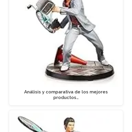
Análisis y comparativa de los mejores
productos…