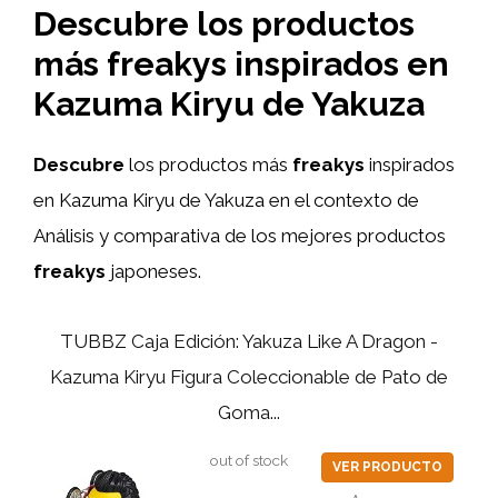
Descubre los productos
más freakys inspirados en
Kazuma Kiryu de Yakuza
Descubre
los productos más
freakys
inspirados
en Kazuma Kiryu de Yakuza en el contexto de
Análisis y comparativa de los mejores productos
freakys
japoneses.
TUBBZ Caja Edición: Yakuza Like A Dragon -
Kazuma Kiryu Figura Coleccionable de Pato de
Goma...
out of stock
VER PRODUCTO