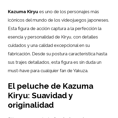
Kazuma Kiryu
es uno de los personajes más
icónicos del mundo de los videojuegos japoneses.
Esta figura de acción captura a la perfección la
esencia y personalidad de Kiryu, con detalles
cuidados y una calidad excepcional en su
fabricación. Desde su postura característica hasta
sus trajes detallados, esta figura es sin duda un
must-have para cualquier fan de Yakuza.
El peluche de Kazuma
Kiryu: Suavidad y
originalidad