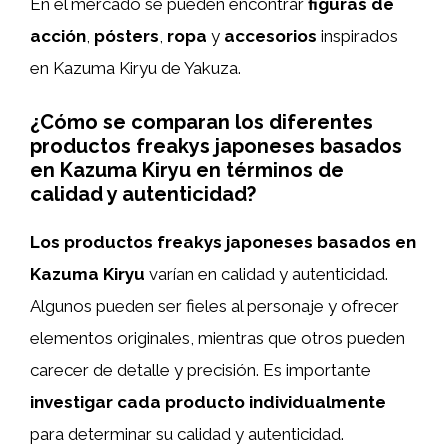
En el mercado se pueden encontrar
figuras de
acción
,
pósters
,
ropa
y
accesorios
inspirados
en Kazuma Kiryu de Yakuza.
¿Cómo se comparan los diferentes
productos freakys japoneses basados
en Kazuma Kiryu en términos de
calidad y autenticidad?
Los productos freakys japoneses basados en
Kazuma Kiryu
varían en calidad y autenticidad.
Algunos pueden ser fieles al personaje y ofrecer
elementos originales, mientras que otros pueden
carecer de detalle y precisión. Es importante
investigar cada producto individualmente
para determinar su calidad y autenticidad.