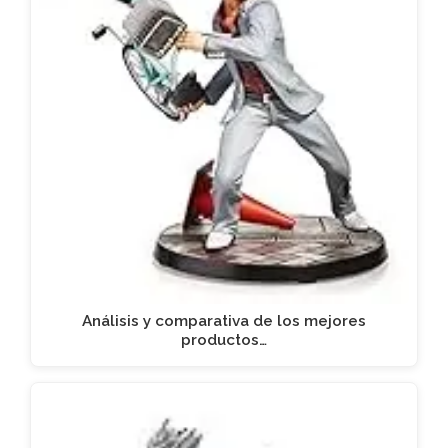
Análisis y comparativa de los mejores
productos…