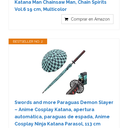
Katana Man Chainsaw Man, Chain Spirits
Vol.6 19 cm, Multicolor
Comprar en Amazon
BESTSELLER NO. 2
Swords and more Paraguas Demon Slayer
– Anime Cosplay Katana, apertura
automática, paraguas de espada, Anime
Cosplay Ninja Katana Parasol, 113 cm