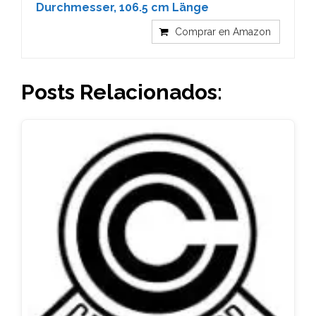
Durchmesser, 106.5 cm Länge
Comprar en Amazon
Posts Relacionados: