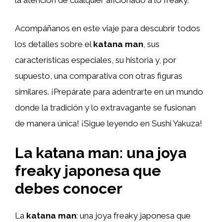
Acompáñanos en este viaje para descubrir todos
los detalles sobre el
katana man
, sus
características especiales, su historia y, por
supuesto, una comparativa con otras figuras
similares. ¡Prepárate para adentrarte en un mundo
donde la tradición y lo extravagante se fusionan
de manera única! ¡Sigue leyendo en Sushi Yakuza!
La katana man: una joya
freaky japonesa que
debes conocer
La
katana man
: una joya freaky japonesa que