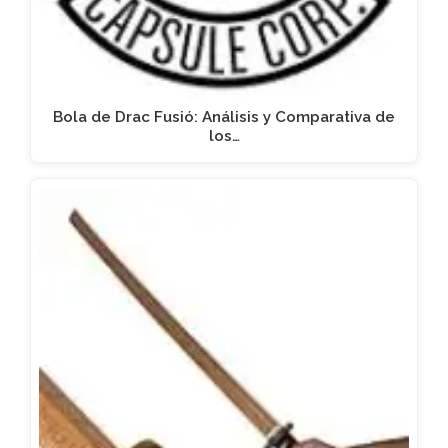
Bola de Drac Fusió: Análisis y Comparativa de
los…