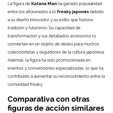
La figura de
Katana Man
ha ganado popularidad
entre los aficionados a lo
freaky japonés
debido
a su diseño innovador y su estilo que fusiona
tradición y futurismo. Su capacidad de
transformación y sus detallados accesorios lo
convierten en un objeto de deseo para muchos
coleccionistas y seguidores de la cultura japonesa.
Además, la figura ha sido promocionada en
eventos y convenciones especializadas, lo que ha
contribuido a aumentar su reconocimiento entre la
comunidad freaky.
Comparativa con otras
figuras de acción similares