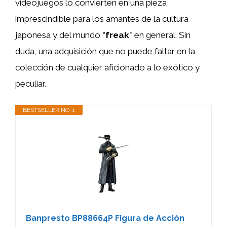
videojuegos lo convierten en una pieza
imprescindible para los amantes de la cultura
japonesa y del mundo
*freak
* en general. Sin
duda, una adquisición que no puede faltar en la
colección de cualquier aficionado a lo exótico y
peculiar.
BESTSELLER NO. 1
Banpresto BP88664P Figura de Acción