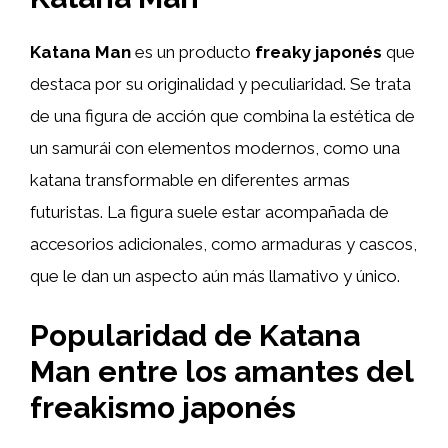
Katana Man
es un producto
freaky japonés
que
destaca por su originalidad y peculiaridad. Se trata
de una figura de acción que combina la estética de
un samurái con elementos modernos, como una
katana transformable en diferentes armas
futuristas. La figura suele estar acompañada de
accesorios adicionales, como armaduras y cascos,
que le dan un aspecto aún más llamativo y único.
Popularidad de Katana
Man entre los amantes del
freakismo japonés