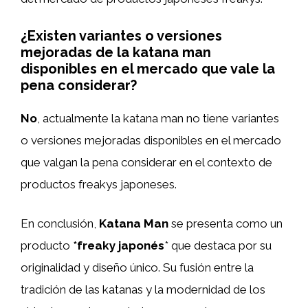
¿Existen variantes o versiones
mejoradas de la katana man
disponibles en el mercado que vale la
pena considerar?
No
, actualmente la katana man no tiene variantes
o versiones mejoradas disponibles en el mercado
que valgan la pena considerar en el contexto de
productos freakys japoneses.
En conclusión,
Katana Man
se presenta como un
producto
*freaky japonés
* que destaca por su
originalidad y diseño único. Su fusión entre la
tradición de las katanas y la modernidad de los