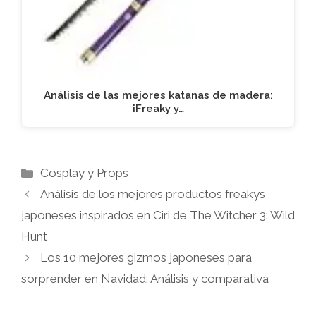
Análisis de las mejores katanas de madera:
¡Freaky y…
Categorías
Cosplay y Props
Análisis de los mejores productos freakys
japoneses inspirados en Ciri de The Witcher 3: Wild
Hunt
Los 10 mejores gizmos japoneses para
sorprender en Navidad: Análisis y comparativa