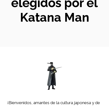
elegidos por el
Katana Man
¡Bienvenidos, amantes de la cultura japonesa y de