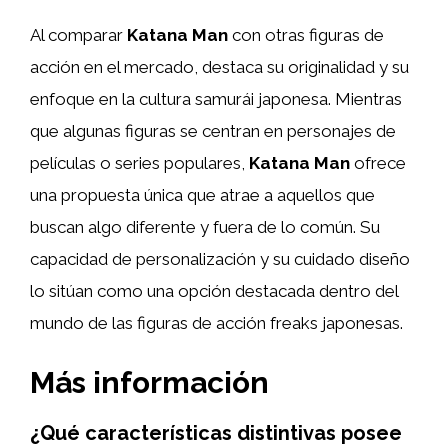
Al comparar
Katana Man
con otras figuras de
acción en el mercado, destaca su originalidad y su
enfoque en la cultura samurái japonesa. Mientras
que algunas figuras se centran en personajes de
películas o series populares,
Katana Man
ofrece
una propuesta única que atrae a aquellos que
buscan algo diferente y fuera de lo común. Su
capacidad de personalización y su cuidado diseño
lo sitúan como una opción destacada dentro del
mundo de las figuras de acción freaks japonesas.
Más información
¿Qué características distintivas posee