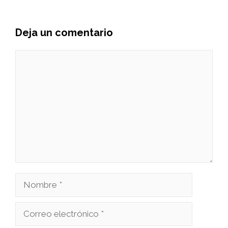
Deja un comentario
Comentario
Nombre
Correo
electrónico