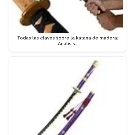
Todas las claves sobre la katana de madera:
Análisis…