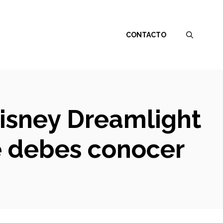
CONTACTO
Disney Dreamlight
ue debes conocer