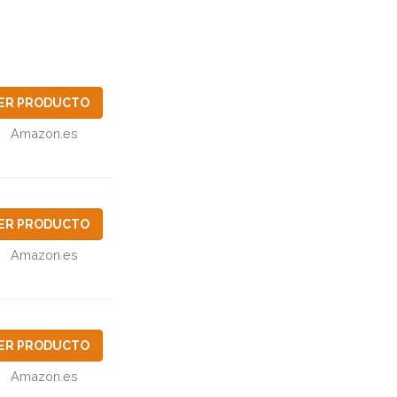
ER PRODUCTO
Amazon.es
ER PRODUCTO
Amazon.es
ER PRODUCTO
Amazon.es