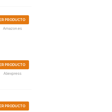
ER PRODUCTO
Amazon.es
ER PRODUCTO
Aliexpress
ER PRODUCTO