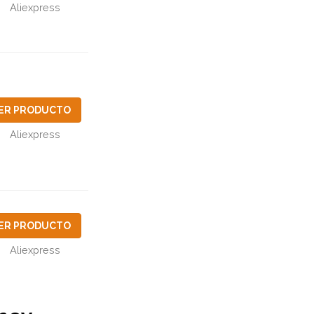
Aliexpress
ER PRODUCTO
Aliexpress
ER PRODUCTO
Aliexpress