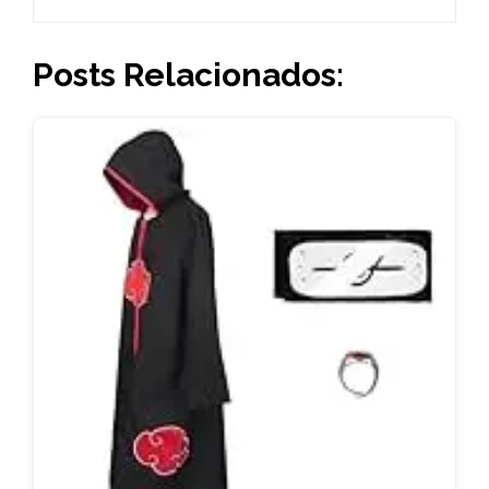
Posts Relacionados: