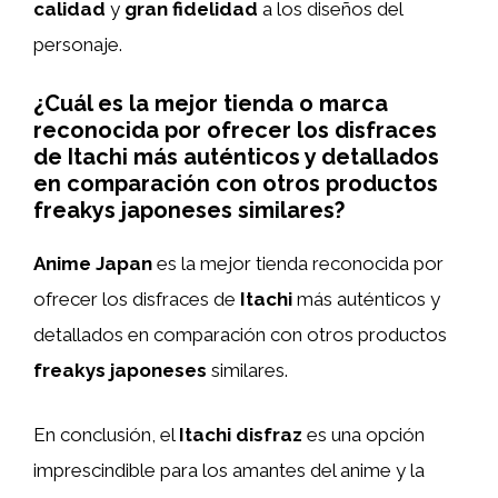
calidad
y
gran fidelidad
a los diseños del
personaje.
¿Cuál es la mejor tienda o marca
reconocida por ofrecer los disfraces
de Itachi más auténticos y detallados
en comparación con otros productos
freakys japoneses similares?
Anime Japan
es la mejor tienda reconocida por
ofrecer los disfraces de
Itachi
más auténticos y
detallados en comparación con otros productos
freakys japoneses
similares.
En conclusión, el
Itachi disfraz
es una opción
imprescindible para los amantes del anime y la