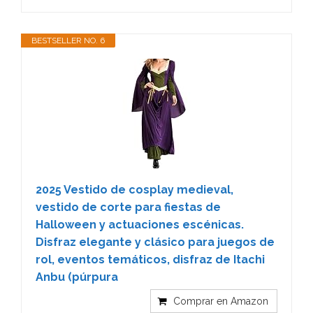
BESTSELLER NO. 6
2025 Vestido de cosplay medieval,
vestido de corte para fiestas de
Halloween y actuaciones escénicas.
Disfraz elegante y clásico para juegos de
rol, eventos temáticos, disfraz de Itachi
Anbu (púrpura
Comprar en Amazon