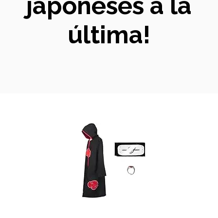
japoneses a la
última!