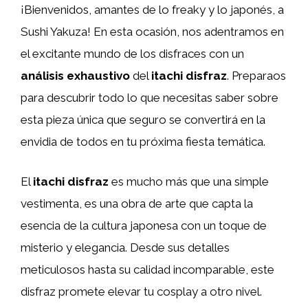
¡Bienvenidos, amantes de lo freaky y lo japonés, a
Sushi Yakuza! En esta ocasión, nos adentramos en
el excitante mundo de los disfraces con un
análisis exhaustivo
del
itachi disfraz
. Preparaos
para descubrir todo lo que necesitas saber sobre
esta pieza única que seguro se convertirá en la
envidia de todos en tu próxima fiesta temática.
El
itachi disfraz
es mucho más que una simple
vestimenta, es una obra de arte que capta la
esencia de la cultura japonesa con un toque de
misterio y elegancia. Desde sus detalles
meticulosos hasta su calidad incomparable, este
disfraz promete elevar tu cosplay a otro nivel.