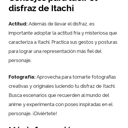
disfraz de Itachi
Actitud:
Además de llevar el disfraz, es
importante adoptar la actitud fría y misteriosa que
caracteriza a Itachi. Practica sus gestos y posturas
para lograr una representación más fiel del
personaje.
Fotografía:
Aprovecha para tomarte fotografías
creativas y originales luciendo tu disfraz de Itachi.
Busca escenarios que recuerden al mundo del
anime y experimenta con poses inspiradas en el
personaje. ¡Diviértete!