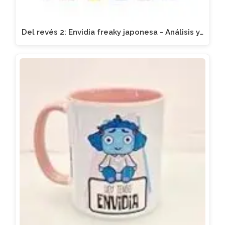
Del revés 2: Envidia freaky japonesa - Análisis y…