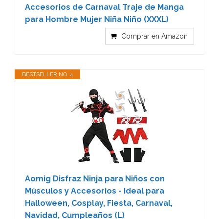
Accesorios de Carnaval Traje de Manga
para Hombre Mujer Niña Niño (XXXL)
Comprar en Amazon
BESTSELLER NO. 4
Aomig Disfraz Ninja para Niños con
Músculos y Accesorios - Ideal para
Halloween, Cosplay, Fiesta, Carnaval,
Navidad, Cumpleaños (L)