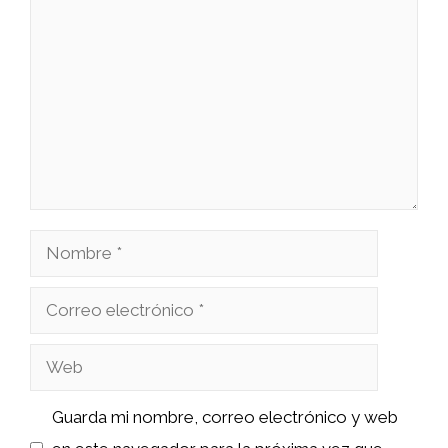
Comentario
Nombre
Correo
electrónico
Web
Guarda mi nombre, correo electrónico y web