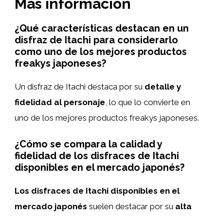
Más información
¿Qué características destacan en un
disfraz de Itachi para considerarlo
como uno de los mejores productos
freakys japoneses?
Un disfraz de Itachi destaca por su
detalle y
fidelidad al personaje
, lo que lo convierte en
uno de los mejores productos freakys japoneses.
¿Cómo se compara la calidad y
fidelidad de los disfraces de Itachi
disponibles en el mercado japonés?
Los disfraces de Itachi disponibles en el
mercado japonés
suelen destacar por su
alta