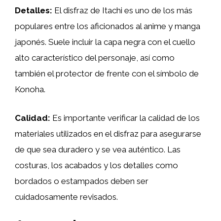
Detalles:
El disfraz de Itachi es uno de los más
populares entre los aficionados al anime y manga
japonés. Suele incluir la capa negra con el cuello
alto característico del personaje, así como
también el protector de frente con el símbolo de
Konoha.
Calidad:
Es importante verificar la calidad de los
materiales utilizados en el disfraz para asegurarse
de que sea duradero y se vea auténtico. Las
costuras, los acabados y los detalles como
bordados o estampados deben ser
cuidadosamente revisados.