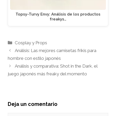
Topsy-Turvy Envy: Análisis de los productos
freakys…
Categorías
Cosplay y Props
Análisis: Las mejores camisetas frikis para
hombre con estilo japonés
Análisis y comparativa: Shot in the Dark, el
juego japonés más freaky del momento
Deja un comentario