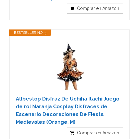
Comprar en Amazon
BESTSELLER NO. 5
Allbestop Disfraz De Uchiha Itachi Juego
de rol Naranja Cosplay Disfraces de
Escenario Decoraciones De Fiesta
Medievales (Orange, M)
Comprar en Amazon