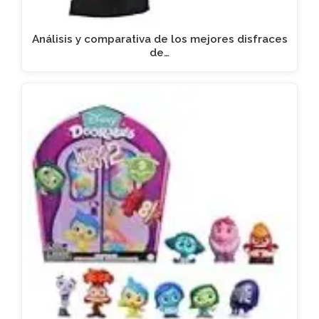
Análisis y comparativa de los mejores disfraces
de…