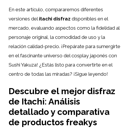
En este artículo, compararemos diferentes
versiones del
itachi disfraz
disponibles en el
mercado, evaluando aspectos como la fidelidad al
personaje original, la comodidad de uso y la
relación calidad-precio. ¡Prepárate para sumergirte
en el fascinante universo del cosplay japonés con
Sushi Yakuza! ¿Estás listo para convertirte en el
centro de todas las miradas? ¡Sigue leyendo!
Descubre el mejor disfraz
de Itachi: Análisis
detallado y comparativa
de productos freakys