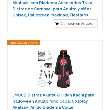
Akatsuki con Diadema Accesorios Traje,
Disfraz de Carnaval para Adulto y niños,
Unisex, Halloween, Navidad, Fiesta(M)
Comprar en Amazon
BESTSELLER NO. 3
JMOCD Disfraz Akatsuki Hidan Itachi para
Halloween Adulto Niño Capa, Cosplay
Akatsuki Anillo Diadema Collar