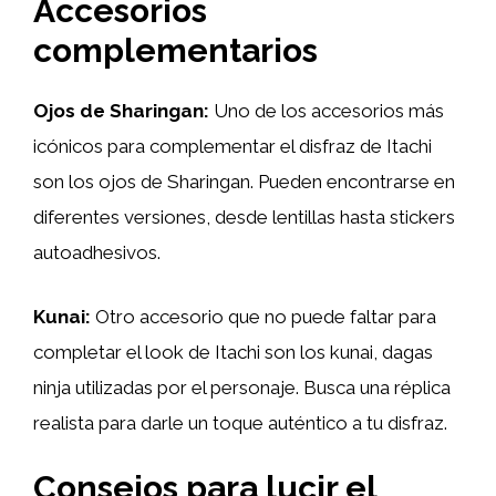
Accesorios
complementarios
Ojos de Sharingan:
Uno de los accesorios más
icónicos para complementar el disfraz de Itachi
son los ojos de Sharingan. Pueden encontrarse en
diferentes versiones, desde lentillas hasta stickers
autoadhesivos.
Kunai:
Otro accesorio que no puede faltar para
completar el look de Itachi son los kunai, dagas
ninja utilizadas por el personaje. Busca una réplica
realista para darle un toque auténtico a tu disfraz.
Consejos para lucir el