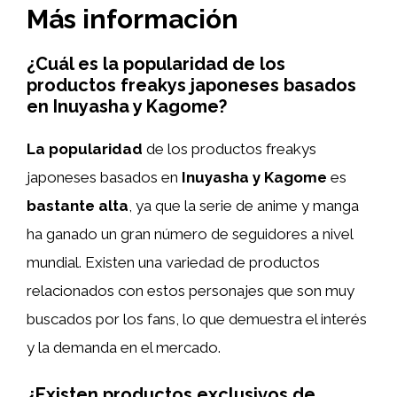
Más información
¿Cuál es la popularidad de los
productos freakys japoneses basados
en Inuyasha y Kagome?
La popularidad
de los productos freakys
japoneses basados en
Inuyasha y Kagome
es
bastante alta
, ya que la serie de anime y manga
ha ganado un gran número de seguidores a nivel
mundial. Existen una variedad de productos
relacionados con estos personajes que son muy
buscados por los fans, lo que demuestra el interés
y la demanda en el mercado.
¿Existen productos exclusivos de