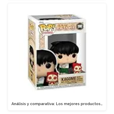
Análisis y comparativa: Los mejores productos…