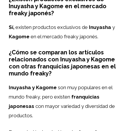
Inuyasha y Kagome en el mercado
freaky japonés?
Sí,
existen productos exclusivos de
Inuyasha
y
Kagome
en el mercado freaky japonés.
¿Cómo se comparan los artículos
relacionados con Inuyasha y Kagome
con otras franquicias japonesas en el
mundo freaky?
Inuyasha y Kagome
son muy populares en el
mundo freaky, pero existen
franquicias
japonesas
con mayor variedad y diversidad de
productos.