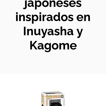
japoneses
inspirados en
Inuyasha y
Kagome