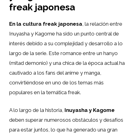
freak japonesa
En la cultura freak japonesa
, la relación entre
Inuyasha y Kagome ha sido un punto central de
interés debido a su complejidad y desarrollo a lo
largo de la serie. Este romance entre un hanyo
(mitad demonio) y una chica de la época actual ha
cautivado a los fans del anime y manga,
convirtiéndose en uno de los temas más
populares en la temática freak.
A lo largo de la historia,
Inuyasha y Kagome
deben superar numerosos obstáculos y desafíos
para estar juntos, lo que ha generado una gran