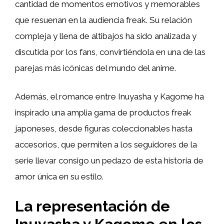
cantidad de momentos emotivos y memorables
que resuenan en la audiencia freak. Su relación
compleja y llena de altibajos ha sido analizada y
discutida por los fans, convirtiéndola en una de las
parejas más icónicas del mundo del anime.
Además, el romance entre Inuyasha y Kagome ha
inspirado una amplia gama de productos freak
japoneses, desde figuras coleccionables hasta
accesorios, que permiten a los seguidores de la
serie llevar consigo un pedazo de esta historia de
amor única en su estilo.
La representación de