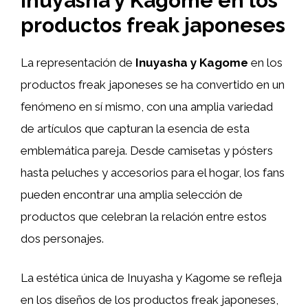
Inuyasha y Kagome en los
productos freak japoneses
La representación de
Inuyasha y Kagome
en los
productos freak japoneses se ha convertido en un
fenómeno en sí mismo, con una amplia variedad
de artículos que capturan la esencia de esta
emblemática pareja. Desde camisetas y pósters
hasta peluches y accesorios para el hogar, los fans
pueden encontrar una amplia selección de
productos que celebran la relación entre estos
dos personajes.
La estética única de Inuyasha y Kagome se refleja
en los diseños de los productos freak japoneses,