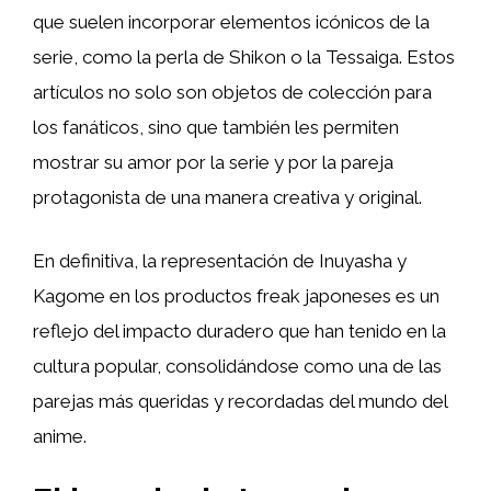
que suelen incorporar elementos icónicos de la
serie, como la perla de Shikon o la Tessaiga. Estos
artículos no solo son objetos de colección para
los fanáticos, sino que también les permiten
mostrar su amor por la serie y por la pareja
protagonista de una manera creativa y original.
En definitiva, la representación de Inuyasha y
Kagome en los productos freak japoneses es un
reflejo del impacto duradero que han tenido en la
cultura popular, consolidándose como una de las
parejas más queridas y recordadas del mundo del
anime.