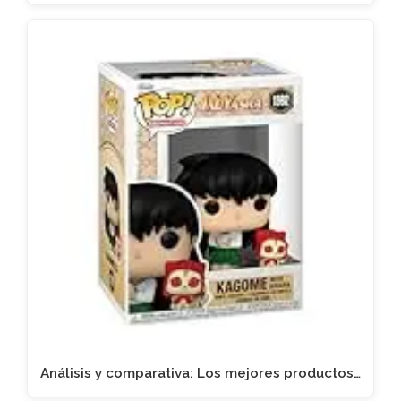
Análisis y comparativa: Los mejores productos…