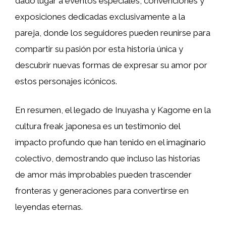
dado lugar a eventos especiales, convenciones y
exposiciones dedicadas exclusivamente a la
pareja, donde los seguidores pueden reunirse para
compartir su pasión por esta historia única y
descubrir nuevas formas de expresar su amor por
estos personajes icónicos.
En resumen, el legado de Inuyasha y Kagome en la
cultura freak japonesa es un testimonio del
impacto profundo que han tenido en el imaginario
colectivo, demostrando que incluso las historias
de amor más improbables pueden trascender
fronteras y generaciones para convertirse en
leyendas eternas.