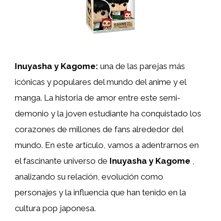
Inuyasha y Kagome:
una de las parejas más
icónicas y populares del mundo del anime y el
manga. La historia de amor entre este semi-
demonio y la joven estudiante ha conquistado los
corazones de millones de fans alrededor del
mundo. En este artículo, vamos a adentrarnos en
el fascinante universo de
Inuyasha y Kagome
,
analizando su relación, evolución como
personajes y la influencia que han tenido en la
cultura pop japonesa.