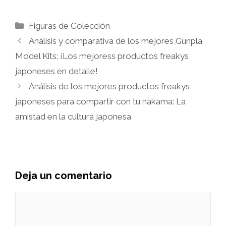
Categorías
Figuras de Colección
Análisis y comparativa de los mejores Gunpla
Model Kits: ¡Los mejoress productos freakys
japoneses en detalle!
Análisis de los mejores productos freakys
japoneses para compartir con tu nakama: La
amistad en la cultura japonesa
Deja un comentario
Comentario