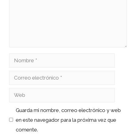
Nombre
Correo
electrónico
Web
Guarda mi nombre, correo electrónico y web
en este navegador para la próxima vez que
comente.