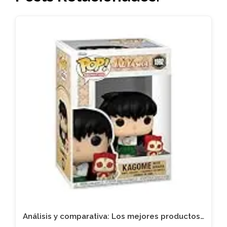
Análisis y comparativa: Los mejores productos…