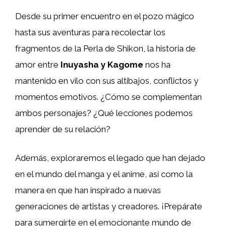
Desde su primer encuentro en el pozo mágico
hasta sus aventuras para recolectar los
fragmentos de la Perla de Shikon, la historia de
amor entre
Inuyasha y Kagome
nos ha
mantenido en vilo con sus altibajos, conflictos y
momentos emotivos. ¿Cómo se complementan
ambos personajes? ¿Qué lecciones podemos
aprender de su relación?
Además, exploraremos el legado que han dejado
en el mundo del manga y el anime, así como la
manera en que han inspirado a nuevas
generaciones de artistas y creadores. ¡Prepárate
para sumergirte en el emocionante mundo de