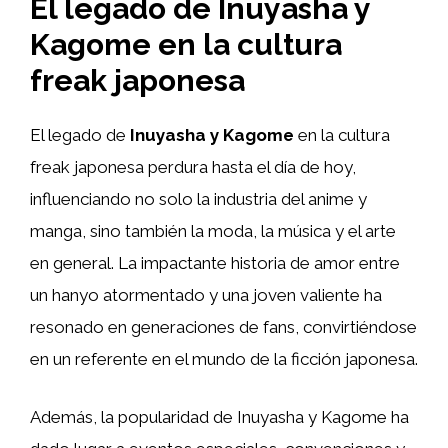
El legado de Inuyasha y
Kagome en la cultura
freak japonesa
El legado de
Inuyasha y Kagome
en la cultura
freak japonesa perdura hasta el día de hoy,
influenciando no solo la industria del anime y
manga, sino también la moda, la música y el arte
en general. La impactante historia de amor entre
un hanyo atormentado y una joven valiente ha
resonado en generaciones de fans, convirtiéndose
en un referente en el mundo de la ficción japonesa.
Además, la popularidad de Inuyasha y Kagome ha