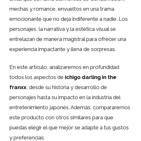
mechas y romance, envueltos en una trama
emocionante que no deja indiferente a nadie. Los
personajes, la narrativa y la estética visual se
entrelazan de manera magistral para ofrecer una
experiencia impactante y llena de sorpresas.
En este artículo, analizaremos en profundidad
todos los aspectos de
ichigo darling in the
franxx
, desde su historia y desarrollo de
personajes hasta su impacto en la industria del
entretenimiento japonés. Además, compararemos
este producto con otros similares para que
puedas elegir el que mejor se adapte a tus gustos
y preferencias.