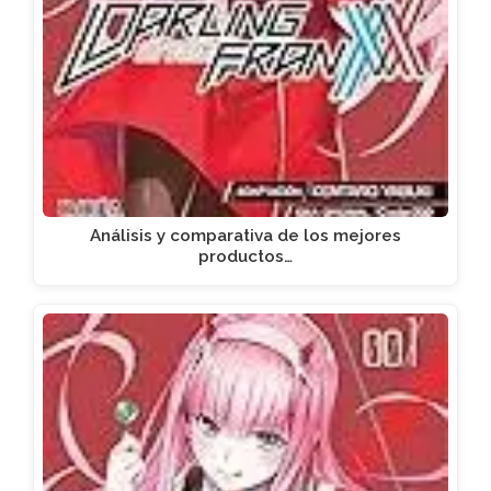
Análisis y comparativa de los mejores
productos…