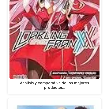
Análisis y comparativa de los mejores
productos…