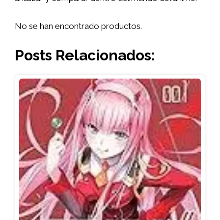
No se han encontrado productos.
Posts Relacionados: