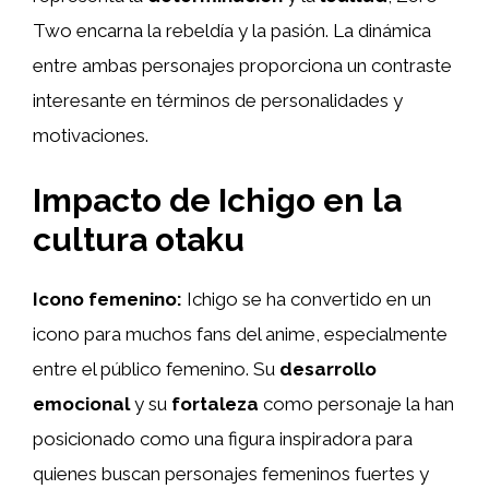
Two encarna la rebeldía y la pasión. La dinámica
entre ambas personajes proporciona un contraste
interesante en términos de personalidades y
motivaciones.
Impacto de Ichigo en la
cultura otaku
Icono femenino:
Ichigo se ha convertido en un
icono para muchos fans del anime, especialmente
entre el público femenino. Su
desarrollo
emocional
y su
fortaleza
como personaje la han
posicionado como una figura inspiradora para
quienes buscan personajes femeninos fuertes y