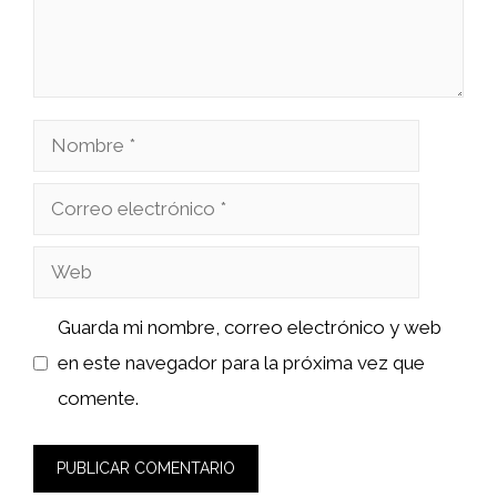
Nombre
Correo
electrónico
Web
Guarda mi nombre, correo electrónico y web
en este navegador para la próxima vez que
comente.