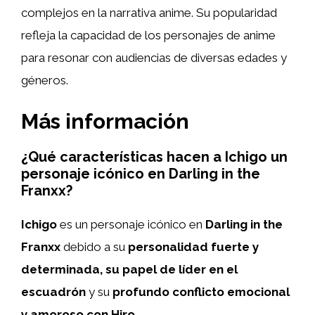
complejos en la narrativa anime. Su popularidad
refleja la capacidad de los personajes de anime
para resonar con audiencias de diversas edades y
géneros.
Más información
¿Qué características hacen a Ichigo un
personaje icónico en Darling in the
Franxx?
Ichigo
es un personaje icónico en
Darling in the
Franxx
debido a su
personalidad fuerte y
determinada, su papel de líder en el
escuadrón
y su
profundo conflicto emocional
y amoroso con Hiro
.