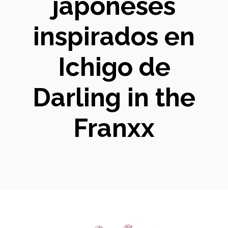
japoneses
inspirados en
Ichigo de
Darling in the
Franxx