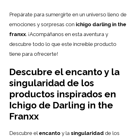
Prepárate para sumergirte en un universo lleno de
emociones y sorpresas con
ichigo darling in the
franxx
. ¡Acompáñanos en esta aventura y
descubre todo lo que este increíble producto
tiene para ofrecerte!
Descubre el encanto y la
singularidad de los
productos inspirados en
Ichigo de Darling in the
Franxx
Descubre el
encanto
y la
singularidad
de los