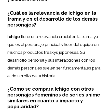
¿Cuál es la relevancia de Ichigo en la
trama y en el desarrollo de los demás
personajes?
Ichigo
tiene una relevancia crucial en la trama ya
que es el personaje principal y líder del equipo en
muchos productos freakys japoneses. Su
desarrollo personal y sus interacciones con los
demás personajes suelen ser fundamentales para
el desarrollo de la historia.
¿Cómo se compara Ichigo con otros
personajes femeninos de series anime
similares en cuanto a impacto y
popularidad?