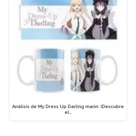
Análisis de My Dress Up Darling marin: ¡Descubre
el…