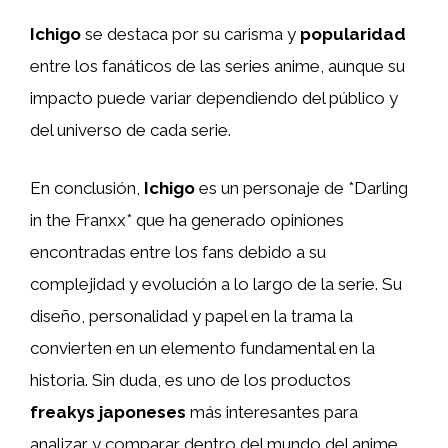
Ichigo
se destaca por su carisma y
popularidad
entre los fanáticos de las series anime, aunque su
impacto puede variar dependiendo del público y
del universo de cada serie.
En conclusión,
Ichigo
es un personaje de *Darling
in the Franxx* que ha generado opiniones
encontradas entre los fans debido a su
complejidad y evolución a lo largo de la serie. Su
diseño, personalidad y papel en la trama la
convierten en un elemento fundamental en la
historia. Sin duda, es uno de los productos
freakys japoneses
más interesantes para
analizar y comparar dentro del mundo del anime.