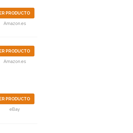
ER PRODUCTO
Amazon.es
ER PRODUCTO
Amazon.es
ER PRODUCTO
eBay