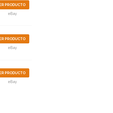
ER PRODUCTO
eBay
ER PRODUCTO
eBay
ER PRODUCTO
eBay