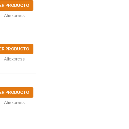
ER PRODUCTO
Aliexpress
ER PRODUCTO
Aliexpress
ER PRODUCTO
Aliexpress