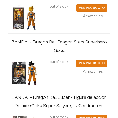
out of stock
VER PRODUCTO
Amazon.es
BANDAI - Dragon Ball Dragon Stars Superhero
Goku
out of stock
VER PRODUCTO
Amazon.es
BANDAI - Dragon Ball Super - Figura de acción
Deluxe (Goku Super Saiyan), 17 Centimeters
out of stock