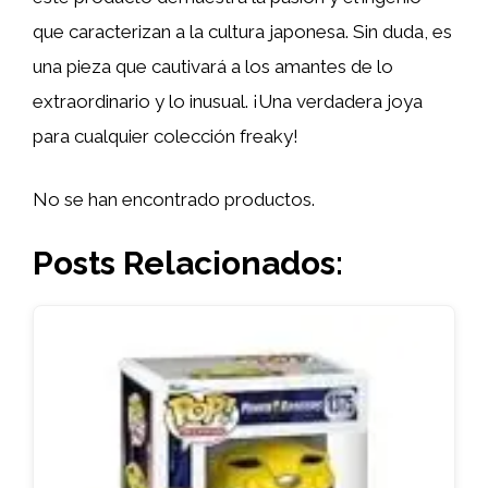
que caracterizan a la cultura japonesa. Sin duda, es
una pieza que cautivará a los amantes de lo
extraordinario y lo inusual. ¡Una verdadera joya
para cualquier colección freaky!
No se han encontrado productos.
Posts Relacionados: