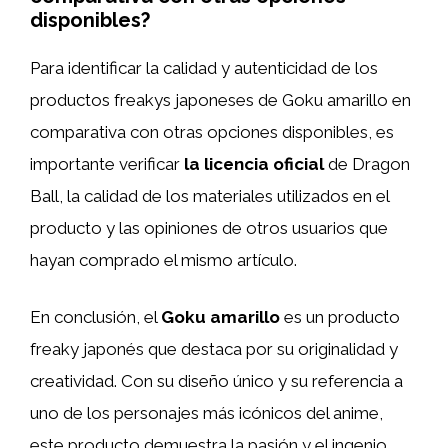
disponibles?
Para identificar la calidad y autenticidad de los
productos freakys japoneses de Goku amarillo en
comparativa con otras opciones disponibles, es
importante verificar
la licencia oficial
de Dragon
Ball, la calidad de los materiales utilizados en el
producto y las opiniones de otros usuarios que
hayan comprado el mismo artículo.
En conclusión, el
Goku amarillo
es un producto
freaky japonés que destaca por su originalidad y
creatividad. Con su diseño único y su referencia a
uno de los personajes más icónicos del anime,
este producto demuestra la pasión y el ingenio