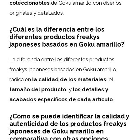
coleccionables
de Goku amarillo con diseños
originales y detallados.
¿Cuál es la diferencia entre los
diferentes productos freakys
japoneses basados en Goku amarillo?
La diferencia entre los diferentes productos
freakys japoneses basados en Goku amarillo
radica en
la calidad de los materiales
, el
tamaño del producto
, y
los detalles y
acabados específicos de cada artículo
.
¿Cómo se puede identificar la calidad y
autenticidad de los productos freakys
japoneses de Goku amarillo en
comparativa con otras opciones