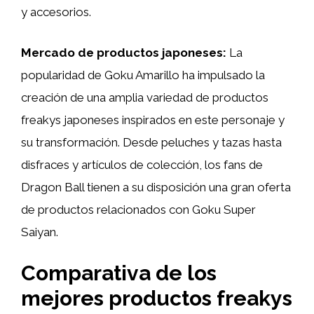
y accesorios.
Mercado de productos japoneses:
La
popularidad de Goku Amarillo ha impulsado la
creación de una amplia variedad de productos
freakys japoneses inspirados en este personaje y
su transformación. Desde peluches y tazas hasta
disfraces y artículos de colección, los fans de
Dragon Ball tienen a su disposición una gran oferta
de productos relacionados con Goku Super
Saiyan.
Comparativa de los
mejores productos freakys