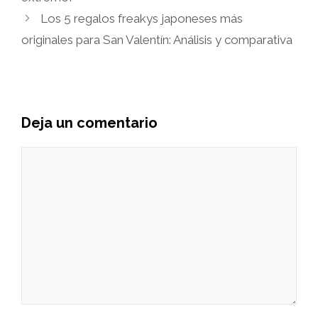
Los 5 regalos freakys japoneses más
originales para San Valentín: Análisis y comparativa
Deja un comentario
Comentario