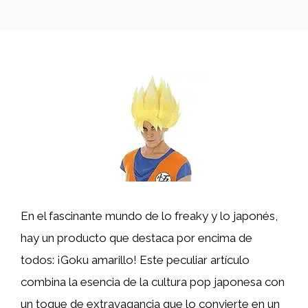
En el fascinante mundo de lo freaky y lo japonés,
hay un producto que destaca por encima de
todos: ¡Goku amarillo! Este peculiar artículo
combina la esencia de la cultura pop japonesa con
un toque de extravagancia que lo convierte en un