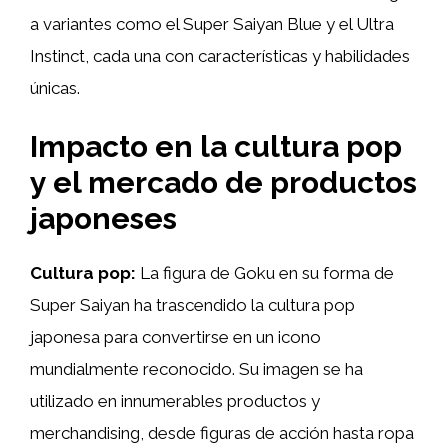
a variantes como el Super Saiyan Blue y el Ultra
Instinct, cada una con características y habilidades
únicas.
Impacto en la cultura pop
y el mercado de productos
japoneses
Cultura pop:
La figura de Goku en su forma de
Super Saiyan ha trascendido la cultura pop
japonesa para convertirse en un icono
mundialmente reconocido. Su imagen se ha
utilizado en innumerables productos y
merchandising, desde figuras de acción hasta ropa