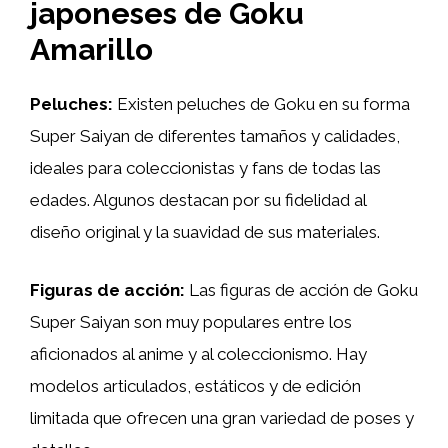
japoneses de Goku
Amarillo
Peluches:
Existen peluches de Goku en su forma
Super Saiyan de diferentes tamaños y calidades,
ideales para coleccionistas y fans de todas las
edades. Algunos destacan por su fidelidad al
diseño original y la suavidad de sus materiales.
Figuras de acción:
Las figuras de acción de Goku
Super Saiyan son muy populares entre los
aficionados al anime y al coleccionismo. Hay
modelos articulados, estáticos y de edición
limitada que ofrecen una gran variedad de poses y