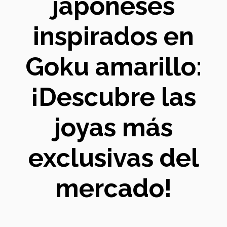
japoneses
inspirados en
Goku amarillo:
¡Descubre las
joyas más
exclusivas del
mercado!