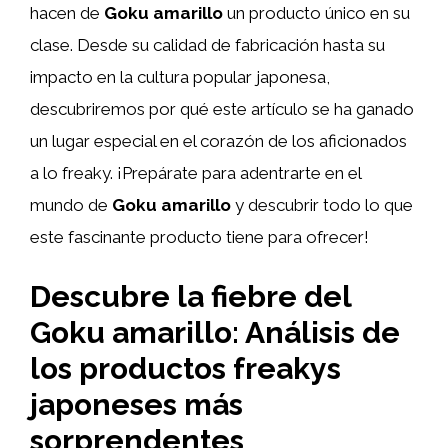
hacen de
Goku amarillo
un producto único en su
clase. Desde su calidad de fabricación hasta su
impacto en la cultura popular japonesa,
descubriremos por qué este artículo se ha ganado
un lugar especial en el corazón de los aficionados
a lo freaky. ¡Prepárate para adentrarte en el
mundo de
Goku amarillo
y descubrir todo lo que
este fascinante producto tiene para ofrecer!
Descubre la fiebre del
Goku amarillo: Análisis de
los productos freakys
japoneses más
sorprendentes