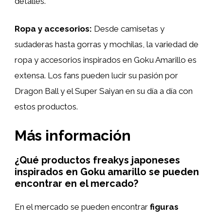
detalles.
Ropa y accesorios:
Desde camisetas y
sudaderas hasta gorras y mochilas, la variedad de
ropa y accesorios inspirados en Goku Amarillo es
extensa. Los fans pueden lucir su pasión por
Dragon Ball y el Super Saiyan en su día a día con
estos productos.
Más información
¿Qué productos freakys japoneses
inspirados en Goku amarillo se pueden
encontrar en el mercado?
En el mercado se pueden encontrar
figuras