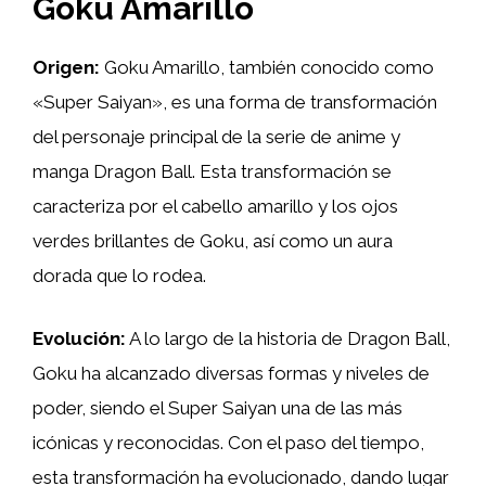
Goku Amarillo
Origen:
Goku Amarillo, también conocido como
«Super Saiyan», es una forma de transformación
del personaje principal de la serie de anime y
manga Dragon Ball. Esta transformación se
caracteriza por el cabello amarillo y los ojos
verdes brillantes de Goku, así como un aura
dorada que lo rodea.
Evolución:
A lo largo de la historia de Dragon Ball,
Goku ha alcanzado diversas formas y niveles de
poder, siendo el Super Saiyan una de las más
icónicas y reconocidas. Con el paso del tiempo,
esta transformación ha evolucionado, dando lugar