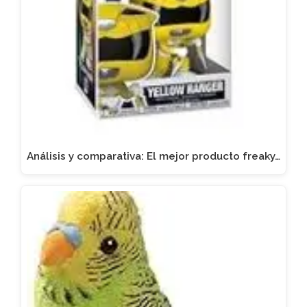
Análisis y comparativa: El mejor producto freaky…