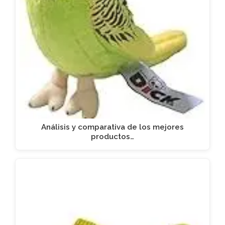
Análisis y comparativa de los mejores
productos…