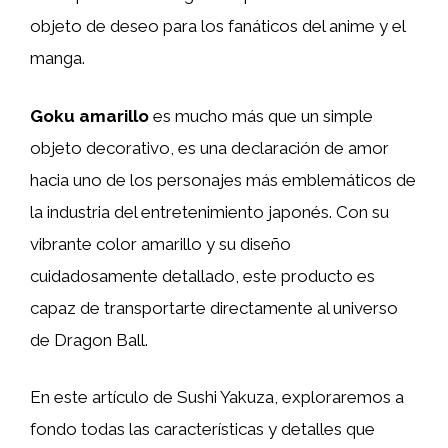
objeto de deseo para los fanáticos del anime y el
manga.
Goku amarillo
es mucho más que un simple
objeto decorativo, es una declaración de amor
hacia uno de los personajes más emblemáticos de
la industria del entretenimiento japonés. Con su
vibrante color amarillo y su diseño
cuidadosamente detallado, este producto es
capaz de transportarte directamente al universo
de Dragon Ball.
En este artículo de Sushi Yakuza, exploraremos a
fondo todas las características y detalles que