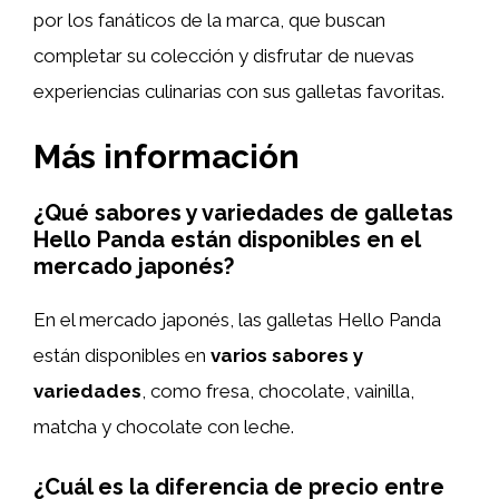
por los fanáticos de la marca, que buscan
completar su colección y disfrutar de nuevas
experiencias culinarias con sus galletas favoritas.
Más información
¿Qué sabores y variedades de galletas
Hello Panda están disponibles en el
mercado japonés?
En el mercado japonés, las galletas Hello Panda
están disponibles en
varios sabores y
variedades
, como fresa, chocolate, vainilla,
matcha y chocolate con leche.
¿Cuál es la diferencia de precio entre