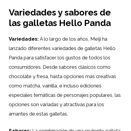
Variedades y sabores de
las galletas Hello Panda
Variedades:
A lo largo de los años, Meiji ha
lanzado diferentes variedades de galletas Hello
Panda para satisfacer los gustos de todos los
consumidores. Desde sabores clásicos como
chocolate y fresa, hasta opciones más creativas
como matcha, vainilla, e incluso ediciones
especiales temáticas de personajes populares, las
opciones son variadas y atractivas para los
amantes de estas galletas.
Sabores:
La combinación de una crujiente galleta