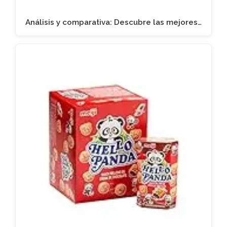
Análisis y comparativa: Descubre las mejores…