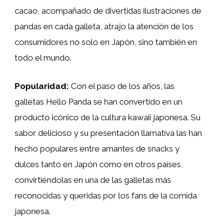
cacao, acompañado de divertidas ilustraciones de
pandas en cada galleta, atrajo la atención de los
consumidores no solo en Japón, sino también en
todo el mundo.
Popularidad:
Con el paso de los años, las
galletas Hello Panda se han convertido en un
producto icónico de la cultura kawaii japonesa. Su
sabor delicioso y su presentación llamativa las han
hecho populares entre amantes de snacks y
dulces tanto en Japón como en otros países,
convirtiéndolas en una de las galletas más
reconocidas y queridas por los fans de la comida
japonesa.