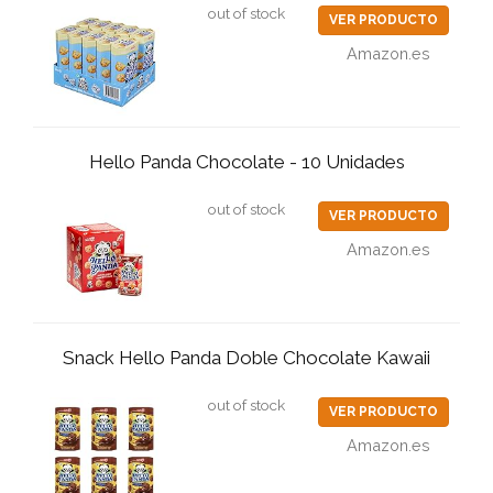
out of stock
VER PRODUCTO
Amazon.es
Hello Panda Chocolate - 10 Unidades
out of stock
VER PRODUCTO
Amazon.es
Snack Hello Panda Doble Chocolate Kawaii
out of stock
VER PRODUCTO
Amazon.es