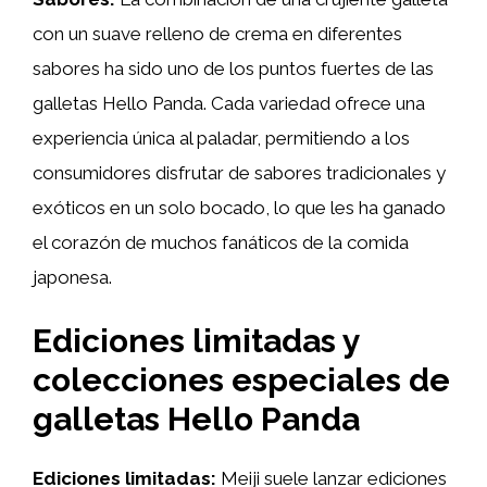
con un suave relleno de crema en diferentes
sabores ha sido uno de los puntos fuertes de las
galletas Hello Panda. Cada variedad ofrece una
experiencia única al paladar, permitiendo a los
consumidores disfrutar de sabores tradicionales y
exóticos en un solo bocado, lo que les ha ganado
el corazón de muchos fanáticos de la comida
japonesa.
Ediciones limitadas y
colecciones especiales de
galletas Hello Panda
Ediciones limitadas:
Meiji suele lanzar ediciones