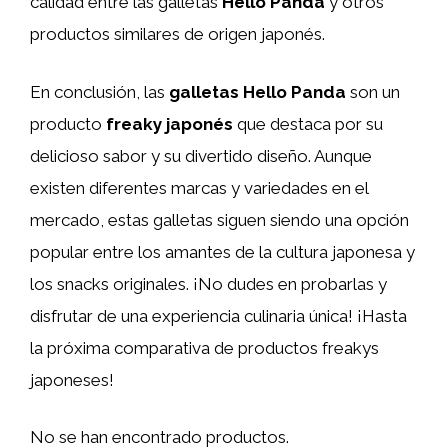
calidad entre las galletas
Hello Panda
y otros
productos similares de origen japonés.
En conclusión, las
galletas Hello Panda
son un
producto
freaky japonés
que destaca por su
delicioso sabor y su divertido diseño. Aunque
existen diferentes marcas y variedades en el
mercado, estas galletas siguen siendo una opción
popular entre los amantes de la cultura japonesa y
los snacks originales. ¡No dudes en probarlas y
disfrutar de una experiencia culinaria única! ¡Hasta
la próxima comparativa de productos freakys
japoneses!
No se han encontrado productos.