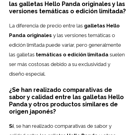
las galletas Hello Panda originales y las
versiones temáticas o edición limitada?
La diferencia de precio entre las
galletas Hello
Panda originales
y las versiones temáticas o
edición limitada puede variar, pero generalmente
las galletas
temáticas o edición limitada
suelen
ser más costosas debido a su exclusividad y
diseño especial.
¿Se han realizado comparativas de
sabor y calidad entre las galletas Hello
Panda y otros productos similares de
origen japonés?
Sí
, se han realizado comparativas de sabor y