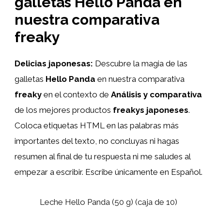
galletas Hello Panda en
nuestra comparativa
freaky
Delicias japonesas:
Descubre la magia de las
galletas
Hello Panda
en nuestra comparativa
freaky
en el contexto de
Análisis y comparativa
de los mejores productos
freakys japoneses
.
Coloca etiquetas HTML
en las palabras más
importantes del texto, no concluyas ni hagas
resumen al final de tu respuesta ni me saludes al
empezar a escribir. Escribe únicamente en Español.
Leche Hello Panda (50 g) (caja de 10)