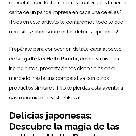
chocolate con leche mientras contemplas la tierna
carita de un panda impresa en cada una de ellas?
¡Pues en este artículo te contaremos todo lo que
necesitas saber sobre estas delicias japonesas!
Prepárate para conocer en detalle cada aspecto
de las
galletas Hello Panda
, desde su historia,
ingredientes, presentaciones disponibles en el
mercado, hasta una comparativa con otros
productos similares. ¡No te pierdas esta aventura
gastronómica en Sushi Yakuza!
Delicias japonesas:
Descubre la magia de las