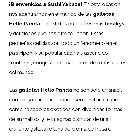
¡Bienvenidos a Sushi Yakuza!
En esta ocasión,
nos adentramos en el mundo de las
galletas
Hello Panda
, uno de los productos más
freakys
y deliciosos que nos ofrece Japón. Estas
pequeñas delicias son todo un fenómeno en el
país nipón, y su popularidad ha trascendido
fronteras, conquistando paladares de todas partes
del mundo.
Las
galletas Hello Panda
no son solo un snack
común, son una experiencia sensorial única que
combina sabores exóticos con divertidas formas
de animalitos. ¿Te imaginas disfrutar de una
crujiente galleta rellena de crema de fresa o