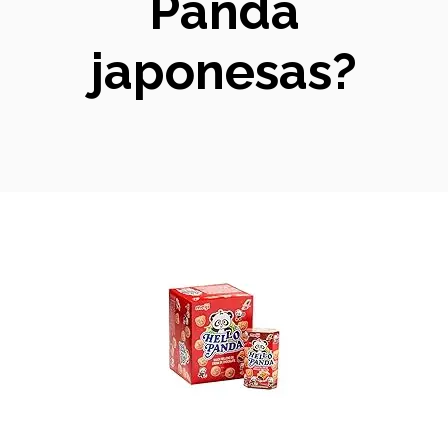
Panda
japonesas?