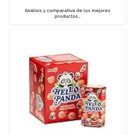
Análisis y comparativa de los mejores
productos…