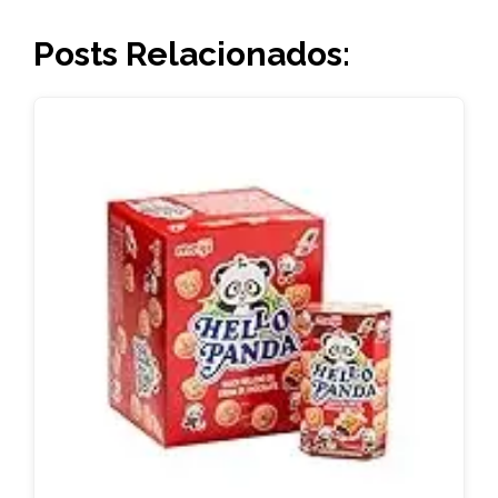
Posts Relacionados: