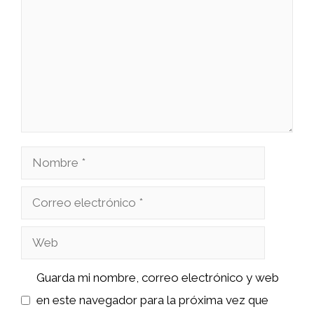
Nombre
Correo
electrónico
Web
Guarda mi nombre, correo electrónico y web
en este navegador para la próxima vez que